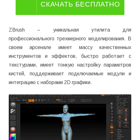
СКАЧАТЬ БЕСПЛАТНО
ZBrush – уникальная утилита для
профессионального трехмерного моделирования. В
своем арсенале имеет массу качественных
инструментов и эффектов, быстро работает с
текстурами, имеет тонкую настройку параметров
кистей, поддерживает подключаемые модули и
интеграцию с наборами 2D графики.