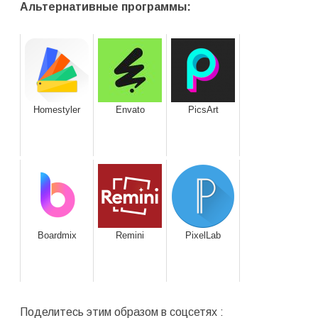
Альтернативные программы:
Homestyler
Envato
PicsArt
Boardmix
Remini
PixelLab
Поделитесь этим образом в соцсетях :