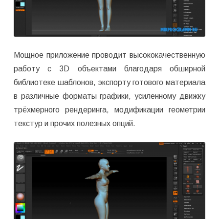
Мощное приложение проводит высококачественную
работу с 3D объектами благодаря обширной
библиотеке шаблонов, экспорту готового материала
в различные форматы графики, усиленному движку
трёхмерного рендеринга, модификации геометрии
текстур и прочих полезных опций.