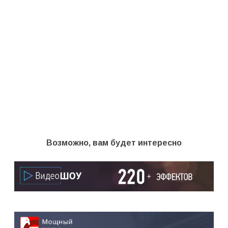
Возможно, вам будет интересно