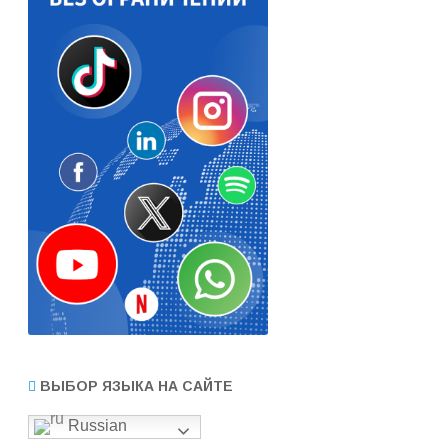
ВЫБОР ЯЗЫКА НА САЙТЕ
Russian