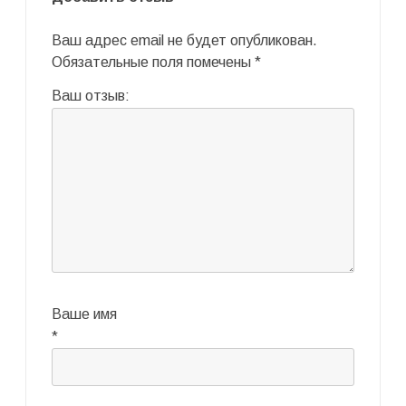
Ваш адрес email не будет опубликован.
Обязательные поля помечены
*
Ваш отзыв:
Ваше имя
*