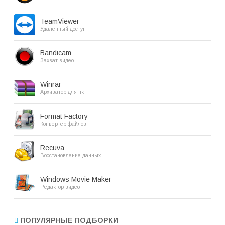
TeamViewer
Удалённый доступ
Bandicam
Захват видео
Winrar
Архиватор для пк
Format Factory
Конвертер файлов
Recuva
Восстановление данных
Windows Movie Maker
Редактор видео
ПОПУЛЯРНЫЕ ПОДБОРКИ