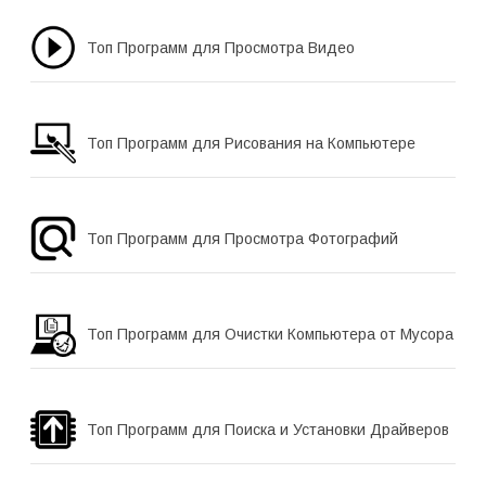
Топ Программ для Просмотра Видео
Топ Программ для Рисования на Компьютере
Топ Программ для Просмотра Фотографий
Топ Программ для Очистки Компьютера от Мусора
Топ Программ для Поиска и Установки Драйверов