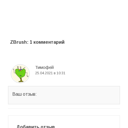
ZBrush
: 1 комментарий
Тимофей
25.04.2021 в 10:31
Ваш отзыв:
Добавить отзыв