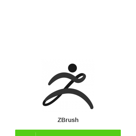
ZBrush