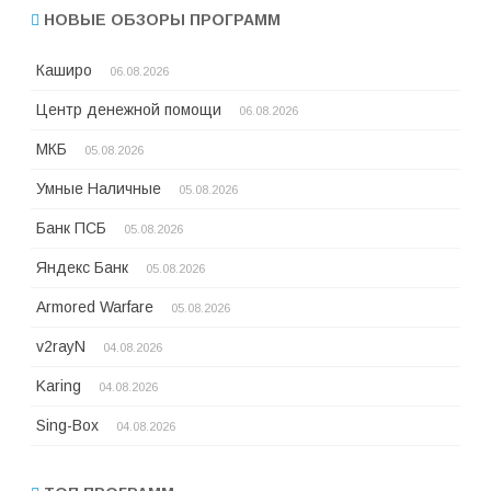
НОВЫЕ ОБЗОРЫ ПРОГРАММ
Каширо
06.08.2026
Центр денежной помощи
06.08.2026
МКБ
05.08.2026
Умные Наличные
05.08.2026
Банк ПСБ
05.08.2026
Яндекс Банк
05.08.2026
Armored Warfare
05.08.2026
v2rayN
04.08.2026
Karing
04.08.2026
Sing-Box
04.08.2026