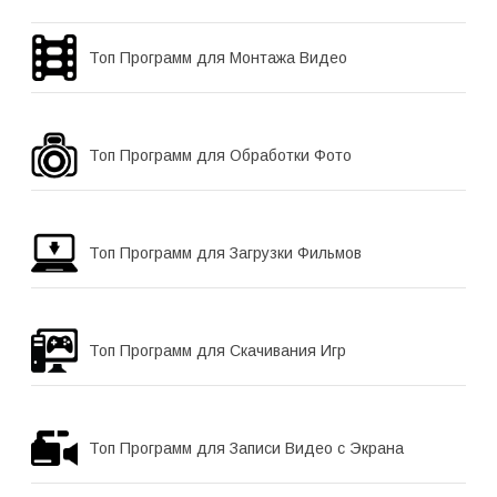
Топ Программ для Монтажа Видео
Топ Программ для Обработки Фото
Топ Программ для Загрузки Фильмов
Топ Программ для Скачивания Игр
Топ Программ для Записи Видео с Экрана