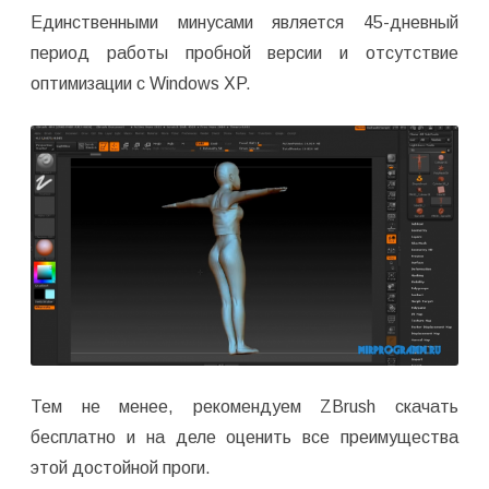
Единственными минусами является 45-дневный
период работы пробной версии и отсутствие
оптимизации с Windows XP.
Тем не менее, рекомендуем ZBrush скачать
бесплатно и на деле оценить все преимущества
этой достойной проги.