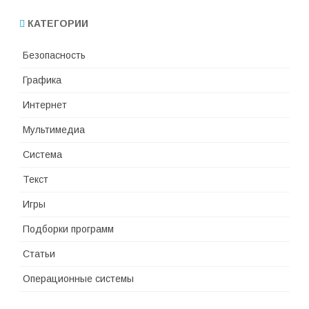
КАТЕГОРИИ
Безопасность
Графика
Интернет
Мультимедиа
Система
Текст
Игры
Подборки программ
Статьи
Операционные системы