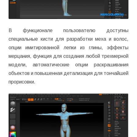
В функционале пользователю доступны
специальные кисти для разработки меха и волос,
опции имитированной лепки из глины, эффекты
мерцания, функция для создания любой трехмерной
модели, автоматические опции раскрашивания
объектов и повышенная детализация для тончайшей
прорисовки.