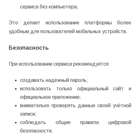
сервиса без компьютера.
Это делает использование платформы более
удобным для пользователей мобильных устройств.
Безопасность
При использовании сервиса рекомендуется:
создавать надёжный пароль;
использовать только официальный сайт и
официальное приложение;
внимательно проверять данные своей учётной
записи;
соблюдать общие правила цифровой
безопасности.