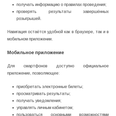
получать информацию о правилах проведения;
проверять результаты завершённых
розыгрышей.
Навигация остаётся удобной как в браузере, так и в
мобильном приложении.
Мобильное приложение
Для смартфонов доступно официальное
приложение, позволяющее:
приобретать электронные билеты;
просматривать результаты;
получать уведомления;
управлять личным кабинетом;
пользоваться основными возможностями