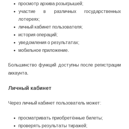
просмотр архива розыгрышей;
участие в различных государственных
лотереях;
личный кабинет пользователя;
история операций;
уведомления о результатах;
мобильное приложение.
Большинство функций доступны после регистрации
аккаунта.
Личный кабинет
Через личный кабинет пользователь может:
просматривать приобретённые билеты;
проверять результаты тиражей;