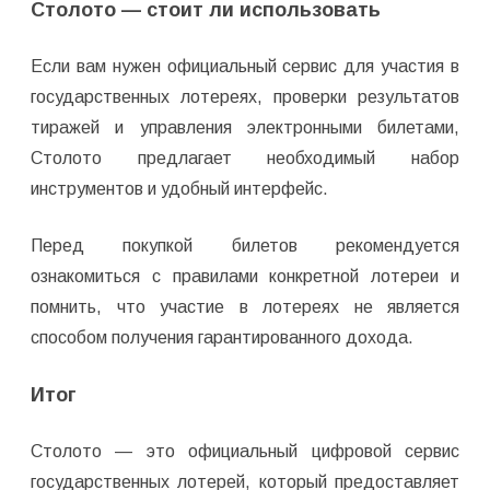
Столото — стоит ли использовать
Если вам нужен официальный сервис для участия в
государственных лотереях, проверки результатов
тиражей и управления электронными билетами,
Столото предлагает необходимый набор
инструментов и удобный интерфейс.
Перед покупкой билетов рекомендуется
ознакомиться с правилами конкретной лотереи и
помнить, что участие в лотереях не является
способом получения гарантированного дохода.
Итог
Столото — это официальный цифровой сервис
государственных лотерей, который предоставляет