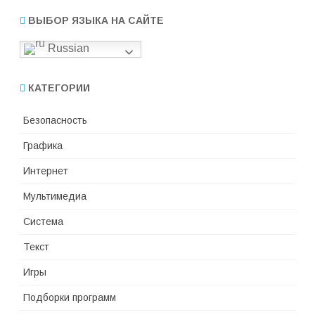
ВЫБОР ЯЗЫКА НА САЙТЕ
Russian
КАТЕГОРИИ
Безопасность
Графика
Интернет
Мультимедиа
Система
Текст
Игры
Подборки программ