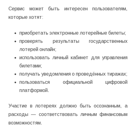
Сервис может быть интересен пользователям,
которые хотят:
приобретать электронные лотерейные билеты;
проверять результаты государственных
лотерей онлайн;
использовать личный кабинет для управления
билетами;
получать уведомления о проведённых тиражах;
пользоваться официальной цифровой
платформой.
Участие в лотереях должно быть осознанным, а
расходы — соответствовать личным финансовым
возможностям.