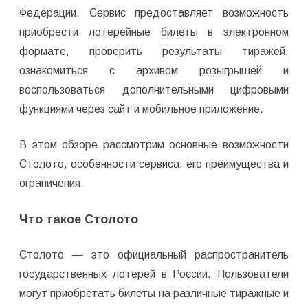
Федерации. Сервис предоставляет возможность
приобрести лотерейные билеты в электронном
формате, проверить результаты тиражей,
ознакомиться с архивом розыгрышей и
воспользоваться дополнительными цифровыми
функциями через сайт и мобильное приложение.
В этом обзоре рассмотрим основные возможности
Столото, особенности сервиса, его преимущества и
ограничения.
Что такое Столото
Столото — это официальный распространитель
государственных лотерей в России. Пользователи
могут приобретать билеты на различные тиражные и