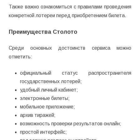
Также важно ознакомиться с правилами проведения
конкретной лотереи перед приобретением билета.
Преимущества Столото
Среди основных достоинств сервиса можно
отметить:
официальный статус распространителя
государственных лотерей;
удобный личный кабинет;
электронные билеты;
мобильное приложение;
архив тиражей;
возможность проверки результатов онлайн;
простой интерфейс;