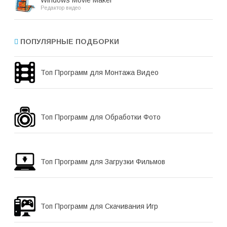
Windows Movie Maker
Редактор видео
ПОПУЛЯРНЫЕ ПОДБОРКИ
Топ Программ для Монтажа Видео
Топ Программ для Обработки Фото
Топ Программ для Загрузки Фильмов
Топ Программ для Скачивания Игр