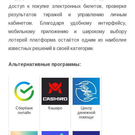
доступ к покупке электронных билетов, проверке
результатов тиражей и управлению личным
кабинетом. Благодаря удобному интерфейсу,
мобильному приложению и широкому выбору
лотерей платформа остаётся одним из наиболее
известных решений в своей категории.
Альтернативные программы:
Сбербанк
Каширо
Центр
онлайн
денежной
помощи