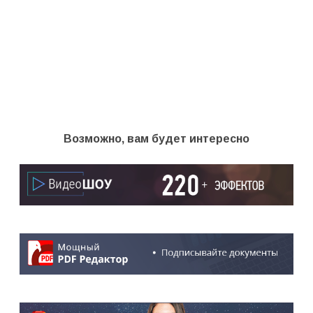
Возможно, вам будет интересно