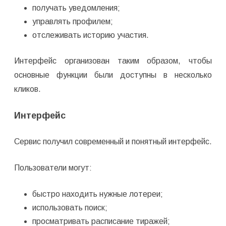
получать уведомления;
управлять профилем;
отслеживать историю участия.
Интерфейс организован таким образом, чтобы
основные функции были доступны в несколько
кликов.
Интерфейс
Сервис получил современный и понятный интерфейс.
Пользователи могут:
быстро находить нужные лотереи;
использовать поиск;
просматривать расписание тиражей;