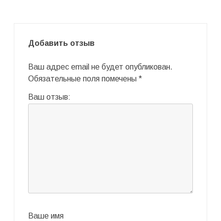
Добавить отзыв
Ваш адрес email не будет опубликован.
Обязательные поля помечены
*
Ваш отзыв:
Ваше имя