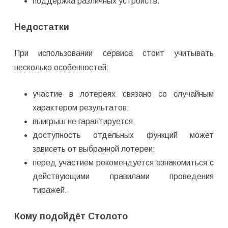
поддержка различных устройств.
Недостатки
При использовании сервиса стоит учитывать
несколько особенностей:
участие в лотереях связано со случайным
характером результатов;
выигрыш не гарантируется;
доступность отдельных функций может
зависеть от выбранной лотереи;
перед участием рекомендуется ознакомиться с
действующими правилами проведения
тиражей.
Кому подойдёт Столото