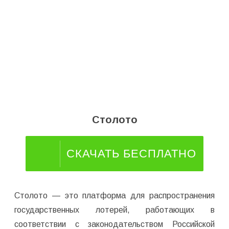
Столото
СКАЧАТЬ БЕСПЛАТНО
Столото — это платформа для распространения
государственных лотерей, работающих в
соответствии с законодательством Российской