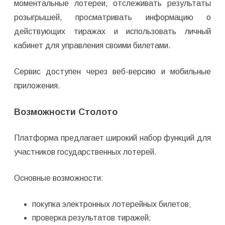
моментальные лотереи, отслеживать результаты
розыгрышей, просматривать информацию о
действующих тиражах и использовать личный
кабинет для управления своими билетами.
Сервис доступен через веб-версию и мобильные
приложения.
Возможности Столото
Платформа предлагает широкий набор функций для
участников государственных лотерей.
Основные возможности:
покупка электронных лотерейных билетов;
проверка результатов тиражей;