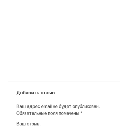
Добавить отзыв
Ваш адрес email не будет опубликован.
Обязательные поля помечены
*
Ваш отзыв: