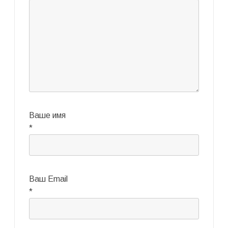
Ваше имя
*
Ваш Email
*