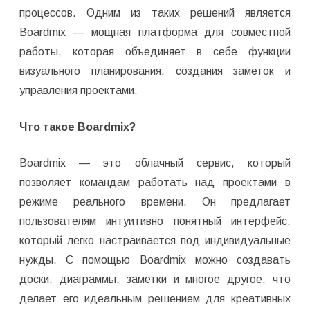
процессов. Одним из таких решений является
Boardmix — мощная платформа для совместной
работы, которая объединяет в себе функции
визуального планирования, создания заметок и
управления проектами.
Что такое Boardmix?
Boardmix — это облачный сервис, который
позволяет командам работать над проектами в
режиме реального времени. Он предлагает
пользователям интуитивно понятный интерфейс,
который легко настраивается под индивидуальные
нужды. С помощью Boardmix можно создавать
доски, диаграммы, заметки и многое другое, что
делает его идеальным решением для креативных