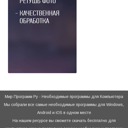
Мир Программ Ру - Необходимые программы для Компьютера
Мы собрали все самые необходимые программы для Windows,
Android и iOS в одном месте
На нашем ресурсе вы сможете скачать бесплатно для