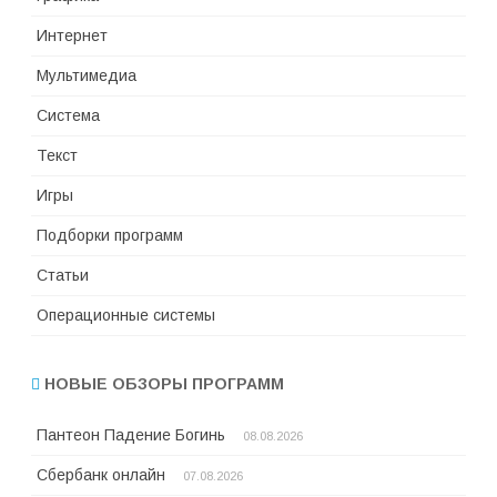
Интернет
Мультимедиа
Система
Текст
Игры
Подборки программ
Статьи
Операционные системы
НОВЫЕ ОБЗОРЫ ПРОГРАММ
Пантеон Падение Богинь
08.08.2026
Сбербанк онлайн
07.08.2026