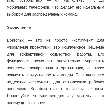
всех устройствах — от настольных ПК до
мобильных телефонов, что делает его идеальным
выбором для распределенных команд.
Заключение
Boardmix — это не просто инструмент для
управления проектами; это комплексное решение
для эффективной совместной работы. Его
функционал позволяет значительно упростить
процессы планирования и организации, а также
повысить продуктивность команды. Если вы ищете
надежный инструмент для оптимизации рабочих
процессов, Boardmix станет отличным выбором.
Попробуйте его уже сегодня и убедитесь в его
преимуществах сами!