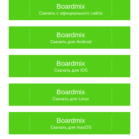
Boardmix
Скачать с официального сайта
Boardmix
Скачать для Android
Boardmix
Скачать для iOS
Boardmix
Скачать для Linux
Boardmix
Скачать для macOS