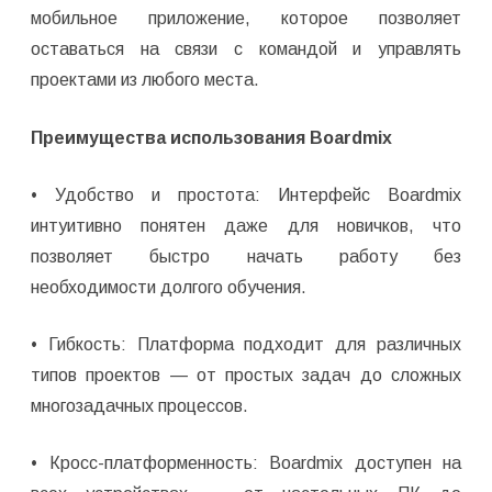
мобильное приложение, которое позволяет
оставаться на связи с командой и управлять
проектами из любого места.
Преимущества использования Boardmix
• Удобство и простота: Интерфейс Boardmix
интуитивно понятен даже для новичков, что
позволяет быстро начать работу без
необходимости долгого обучения.
• Гибкость: Платформа подходит для различных
типов проектов — от простых задач до сложных
многозадачных процессов.
• Кросс-платформенность: Boardmix доступен на