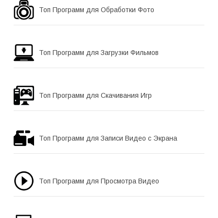
Топ Программ для Обработки Фото
Топ Программ для Загрузки Фильмов
Топ Программ для Скачивания Игр
Топ Программ для Записи Видео с Экрана
Топ Программ для Просмотра Видео