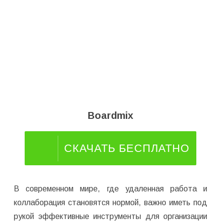
Boardmix
СКАЧАТЬ БЕСПЛАТНО
В современном мире, где удаленная работа и
коллаборация становятся нормой, важно иметь под
рукой эффективные инструменты для организации