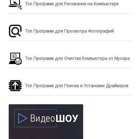
Топ Программ для Рисования на Компьютере
Топ Программ для Просмотра Фотографий
Топ Программ для Очистки Компьютера от Мусора
Топ Программ для Поиска и Установки Драйверов