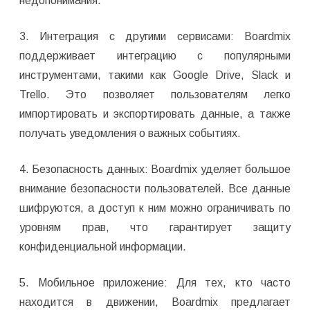
недопонимания.
3. Интеграция с другими сервисами: Boardmix
поддерживает интеграцию с популярными
инструментами, такими как Google Drive, Slack и
Trello. Это позволяет пользователям легко
импортировать и экспортировать данные, а также
получать уведомления о важных событиях.
4. Безопасность данных: Boardmix уделяет большое
внимание безопасности пользователей. Все данные
шифруются, а доступ к ним можно ограничивать по
уровням прав, что гарантирует защиту
конфиденциальной информации.
5. Мобильное приложение: Для тех, кто часто
находится в движении, Boardmix предлагает