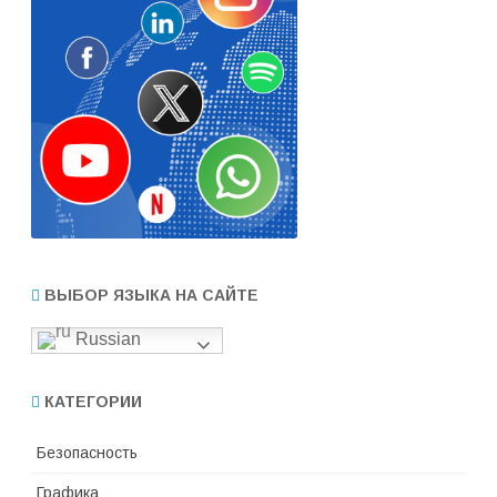
ВЫБОР ЯЗЫКА НА САЙТЕ
Russian
КАТЕГОРИИ
Безопасность
Графика