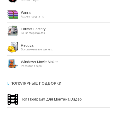
Захват видео
Winrar
Архиватор для пк
Format Factory
Конвертер файлов
Recuva
Восстановление данных
Windows Movie Maker
Редактор видео
ПОПУЛЯРНЫЕ ПОДБОРКИ
Топ Программ для Монтажа Видео