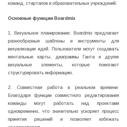
команд, стартапов и образовательных учреждений.
Основные функции Boardmix
1. Визуальное планирование: Boardmix предлагает
разнообразные шаблоны и инструменты для
визуализации идей. Пользователи могут создавать
ментальные карты, диаграммы Ганта и другие
визуальные элементы, которые помогают
структурировать информацию.
2. Совместная работа в реальном времени:
Благодаря функции совместного редактирования
команды могут работать над проектами
одновременно, что значительно ускоряет процесс
принятия решений и позволяет избежать