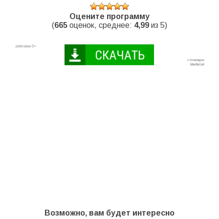
Оцените программу
(
665
оценок, среднее:
4,99
из 5)
Возможно, вам будет интересно