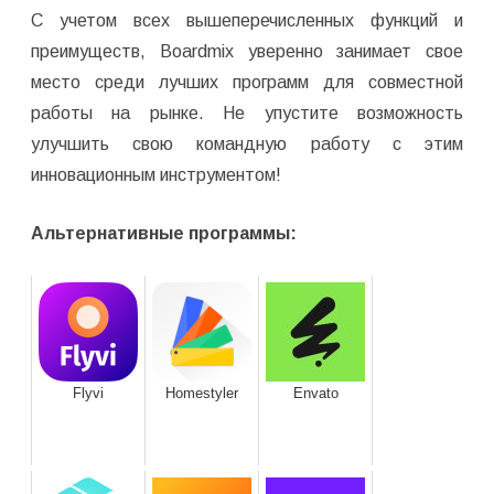
С учетом всех вышеперечисленных функций и
преимуществ, Boardmix уверенно занимает свое
место среди лучших программ для совместной
работы на рынке. Не упустите возможность
улучшить свою командную работу с этим
инновационным инструментом!
Альтернативные программы:
Flyvi
Homestyler
Envato