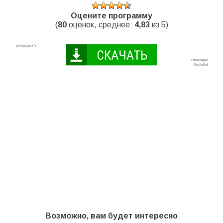
Оцените программу
(
80
оценок, среднее:
4,83
из 5)
Возможно, вам будет интересно