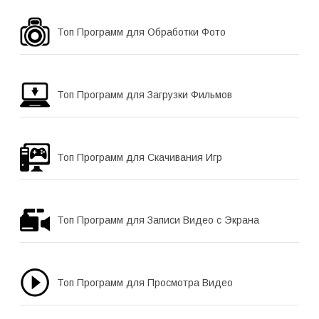
Топ Программ для Обработки Фото
Топ Программ для Загрузки Фильмов
Топ Программ для Скачивания Игр
Топ Программ для Записи Видео с Экрана
Топ Программ для Просмотра Видео