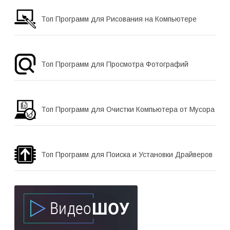
Топ Программ для Рисования на Компьютере
Топ Программ для Просмотра Фотографий
Топ Программ для Очистки Компьютера от Мусора
Топ Программ для Поиска и Установки Драйверов