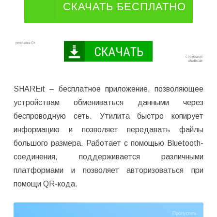
СКАЧАТЬ БЕСПЛАТНО
SHAREit – бесплатное приложение, позволяющее
устройствам обмениваться данными через
беспроводную сеть. Утилита быстро копирует
информацию и позволяет передавать файлы
большого размера. Работает с помощью Bluetooth-
соединения, поддерживается различными
платформами и позволяет авторизоваться при
помощи QR-кода.