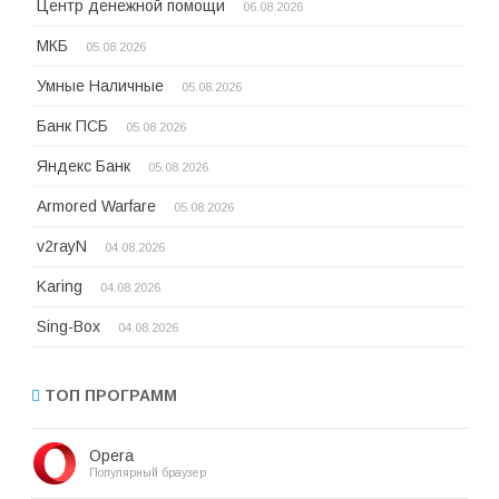
Центр денежной помощи
06.08.2026
МКБ
05.08.2026
Умные Наличные
05.08.2026
Банк ПСБ
05.08.2026
Яндекс Банк
05.08.2026
Armored Warfare
05.08.2026
v2rayN
04.08.2026
Karing
04.08.2026
Sing-Box
04.08.2026
ТОП ПРОГРАММ
Opera
Популярный браузер