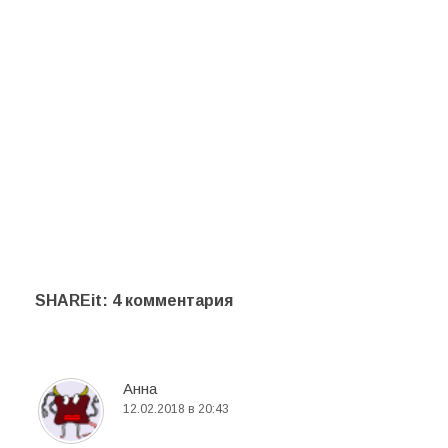
SHAREit
: 4 комментария
Анна
12.02.2018 в 20:43