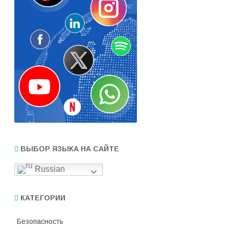
ВЫБОР ЯЗЫКА НА САЙТЕ
Russian
КАТЕГОРИИ
Безопасность