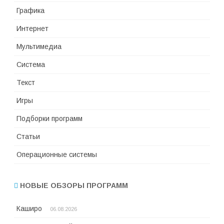
Графика
Интернет
Мультимедиа
Система
Текст
Игры
Подборки программ
Статьи
Операционные системы
НОВЫЕ ОБЗОРЫ ПРОГРАММ
Каширо
06.08.2026