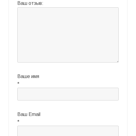
Ваш отзыв:
Ваше имя
*
Ваш Email
*