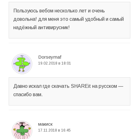
Пользуюсь вебом несколько лет и очень
довольна! для меня это самый удобный и самый
надёжный антивирусник!
Dorseymaf
19.02.2018 в 18:01
Давно искал где скачать SHAREit на русском —
спасибо вам.
макиск
17.11.2018 в 16:45