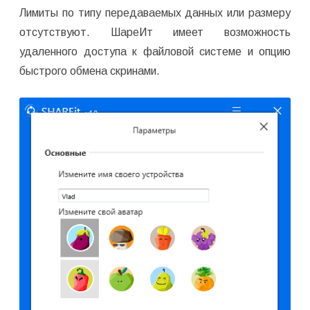
Лимиты по типу передаваемых данных или размеру
отсутствуют. ШареИт имеет возможность
удаленного доступа к файловой системе и опцию
быстрого обмена скринами.