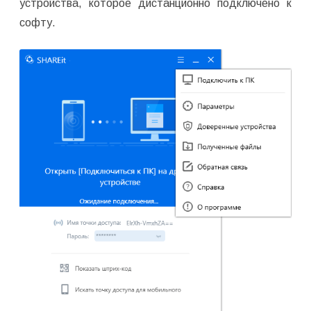
устройства, которое дистанционно подключено к
софту.