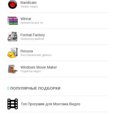
Bandicam
Захват видео
Winrar
Архиватор для пк
Format Factory
Конвертер файлов
Recuva
Восстановление данных
Windows Movie Maker
Редактор видео
ПОПУЛЯРНЫЕ ПОДБОРКИ
Топ Программ для Монтажа Видео