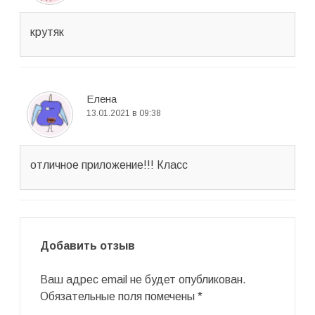
крутяк
Елена
13.01.2021 в 09:38
отличное приложение!!! Класс
Добавить отзыв
Ваш адрес email не будет опубликован.
Обязательные поля помечены
*