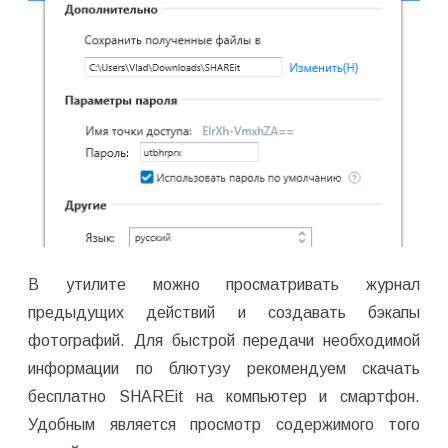
В утилите можно просматривать журнал
предыдущих действий и создавать бэкапы
фотографий. Для быстрой передачи необходимой
информации по блютузу рекомендуем скачать
бесплатно SHAREit на компьютер и смартфон.
Удобным является просмотр содержимого того