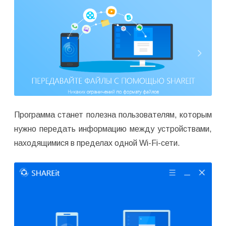
Программа станет полезна пользователям, которым
нужно передать информацию между устройствами,
находящимися в пределах одной Wi-Fi-сети.