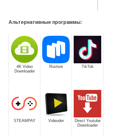
Альтернативные программы:
4K Video
Rustore
TikTok
Downloader
STEAMPAY
Videoder
Direct Youtube
Downloader