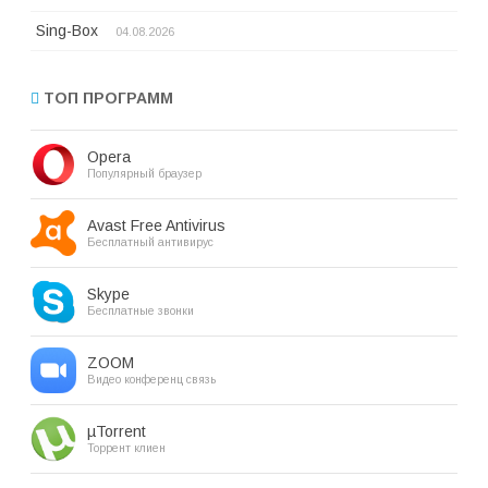
Sing-Box
04.08.2026
ТОП ПРОГРАММ
Opera
Популярный браузер
Avast Free Antivirus
Бесплатный антивирус
Skype
Бесплатные звонки
ZOOM
Видео конференц связь
µTorrent
Торрент клиен