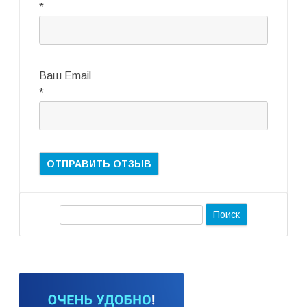
*
Ваш Email
*
П
о
и
с
к