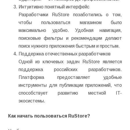
Интуитивно понятный интерфейс
Разработчики RuStore позаботились о том,
чтобы пользоваться магазином было
максимально удобно. Удобная навигация,
поисковые фильтры и рекомендации делают
поиск нужного приложения быстрым и простым.
Поддержка отечественных разработчиков
Одной из ключевых задач RuStore является
поддержка российских разработчиков.
Платформа предоставляет удобные
инструменты для публикации приложений, что
способствует развитию местной IT-
экосистемы.
Как начать пользоваться RuStore?