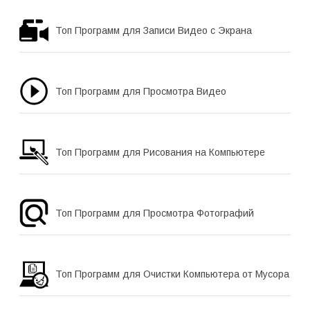
Топ Программ для Записи Видео с Экрана
Топ Программ для Просмотра Видео
Топ Программ для Рисования на Компьютере
Топ Программ для Просмотра Фотографий
Топ Программ для Очистки Компьютера от Мусора