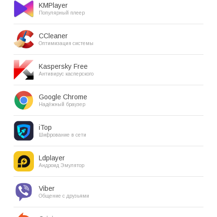
KMPlayer
Популярный плеер
CCleaner
Оптимизация системы
Kaspersky Free
Антивирус касперского
Google Chrome
Надёжный браузер
iTop
Шифрование в сети
Ldplayer
Андроид Эмулятор
Viber
Общение с друзьями