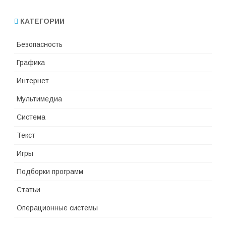
КАТЕГОРИИ
Безопасность
Графика
Интернет
Мультимедиа
Система
Текст
Игры
Подборки программ
Статьи
Операционные системы