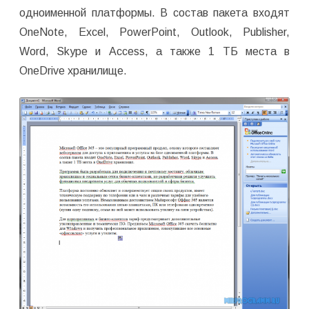
одноименной платформы. В состав пакета входят
OneNote, Excel, PowerPoint, Outlook, Publisher,
Word, Skype и Access, а также 1 ТБ места в
OneDrive хранилище.