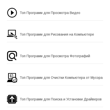
Топ Программ для Просмотра Видео
Топ Программ для Рисования на Компьютере
Топ Программ для Просмотра Фотографий
Топ Программ для Очистки Компьютера от Мусора
Топ Программ для Поиска и Установки Драйверов