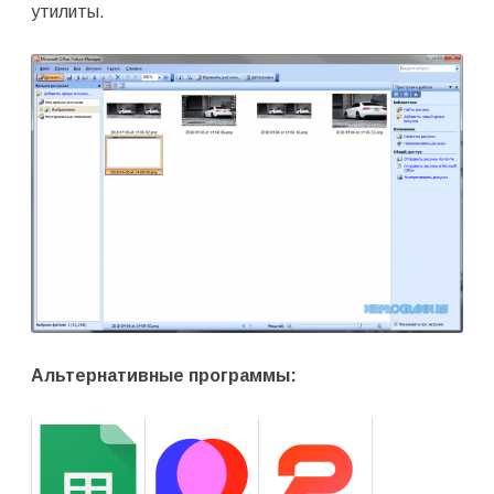
утилиты.
Альтернативные программы: