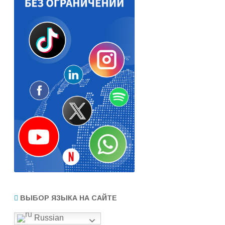
ВЫБОР ЯЗЫКА НА САЙТЕ
Russian