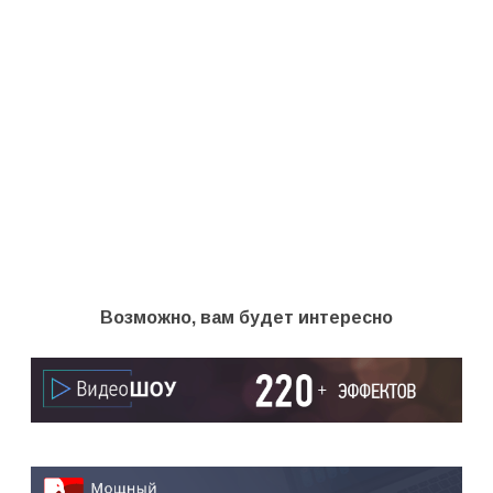
Возможно, вам будет интересно