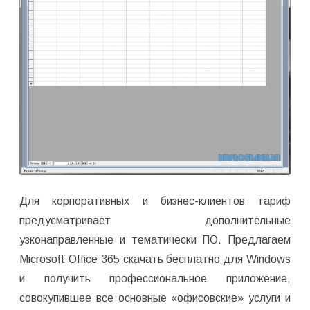
Для корпоративных и бизнес-клиентов тариф
предусматривает дополнительные
узконаправленные и тематически ПО. Предлагаем
Microsoft Office 365 скачать бесплатно для Windows
и получить профессиональное приложение,
совокупившее все основные «офисовские» услуги и