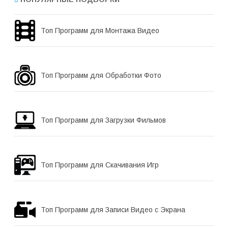
Топ Программ для Монтажа Видео
Топ Программ для Обработки Фото
Топ Программ для Загрузки Фильмов
Топ Программ для Скачивания Игр
Топ Программ для Записи Видео с Экрана