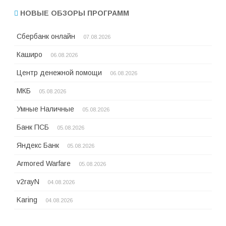
НОВЫЕ ОБЗОРЫ ПРОГРАММ
Сбербанк онлайн
07.08.2026
Каширо
06.08.2026
Центр денежной помощи
06.08.2026
МКБ
05.08.2026
Умные Наличные
05.08.2026
Банк ПСБ
05.08.2026
Яндекс Банк
05.08.2026
Armored Warfare
05.08.2026
v2rayN
04.08.2026
Karing
04.08.2026