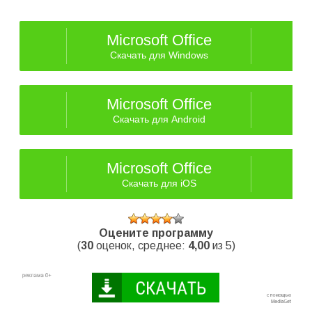
Microsoft Office
Скачать для Windows
Microsoft Office
Скачать для Android
Microsoft Office
Скачать для iOS
Оцените программу
(
30
оценок, среднее:
4,00
из 5)