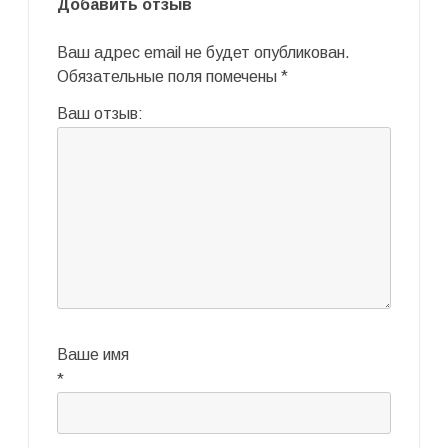
Добавить отзыв
Ваш адрес email не будет опубликован.
Обязательные поля помечены
*
Ваш отзыв:
Ваше имя
*