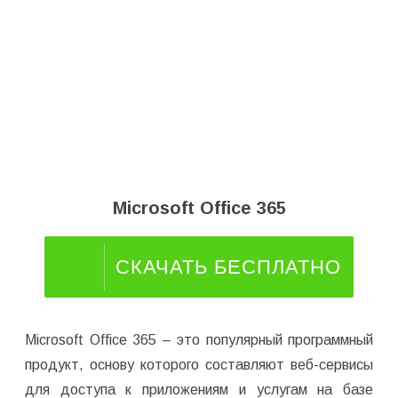
Microsoft Office 365
СКАЧАТЬ БЕСПЛАТНО
Microsoft Office 365 – это популярный программный
продукт, основу которого составляют веб-сервисы
для доступа к приложениям и услугам на базе