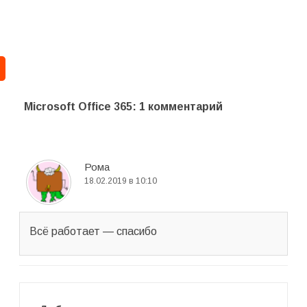
Microsoft Office 365
: 1 комментарий
Рома
18.02.2019 в 10:10
Всё работает — спасибо