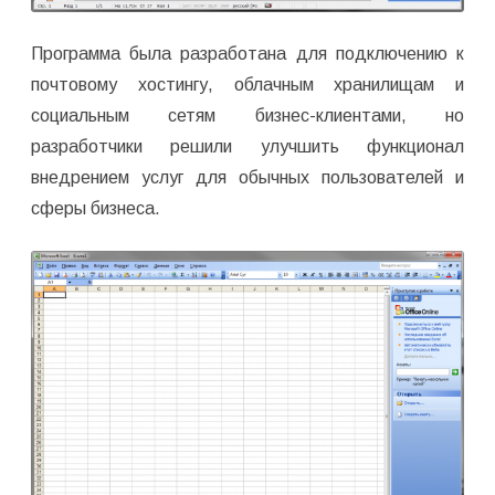
Программа была разработана для подключению к
почтовому хостингу, облачным хранилищам и
социальным сетям бизнес-клиентами, но
разработчики решили улучшить функционал
внедрением услуг для обычных пользователей и
сферы бизнеса.