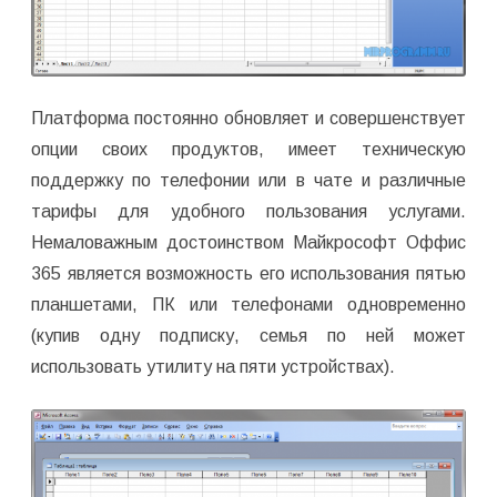
Платформа постоянно обновляет и совершенствует
опции своих продуктов, имеет техническую
поддержку по телефонии или в чате и различные
тарифы для удобного пользования услугами.
Немаловажным достоинством Майкрософт Оффис
365 является возможность его использования пятью
планшетами, ПК или телефонами одновременно
(купив одну подписку, семья по ней может
использовать утилиту на пяти устройствах).