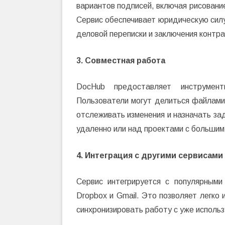
вариантов подписей, включая рисовани
Сервис обеспечивает юридическую силу
деловой переписки и заключения контра
3. Совместная работа
DocHub предоставляет инструмен
Пользователи могут делиться файлами 
отслеживать изменения и назначать за
удаленно или над проектами с большим
4. Интеграция с другими сервисами
Сервис интегрируется с популярными
Dropbox и Gmail. Это позволяет легко
синхронизировать работу с уже исполь