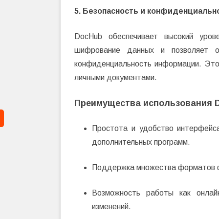
5. Безопасность и конфиденциальн
DocHub обеспечивает высокий урове
шифрование данных и позволяет о
конфиденциальность информации. Это
личными документами.
Преимущества использования 
Простота и удобство интерфейса
дополнительных программ.
Поддержка множества форматов ф
Возможность работы как онлай
изменений.