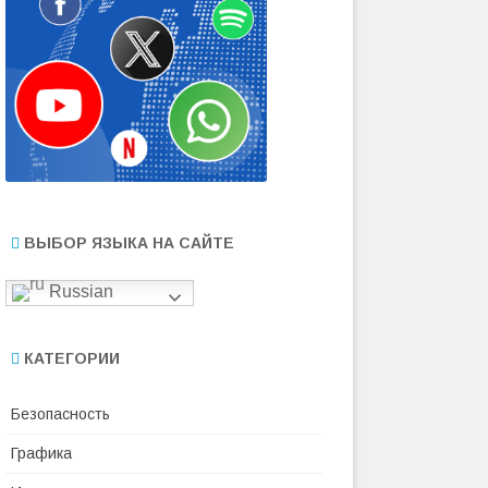
ВЫБОР ЯЗЫКА НА САЙТЕ
Russian
КАТЕГОРИИ
Безопасность
Графика