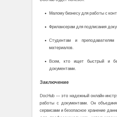
Малому бизнесу для работы с конт
Фрилансерам для подписания доку
Студентам и преподавателям 
материалов.
Всем, кто ищет быстрый и бе
документами.
Заключение
DocHub — это надежный онлайн-инстру
работы с документами. Он объединя
сервисами и безопасное хранение данн