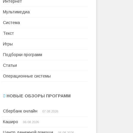
Интернет
Мультимедиа
Система
Текст
Игры
Подборки программ
Статьи
Операционные системы
НОВЫЕ ОБЗОРЫ ПРОГРАММ
Сбербанк онлайн
07.08.2026
Каширо
06.08.2026
Центр денежной помощи
06.08.2026