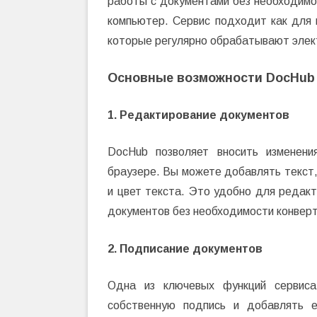
работы с документами без необходимос
компьютер. Сервис подходит как для 
которые регулярно обрабатывают элек
Основные возможности DocHub
1. Редактирование документов
DocHub позволяет вносить изменен
браузере. Вы можете добавлять текст,
и цвет текста. Это удобно для редакт
документов без необходимости конвер
2. Подписание документов
Одна из ключевых функций сервис
собственную подпись и добавлять 