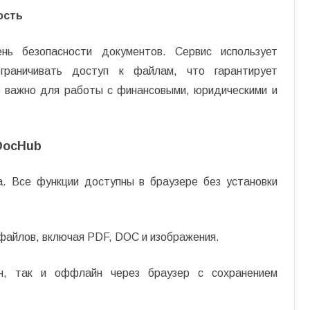
ость
нь безопасности документов. Сервис использует
граничивать доступ к файлам, что гарантирует
 важно для работы с финансовыми, юридическими и
DocHub
. Все функции доступны в браузере без установки
айлов, включая PDF, DOC и изображения.
н, так и оффлайн через браузер с сохранением