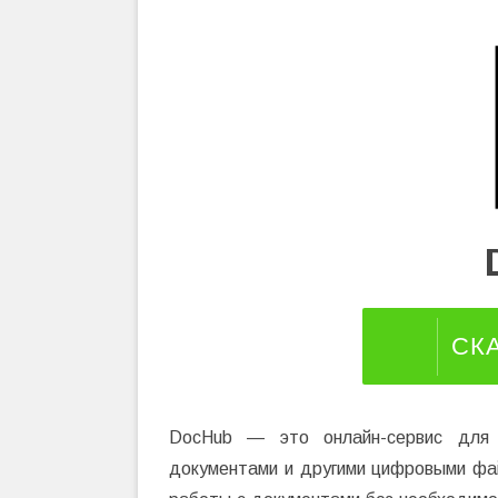
СК
DocHub — это онлайн-сервис для 
документами и другими цифровыми фа