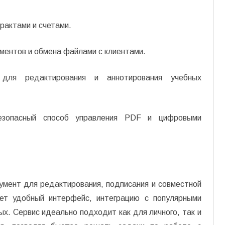
рактами и счетами.
ментов и обмена файлами с клиентами.
для редактирования и аннотирования учебных
зопасный способ управления PDF и цифровыми
мент для редактирования, подписания и совместной
ет удобный интерфейс, интеграцию с популярными
ых. Сервис идеально подходит как для личного, так и