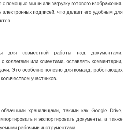
е с помощью мыши или загрузку готового изображения.
 электронных подписей, что делает его удобным для
ктов.
ты для совместной работы над документами.
с коллегами или клиентами, оставлять комментарии,
дачи. Это особенно полезно для команд, работающих
 количеством участников.
 облачными хранилищами, такими как Google Drive,
 импортировать и экспортировать документы, а также
зуемыми рабочими инструментами.