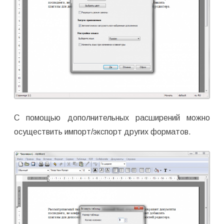
С помощью дополнительных расширений можно
осуществить импорт/экспорт других форматов.