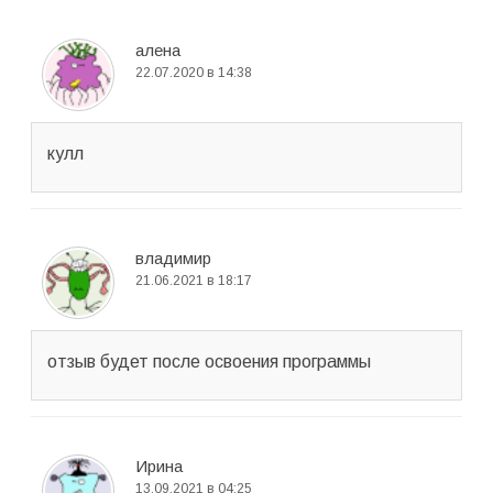
алена
22.07.2020 в 14:38
кулл
владимир
21.06.2021 в 18:17
отзыв будет после освоения программы
Ирина
13.09.2021 в 04:25