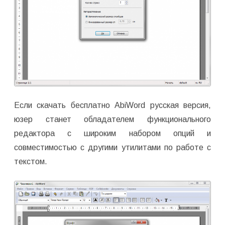
Если скачать бесплатно AbiWord русская версия,
юзер станет обладателем функционального
редактора с широким набором опций и
совместимостью с другими утилитами по работе с
текстом.