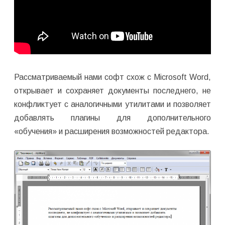
Рассматриваемый нами софт схож с Microsoft Word,
открывает и сохраняет документы последнего, не
конфликтует с аналогичными утилитами и позволяет
добавлять плагины для дополнительного
«обучения» и расширения возможностей редактора.