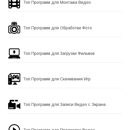
Топ Программ для Монтажа Видео
Топ Программ для Обработки Фото
Топ Программ для Загрузки Фильмов
Топ Программ для Скачивания Игр
Топ Программ для Записи Видео с Экрана