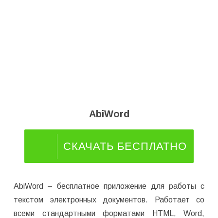
AbiWord
СКАЧАТЬ БЕСПЛАТНО
AbiWord – бесплатное приложение для работы с
текстом электронных документов. Работает со
всеми стандартными форматами HTML, Word,