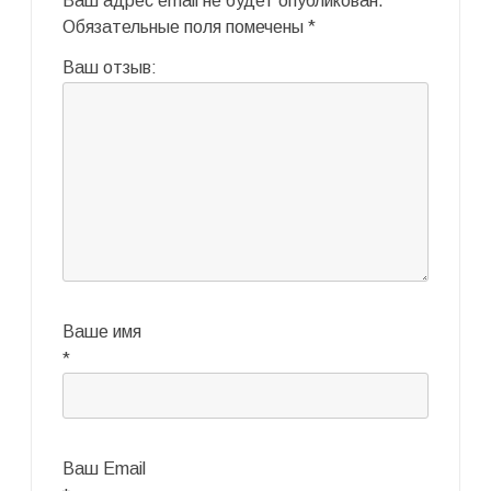
Ваш адрес email не будет опубликован.
Обязательные поля помечены
*
Ваш отзыв:
Ваше имя
*
Ваш Email