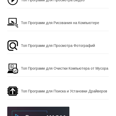
Топ Программ для Просмотра Видео
Топ Программ для Рисования на Компьютере
Топ Программ для Просмотра Фотографий
Топ Программ для Очистки Компьютера от Мусора
Топ Программ для Поиска и Установки Драйверов