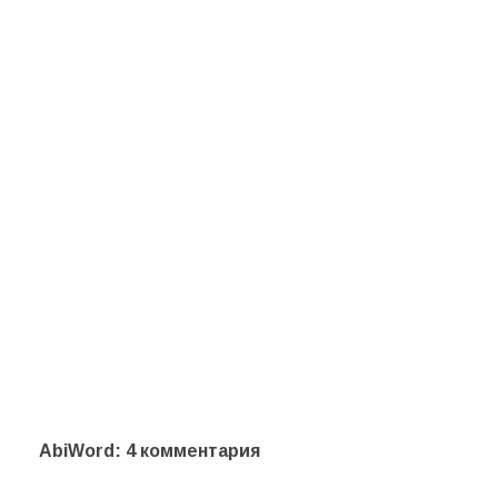
AbiWord
: 4 комментария