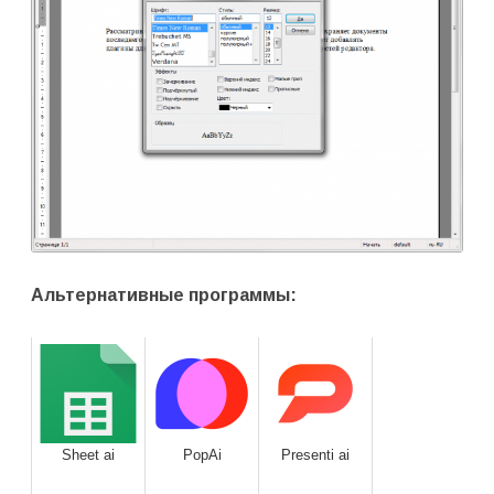
Альтернативные программы:
Sheet ai
PopAi
Presenti ai