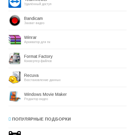
Удалённый доступ
Bandicam
Захват видео
Winrar
Архиватор для пк
Format Factory
Конвертер файлов
Recuva
Восстановление данных
Windows Movie Maker
Редактор видео
ПОПУЛЯРНЫЕ ПОДБОРКИ