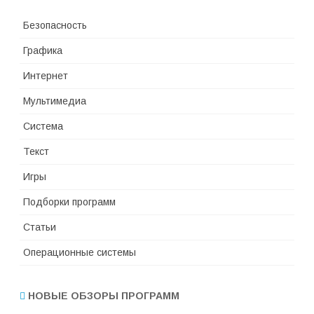
Безопасность
Графика
Интернет
Мультимедиа
Система
Текст
Игры
Подборки программ
Статьи
Операционные системы
НОВЫЕ ОБЗОРЫ ПРОГРАММ