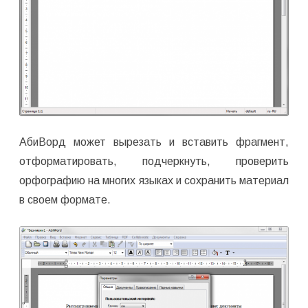
АбиВорд может вырезать и вставить фрагмент,
отформатировать, подчеркнуть, проверить
орфографию на многих языках и сохранить материал
в своем формате.