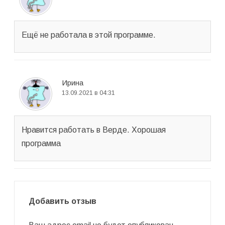
Ещё не работала в этой программе.
Ирина
13.09.2021 в 04:31
Нравится работать в Верде. Хорошая
программа
Добавить отзыв