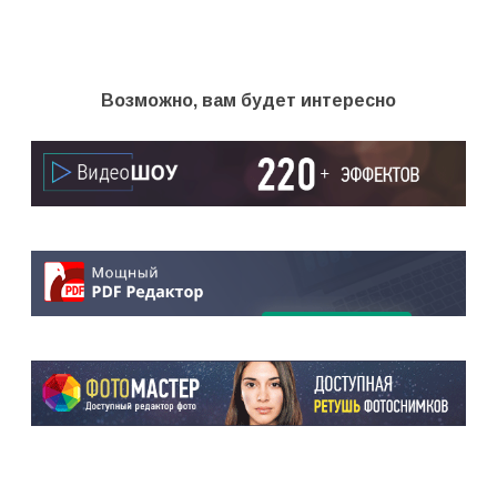
Возможно, вам будет интересно