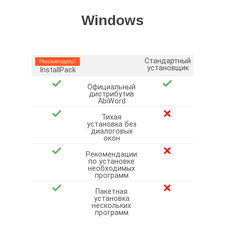
Windows
Стандартный
Рекомендуем!
установщик
InstallPack
Официальный
дистрибутив
AbiWord
Тихая
установка без
диалоговых
окон
Рекомендации
по установке
необходимых
программ
Пакетная
установка
нескольких
программ