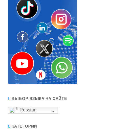
ВЫБОР ЯЗЫКА НА САЙТЕ
Russian
КАТЕГОРИИ