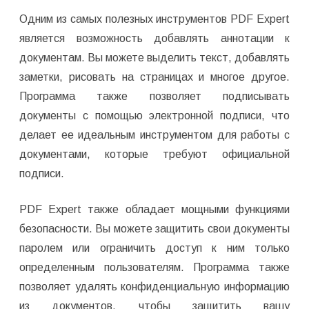
Одним из самых полезных инструментов PDF Expert
является возможность добавлять аннотации к
документам. Вы можете выделить текст, добавлять
заметки, рисовать на страницах и многое другое.
Программа также позволяет подписывать
документы с помощью электронной подписи, что
делает ее идеальным инструментом для работы с
документами, которые требуют официальной
подписи.
PDF Expert также обладает мощными функциями
безопасности. Вы можете защитить свои документы
паролем или ограничить доступ к ним только
определенным пользователям. Программа также
позволяет удалять конфиденциальную информацию
из документов, чтобы защитить вашу