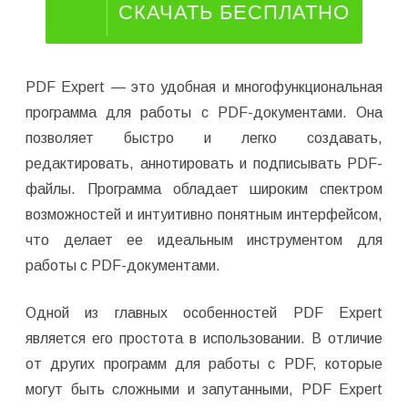
СКАЧАТЬ БЕСПЛАТНО
PDF Expert — это удобная и многофункциональная
программа для работы с PDF-документами. Она
позволяет быстро и легко создавать,
редактировать, аннотировать и подписывать PDF-
файлы. Программа обладает широким спектром
возможностей и интуитивно понятным интерфейсом,
что делает ее идеальным инструментом для
работы с PDF-документами.
Одной из главных особенностей PDF Expert
является его простота в использовании. В отличие
от других программ для работы с PDF, которые
могут быть сложными и запутанными, PDF Expert