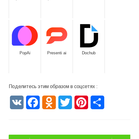
PopAi
Presenti ai
Dochub
Поделитесь этим образом в соцсетях :
VK
Facebook
Odnoklassniki
Twitter
Pinterest
Отправить