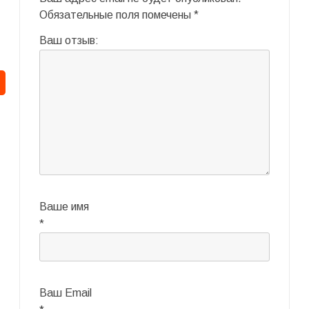
Обязательные поля помечены
*
Ваш отзыв:
Ваше имя
*
Ваш Email