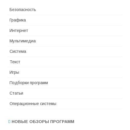
Безопасность
Графика
Интернет
Мультимедиа
Система
Текст
Игры
Подборки программ
Статьи
Операционные системы
НОВЫЕ ОБЗОРЫ ПРОГРАММ