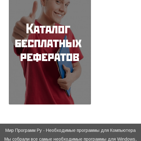
Мир Программ Ру - Необходимые программы для Компьютера
Мы собрали все самые необходимые программы для Windows,