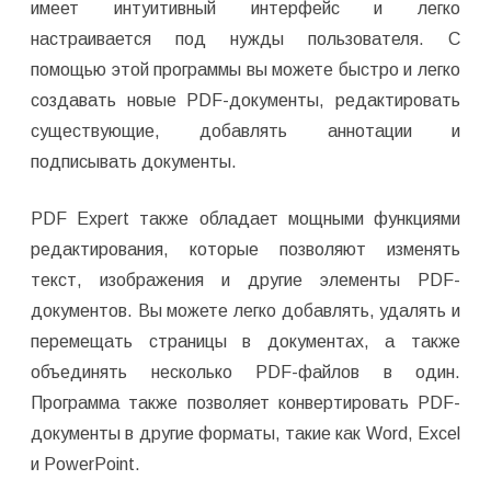
имеет интуитивный интерфейс и легко
настраивается под нужды пользователя. С
помощью этой программы вы можете быстро и легко
создавать новые PDF-документы, редактировать
существующие, добавлять аннотации и
подписывать документы.
PDF Expert также обладает мощными функциями
редактирования, которые позволяют изменять
текст, изображения и другие элементы PDF-
документов. Вы можете легко добавлять, удалять и
перемещать страницы в документах, а также
объединять несколько PDF-файлов в один.
Программа также позволяет конвертировать PDF-
документы в другие форматы, такие как Word, Excel
и PowerPoint.