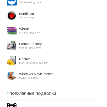
Удалённый доступ
Bandicam
Захват видео
Winrar
Архиватор для пк
Format Factory
Конвертер файлов
Recuva
Восстановление данных
Windows Movie Maker
Редактор видео
ПОПУЛЯРНЫЕ ПОДБОРКИ