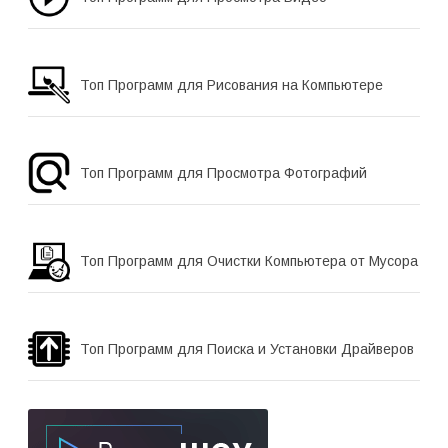
Топ Программ для Рисования на Компьютере
Топ Программ для Просмотра Фотографий
Топ Программ для Очистки Компьютера от Мусора
Топ Программ для Поиска и Установки Драйверов