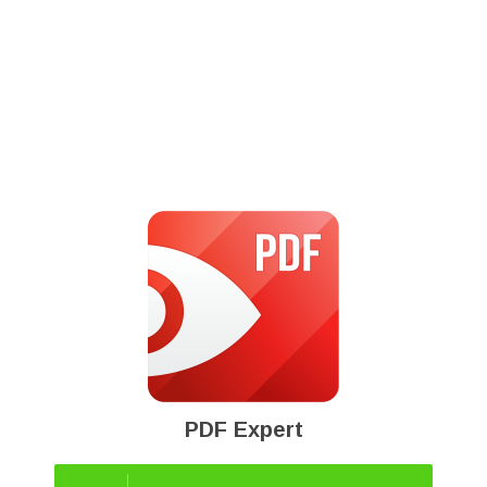
PDF Expert