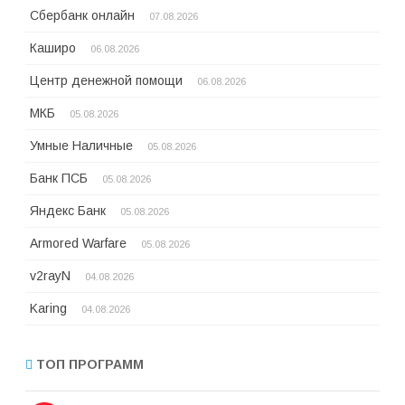
Сбербанк онлайн
07.08.2026
Каширо
06.08.2026
Центр денежной помощи
06.08.2026
МКБ
05.08.2026
Умные Наличные
05.08.2026
Банк ПСБ
05.08.2026
Яндекс Банк
05.08.2026
Armored Warfare
05.08.2026
v2rayN
04.08.2026
Karing
04.08.2026
ТОП ПРОГРАММ