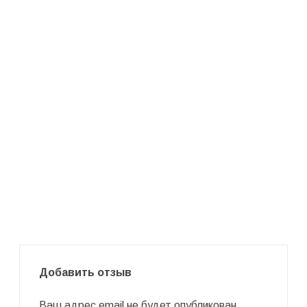
Добавить отзыв
Ваш адрес email не будет опубликован.