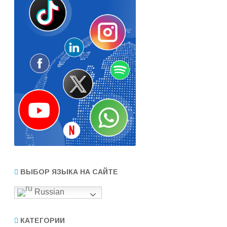
ВЫБОР ЯЗЫКА НА САЙТЕ
Russian
КАТЕГОРИИ