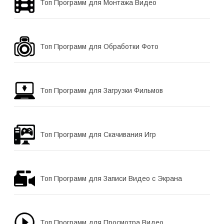
Топ Программ для Монтажа Видео
Топ Программ для Обработки Фото
Топ Программ для Загрузки Фильмов
Топ Программ для Скачивания Игр
Топ Программ для Записи Видео с Экрана
Топ Программ для Просмотра Видео