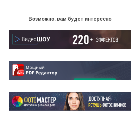
Возможно, вам будет интересно