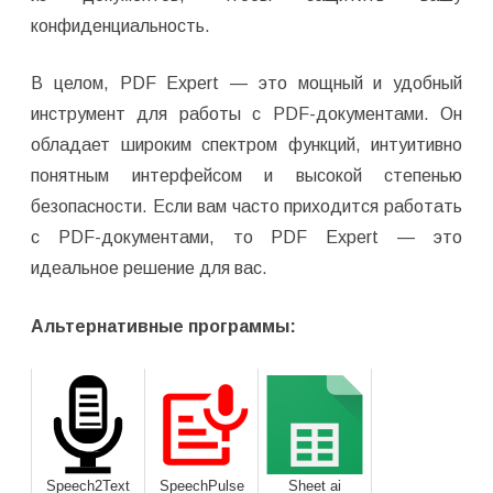
конфиденциальность.
В целом, PDF Expert — это мощный и удобный
инструмент для работы с PDF-документами. Он
обладает широким спектром функций, интуитивно
понятным интерфейсом и высокой степенью
безопасности. Если вам часто приходится работать
с PDF-документами, то PDF Expert — это
идеальное решение для вас.
Альтернативные программы:
Speech2Text
SpeechPulse
Sheet ai