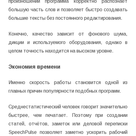
произношении программа корректно распознаёт
большую часть слов и позволяет быстро создавать
большие тексты без постоянного редактирования.
Конечно, качество зависит от фонового шума,
дикции и используемого оборудования, однако в
целом точность находится на высоком уровне.
Экономия времени
Именно скорость работы становится одной из
главных причин популярности подобных программ.
Среднестатистический человек говорит значительно
быстрее, чем печатает. Поэтому при создании
статей, отчётов, заметок или деловой переписки
SpeechPulse позволяет заметно ускорить рабочий