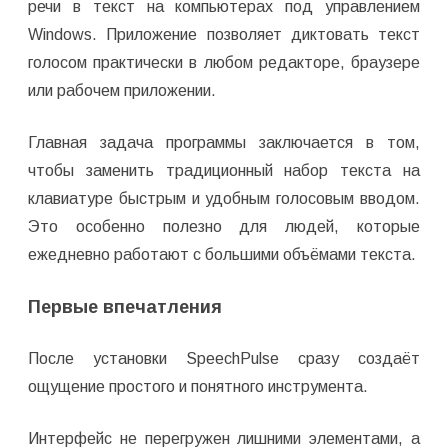
речи в текст на компьютерах под управлением
Windows. Приложение позволяет диктовать текст
голосом практически в любом редакторе, браузере
или рабочем приложении.
Главная задача программы заключается в том,
чтобы заменить традиционный набор текста на
клавиатуре быстрым и удобным голосовым вводом.
Это особенно полезно для людей, которые
ежедневно работают с большими объёмами текста.
Первые впечатления
После установки SpeechPulse сразу создаёт
ощущение простого и понятного инструмента.
Интерфейс не перегружен лишними элементами, а