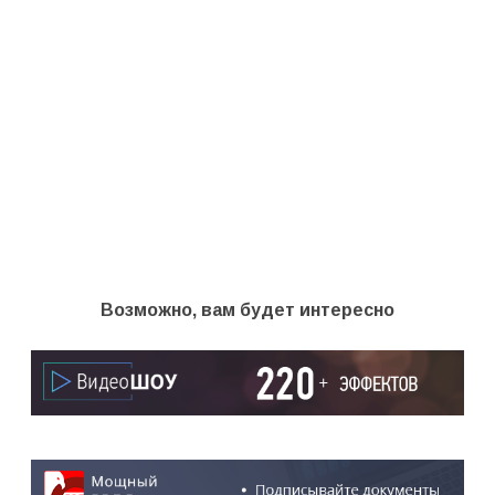
Возможно, вам будет интересно