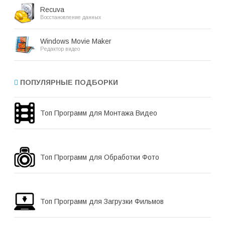
Recuva
Восстановление данных
Windows Movie Maker
Редактор видео
ПОПУЛЯРНЫЕ ПОДБОРКИ
Топ Программ для Монтажа Видео
Топ Программ для Обработки Фото
Топ Программ для Загрузки Фильмов