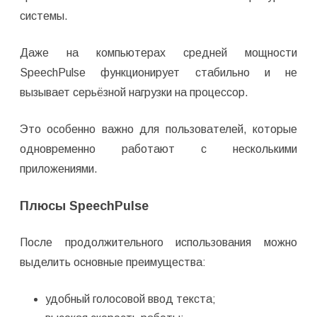
системы.
Даже на компьютерах средней мощности
SpeechPulse функционирует стабильно и не
вызывает серьёзной нагрузки на процессор.
Это особенно важно для пользователей, которые
одновременно работают с несколькими
приложениями.
Плюсы SpeechPulse
После продолжительного использования можно
выделить основные преимущества:
удобный голосовой ввод текста;