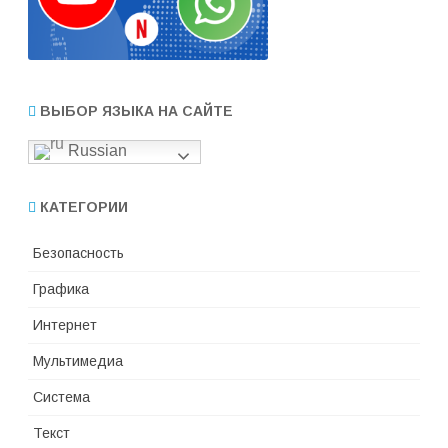
ВЫБОР ЯЗЫКА НА САЙТЕ
Russian
КАТЕГОРИИ
Безопасность
Графика
Интернет
Мультимедиа
Система
Текст