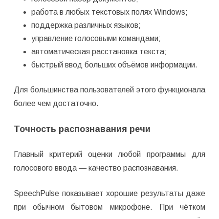
работа в любых текстовых полях Windows;
поддержка различных языков;
управление голосовыми командами;
автоматическая расстановка текста;
быстрый ввод больших объёмов информации.
Для большинства пользователей этого функционала
более чем достаточно.
Точность распознавания речи
Главный критерий оценки любой программы для
голосового ввода — качество распознавания.
SpeechPulse показывает хорошие результаты даже
при обычном бытовом микрофоне. При чётком