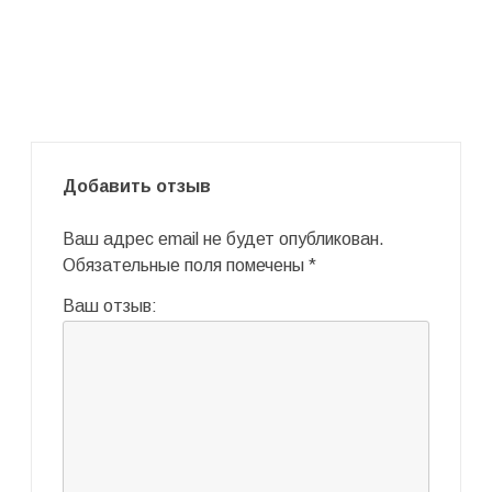
Добавить отзыв
Ваш адрес email не будет опубликован.
Обязательные поля помечены
*
Ваш отзыв: