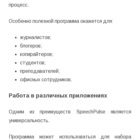
процесс.
Особенно полезной программа окажется для:
журналистов;
блогеров;
копирайтеров;
студентов;
преподавателей;
офисных сотрудников.
Работа в различных приложениях
Одним из преимуществ SpeechPulse является
универсальность.
Программа может использоваться для набора