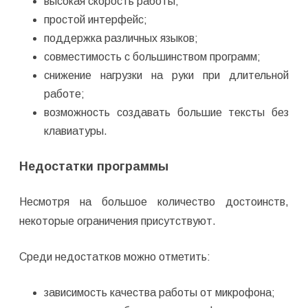
высокая скорость работы;
простой интерфейс;
поддержка различных языков;
совместимость с большинством программ;
снижение нагрузки на руки при длительной
работе;
возможность создавать большие тексты без
клавиатуры.
Недостатки программы
Несмотря на большое количество достоинств,
некоторые ограничения присутствуют.
Среди недостатков можно отметить:
зависимость качества работы от микрофона;