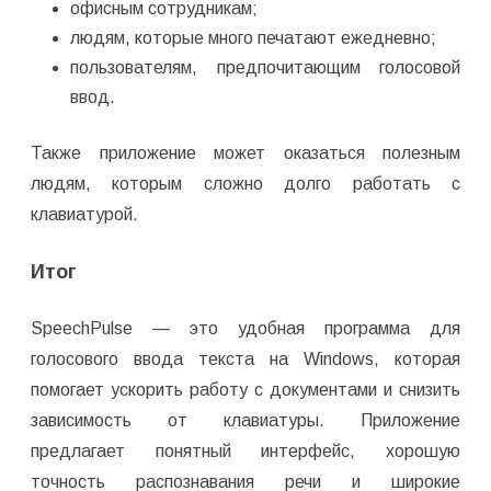
офисным сотрудникам;
людям, которые много печатают ежедневно;
пользователям, предпочитающим голосовой
ввод.
Также приложение может оказаться полезным
людям, которым сложно долго работать с
клавиатурой.
Итог
SpeechPulse — это удобная программа для
голосового ввода текста на Windows, которая
помогает ускорить работу с документами и снизить
зависимость от клавиатуры. Приложение
предлагает понятный интерфейс, хорошую
точность распознавания речи и широкие