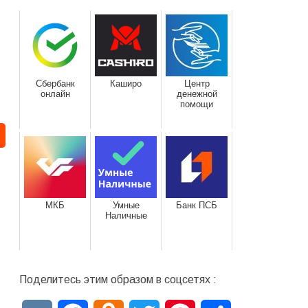
Сбербанк
Каширо
Центр
онлайн
денежной
помощи
МКБ
Умные
Банк ПСБ
Наличные
Поделитесь этим образом в соцсетях :