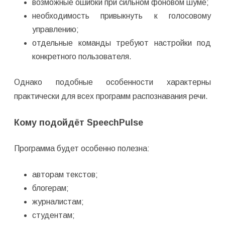
возможные ошибки при сильном фоновом шуме;
необходимость привыкнуть к голосовому
управлению;
отдельные команды требуют настройки под
конкретного пользователя.
Однако подобные особенности характерны
практически для всех программ распознавания речи.
Кому подойдёт SpeechPulse
Программа будет особенно полезна:
авторам текстов;
блогерам;
журналистам;
студентам;