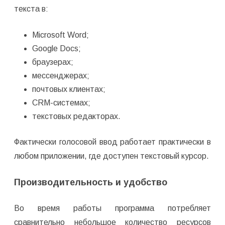
текста в:
Microsoft Word;
Google Docs;
браузерах;
мессенджерах;
почтовых клиентах;
CRM-системах;
текстовых редакторах.
Фактически голосовой ввод работает практически в
любом приложении, где доступен текстовый курсор.
Производительность и удобство
Во время работы программа потребляет
сравнительно небольшое количество ресурсов