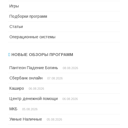
Игры
Подборки программ
Статьи
Операционные системы
НОВЫЕ ОБЗОРЫ ПРОГРАММ
Пантеон Падение Богинь
08.08.2026
Сбербанк онлайн
07.08.2026
Каширо
06.08.2026
Центр денежной помощи
06.08.2026
МКБ
05.08.2026
Умные Наличные
05.08.2026