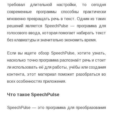
требовал длительной настройки, то сегодня
современные программы способны практически
мгновенно превращать речь в текст. Одним из таких
решений является SpeechPulse — программа для
голосового ввода, которая помогает набирать текст
без клавиатуры и значительно экономить время.
Если вы ищете обзор SpeechPulse, хотите узнать,
насколько точно программа распознаёт речь и стоит
ли использовать её для работы, учёбы или создания
контента, этот материал поможет разобраться во
всех особенностях приложения.
Что такое SpeechPulse
SpeechPulse — это программа для преобразования