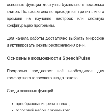
основные функции доступны буквально в несколько
кликов. Пользователю не приходится тратить много
времени на изучение настроек или сложную
конфигурацию программы.
Для начала работы достаточно выбрать микрофон
и активировать режим распознавания речи.
Основные возможности SpeechPulse
Программа предлагает всё необходимое для
комфортного голосового ввода текста.
Среди основных функций:
преобразование речи в текст;
голосовой набор документов;