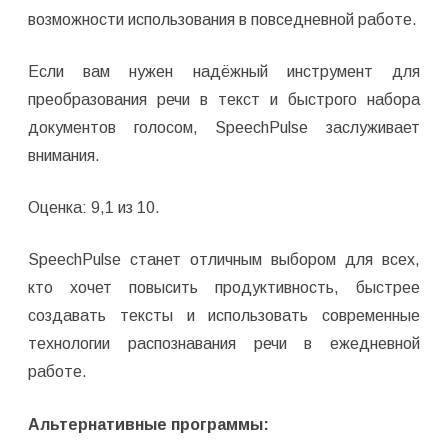
возможности использования в повседневной работе.
Если вам нужен надёжный инструмент для
преобразования речи в текст и быстрого набора
документов голосом, SpeechPulse заслуживает
внимания.
Оценка: 9,1 из 10.
SpeechPulse станет отличным выбором для всех,
кто хочет повысить продуктивность, быстрее
создавать тексты и использовать современные
технологии распознавания речи в ежедневной
работе.
Альтернативные программы: