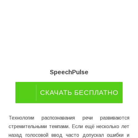
SpeechPulse
СКАЧАТЬ БЕСПЛАТНО
Технологии распознавания речи развиваются
стремительными темпами. Если ещё несколько лет
назад голосовой ввод часто допускал ошибки и