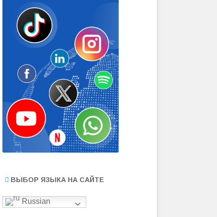
ВЫБОР ЯЗЫКА НА САЙТЕ
Russian