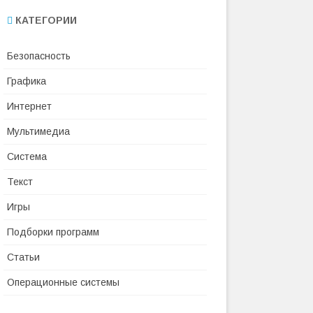
КАТЕГОРИИ
Безопасность
Графика
Интернет
Мультимедиа
Система
Текст
Игры
Подборки программ
Статьи
Операционные системы