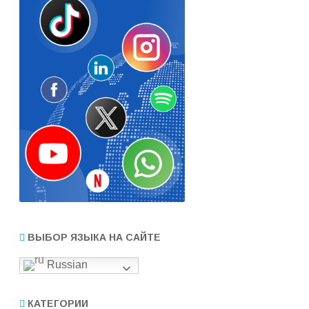
ВЫБОР ЯЗЫКА НА САЙТЕ
Russian
КАТЕГОРИИ