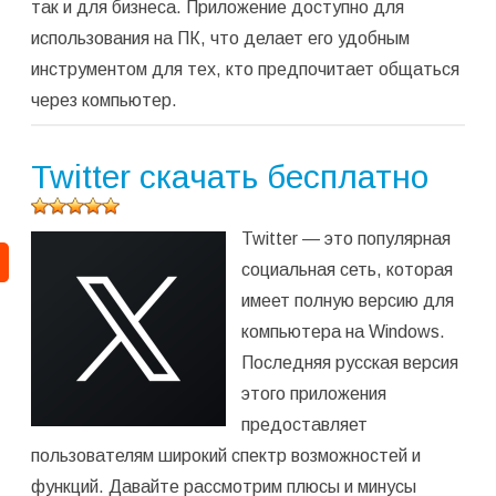
так и для бизнеса. Приложение доступно для
использования на ПК, что делает его удобным
инструментом для тех, кто предпочитает общаться
через компьютер.
Twitter скачать бесплатно
Оцените
Twitter — это популярная
программу
(
1
оценок,
социальная сеть, которая
среднее:
имеет полную версию для
5,00
из 5)
компьютера на Windows.
Последняя русская версия
этого приложения
предоставляет
пользователям широкий спектр возможностей и
функций. Давайте рассмотрим плюсы и минусы