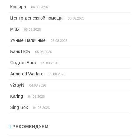
Каширо
06.08.2026
Центр денежной помощи
06.08.2026
МКБ
05.08.2026
Умные Наличные
05.08.2026
Банк ПСБ
05.08.2026
Яндекс Банк
05.08.2026
Armored Warfare
05.08.2026
v2rayN
04.08.2026
Karing
04.08.2026
Sing-Box
04.08.2026
РЕКОМЕНДУЕМ