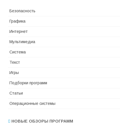
Безопасность
Графика
Интернет
Мультимедиа
Система
Текст
Игры
Подборки программ
Статьи
Операционные системы
НОВЫЕ ОБЗОРЫ ПРОГРАММ