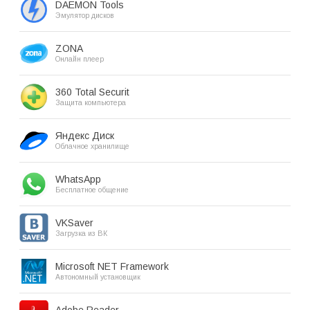
DAEMON Tools
Эмулятор дисков
ZONA
Онлайн плеер
360 Total Securit
Защита компьютера
Яндекс Диск
Облачное хранилище
WhatsApp
Бесплатное общение
VKSaver
Загрузка из ВК
Microsoft NET Framework
Автономный установщик