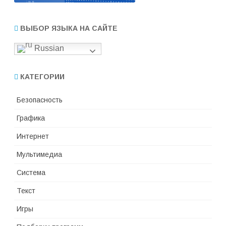
ВЫБОР ЯЗЫКА НА САЙТЕ
Russian
КАТЕГОРИИ
Безопасность
Графика
Интернет
Мультимедиа
Система
Текст
Игры