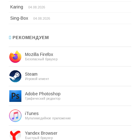
Karing
04.08.2026
Sing-Box
04.08.2026
РЕКОМЕНДУЕМ
Mozilla Firefox
Безопасный браузер
Steam
Игровой клиент
Adobe Photoshop
Графический редактор
iTunes
Мультимедийное приложение
Yandex Browser
Быстрый браузер