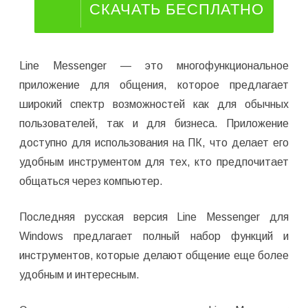
СКАЧАТЬ БЕСПЛАТНО
Line Messenger — это многофункциональное
приложение для общения, которое предлагает
широкий спектр возможностей как для обычных
пользователей, так и для бизнеса. Приложение
доступно для использования на ПК, что делает его
удобным инструментом для тех, кто предпочитает
общаться через компьютер.
Последняя русская версия Line Messenger для
Windows предлагает полный набор функций и
инструментов, которые делают общение еще более
удобным и интересным.