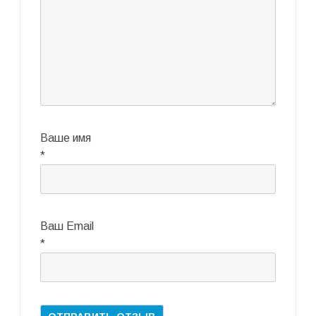
Ваше имя
*
Ваш Email
*