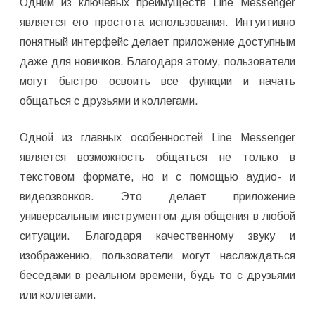
Одним из ключевых преимуществ Line Messenger
является его простота использования. Интуитивно
понятный интерфейс делает приложение доступным
даже для новичков. Благодаря этому, пользователи
могут быстро освоить все функции и начать
общаться с друзьями и коллегами.
Одной из главных особенностей Line Messenger
является возможность общаться не только в
текстовом формате, но и с помощью аудио- и
видеозвонков. Это делает приложение
универсальным инструментом для общения в любой
ситуации. Благодаря качественному звуку и
изображению, пользователи могут наслаждаться
беседами в реальном времени, будь то с друзьями
или коллегами.