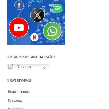
ВЫБОР ЯЗЫКА НА САЙТЕ
Russian
КАТЕГОРИИ
Безопасность
Графика