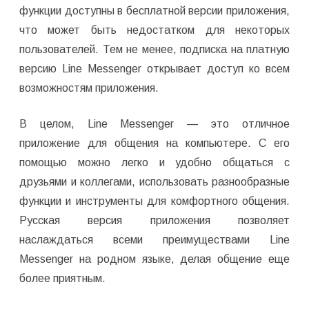
функции доступны в бесплатной версии приложения,
что может быть недостатком для некоторых
пользователей. Тем не менее, подписка на платную
версию Line Messenger открывает доступ ко всем
возможностям приложения.
В целом, Line Messenger — это отличное
приложение для общения на компьютере. С его
помощью можно легко и удобно общаться с
друзьями и коллегами, использовать разнообразные
функции и инструменты для комфортного общения.
Русская версия приложения позволяет
наслаждаться всеми преимуществами Line
Messenger на родном языке, делая общение еще
более приятным.