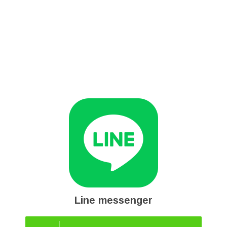
Line messenger