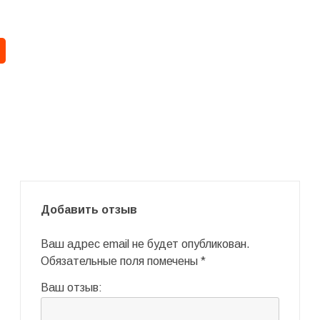
Добавить отзыв
Ваш адрес email не будет опубликован.
Обязательные поля помечены
*
Ваш отзыв: