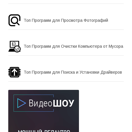
Топ Программ для Просмотра Фотографий
Топ Программ для Очистки Компьютера от Мусора
Топ Программ для Поиска и Установки Драйверов