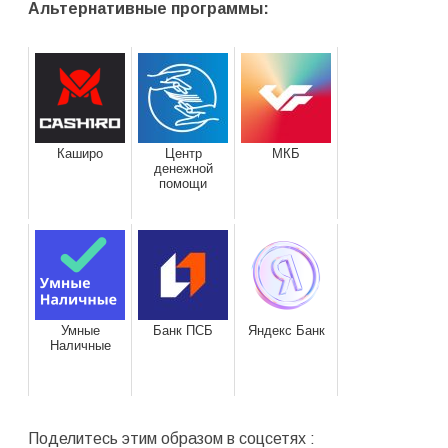
Альтернативные программы:
Каширо
Центр
МКБ
денежной
помощи
Умные
Банк ПСБ
Яндекс Банк
Наличные
Поделитесь этим образом в соцсетях :