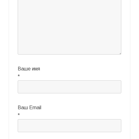
Ваше имя
*
Ваш Email
*