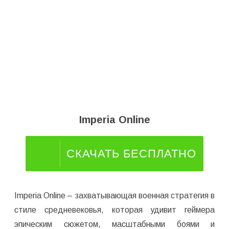
Imperia Online
СКАЧАТЬ БЕСПЛАТНО
Imperia Online – захватывающая военная стратегия в
стиле средневековья, которая удивит геймера
эпическим сюжетом, масштабными боями и