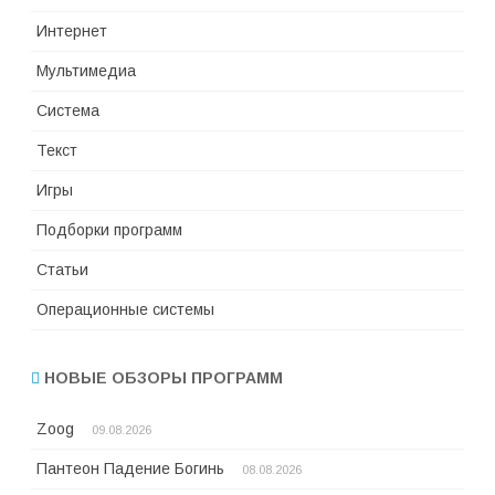
Интернет
Мультимедиа
Система
Текст
Игры
Подборки программ
Статьи
Операционные системы
НОВЫЕ ОБЗОРЫ ПРОГРАММ
Zoog
09.08.2026
Пантеон Падение Богинь
08.08.2026