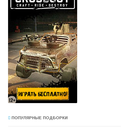
ПОПУЛЯРНЫЕ ПОДБОРКИ