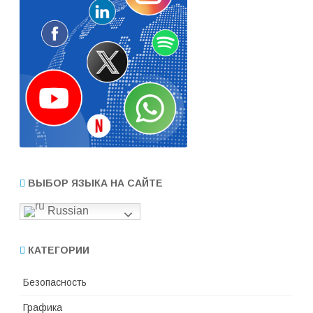
ВЫБОР ЯЗЫКА НА САЙТЕ
Russian
КАТЕГОРИИ
Безопасность
Графика