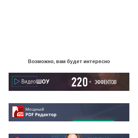
Возможно, вам будет интересно