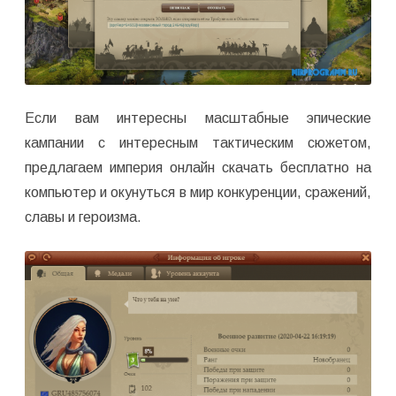
Если вам интересны масштабные эпические
кампании с интересным тактическим сюжетом,
предлагаем империя онлайн скачать бесплатно на
компьютер и окунуться в мир конкуренции, сражений,
славы и героизма.