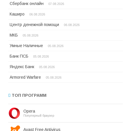
Сбербанк онлайн
07.08.2026
Каширо
06.08.2026
Центр денежной помощи
06.08.2026
МКБ
05.08.2026
Умные Наличные
05.08.2026
Банк ПСБ
05.08.2026
Яндекс Банк
05.08.2026
Armored Warfare
05.08.2026
ТОП ПРОГРАММ
Opera
Популярный браузер
Avast Free Antivirus