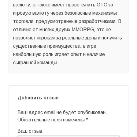
валюту, а также имеет право купить GTC за
игровую валюту через безопасные механизмы
торговли, предусмотренные разработчиками. В
отличие от многих других MMORPG, это не
позволяет игрокам за реальные деньги получить
существенные преимущества: в игре
наибольшую роль играет опыт и наличие
сыгранной команды.
Добавить отзыв
Ваш адрес email не будет опубликован.
Обязательные поля помечены
*
Ваш отзыв: