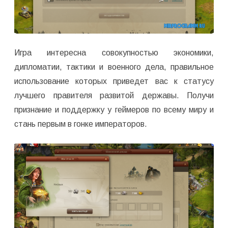
Игра интересна совокупностью экономики,
дипломатии, тактики и военного дела, правильное
использование которых приведет вас к статусу
лучшего правителя развитой державы. Получи
признание и поддержку у геймеров по всему миру и
стань первым в гонке императоров.