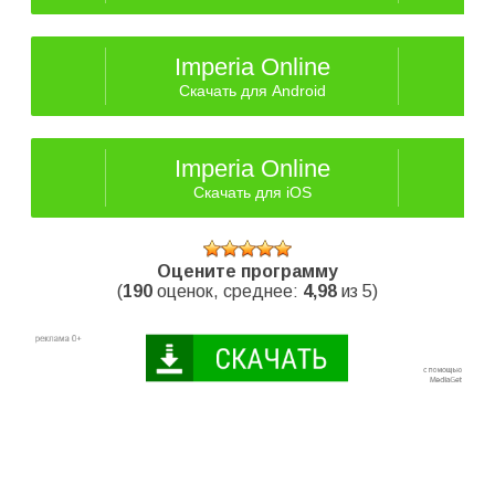
Imperia Online
Скачать для Android
Imperia Online
Скачать для iOS
Оцените программу
(
190
оценок, среднее:
4,98
из 5)