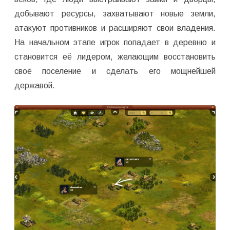
добывают ресурсы, захватывают новые земли,
атакуют противников и расширяют свои владения.
На начальном этапе игрок попадает в деревню и
становится её лидером, желающим восстановить
своё поселение и сделать его мощнейшей
державой.