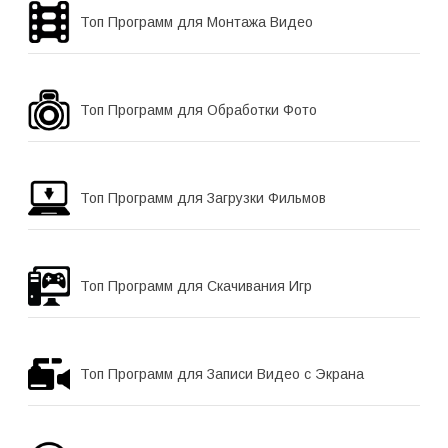
Топ Программ для Монтажа Видео
Топ Программ для Обработки Фото
Топ Программ для Загрузки Фильмов
Топ Программ для Скачивания Игр
Топ Программ для Записи Видео с Экрана