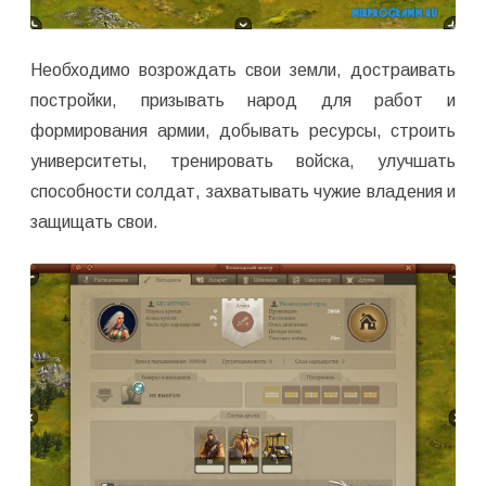
Необходимо возрождать свои земли, достраивать
постройки, призывать народ для работ и
формирования армии, добывать ресурсы, строить
университеты, тренировать войска, улучшать
способности солдат, захватывать чужие владения и
защищать свои.