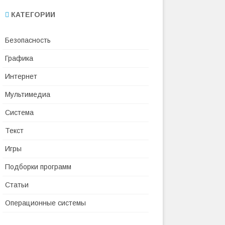
КАТЕГОРИИ
Безопасность
Графика
Интернет
Мультимедиа
Система
Текст
Игры
Подборки программ
Статьи
Операционные системы