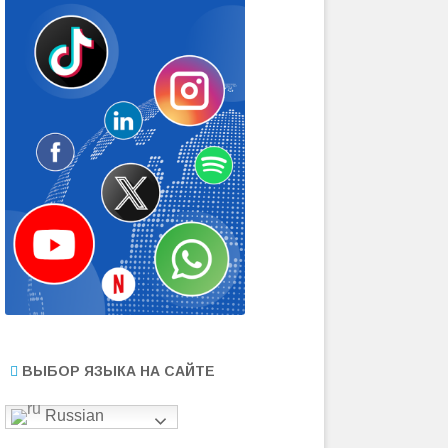
ВЫБОР ЯЗЫКА НА САЙТЕ
Russian