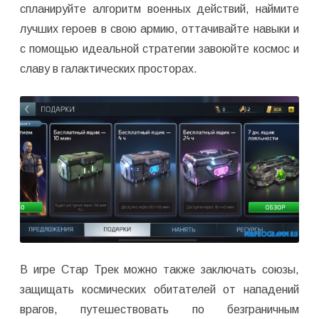
спланируйте алгоритм военных действий, наймите
лучших героев в свою армию, оттачивайте навыки и
с помощью идеальной стратегии завоюйте космос и
славу в галактических просторах.
В игре Стар Трек можно также заключать союзы,
защищать космических обитателей от нападений
врагов, путешествовать по безграничным