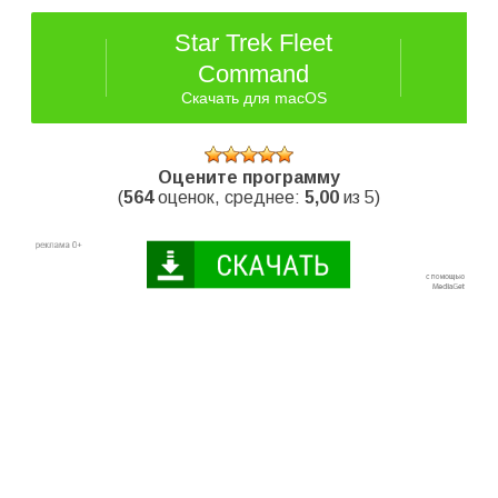
Star Trek Fleet
Command
Скачать для macOS
Оцените программу
(
564
оценок, среднее:
5,00
из 5)