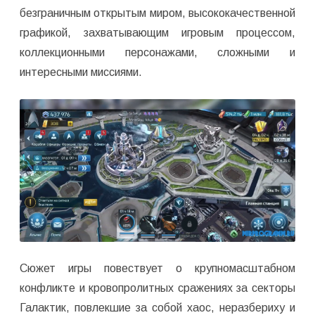
безграничным открытым миром, высококачественной
графикой, захватывающим игровым процессом,
коллекционными персонажами, сложными и
интересными миссиями.
Сюжет игры повествует о крупномасштабном
конфликте и кровопролитных сражениях за секторы
Галактик, повлекшие за собой хаос, неразбериху и