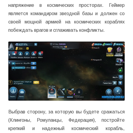
напряжение в космических просторах. Геймер
является командиром звездной базы и должен со
своей мощной армией на космических кораблях
побеждать врагов и сглаживать конфликты.
Выбрав сторону, за которую вы будете сражаться
(Клингоны, Ромуланцы, Федерация), постройте
крепкий и надежный космический корабль,