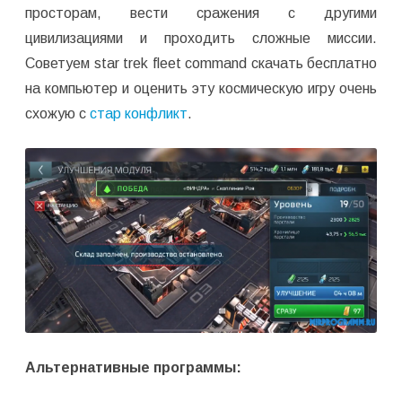
просторам, вести сражения с другими
цивилизациями и проходить сложные миссии.
Советуем star trek fleet command скачать бесплатно
на компьютер и оценить эту космическую игру очень
схожую с
стар конфликт
.
Альтернативные программы: