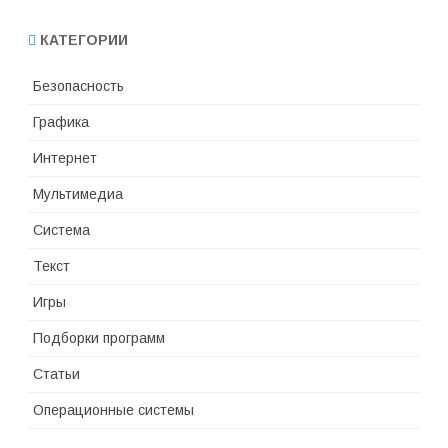
КАТЕГОРИИ
Безопасность
Графика
Интернет
Мультимедиа
Система
Текст
Игры
Подборки программ
Статьи
Операционные системы