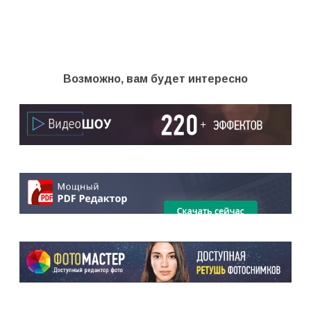
Возможно, вам будет интересно