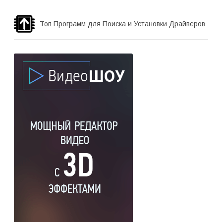
Топ Программ для Поиска и Установки Драйверов