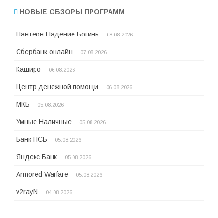
НОВЫЕ ОБЗОРЫ ПРОГРАММ
Пантеон Падение Богинь
08.08.2026
Сбербанк онлайн
07.08.2026
Каширо
06.08.2026
Центр денежной помощи
06.08.2026
МКБ
05.08.2026
Умные Наличные
05.08.2026
Банк ПСБ
05.08.2026
Яндекс Банк
05.08.2026
Armored Warfare
05.08.2026
v2rayN
04.08.2026