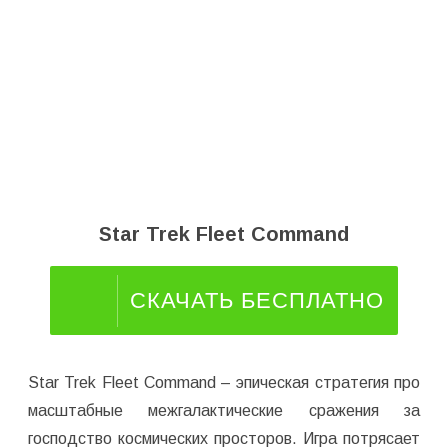
Star Trek Fleet Command
СКАЧАТЬ БЕСПЛАТНО
Star Trek Fleet Command – эпическая стратегия про
масштабные межгалактические сражения за
господство космических просторов. Игра потрясает