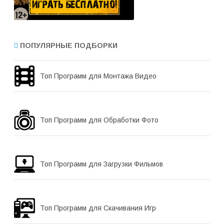
ПОПУЛЯРНЫЕ ПОДБОРКИ
Топ Программ для Монтажа Видео
Топ Программ для Обработки Фото
Топ Программ для Загрузки Фильмов
Топ Программ для Скачивания Игр