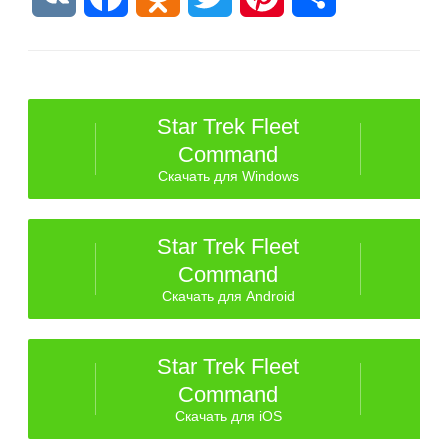
Star Trek Fleet
Command
Скачать для Windows
Star Trek Fleet
Command
Скачать для Android
Star Trek Fleet
Command
Скачать для iOS