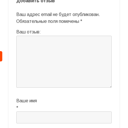
Добавить отзыв
Ваш адрес email не будет опубликован.
Обязательные поля помечены
*
Ваш отзыв:
Ваше имя
*