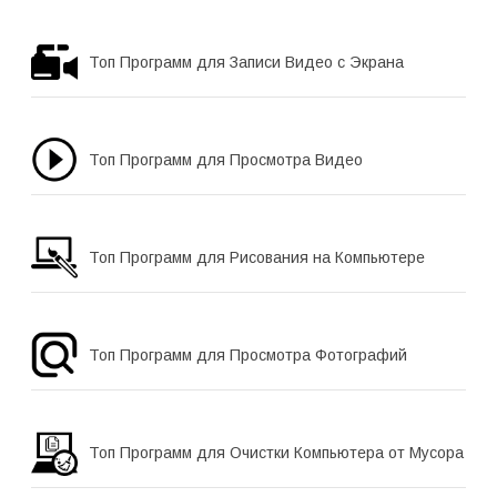
Топ Программ для Записи Видео с Экрана
Топ Программ для Просмотра Видео
Топ Программ для Рисования на Компьютере
Топ Программ для Просмотра Фотографий
Топ Программ для Очистки Компьютера от Мусора