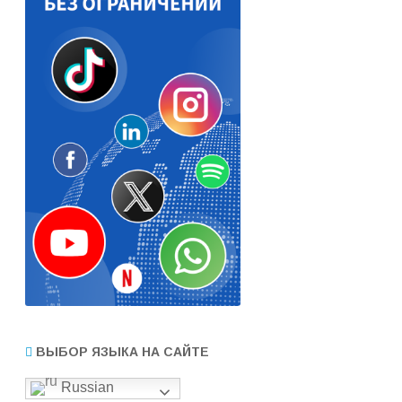
ВЫБОР ЯЗЫКА НА САЙТЕ
Russian