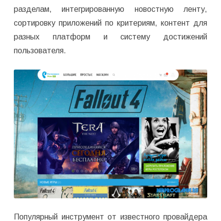
разделам, интегрированную новостную ленту,
сортировку приложений по критериям, контент для
разных платформ и систему достижений
пользователя.
Популярный инструмент от известного провайдера