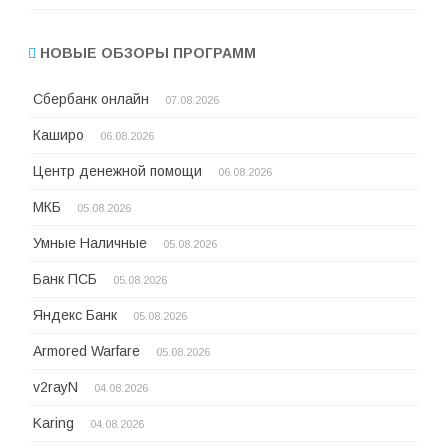
НОВЫЕ ОБЗОРЫ ПРОГРАММ
Сбербанк онлайн
07.08.2026
Каширо
06.08.2026
Центр денежной помощи
06.08.2026
МКБ
05.08.2026
Умные Наличные
05.08.2026
Банк ПСБ
05.08.2026
Яндекс Банк
05.08.2026
Armored Warfare
05.08.2026
v2rayN
04.08.2026
Karing
04.08.2026