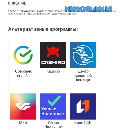
Альтернативные программы:
Сбербанк
Каширо
Центр
онлайн
денежной
помощи
МКБ
Умные
Банк ПСБ
Наличные