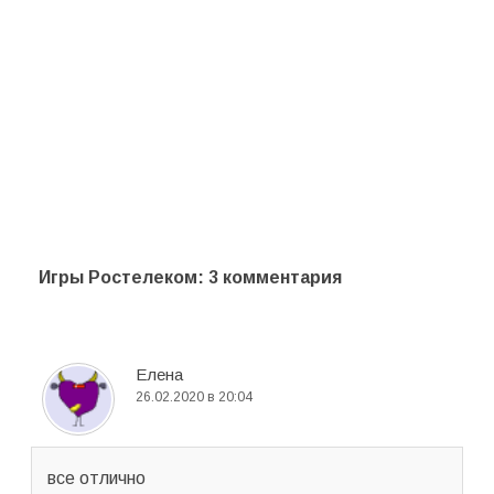
Игры Ростелеком
: 3 комментария
Елена
26.02.2020 в 20:04
все отлично