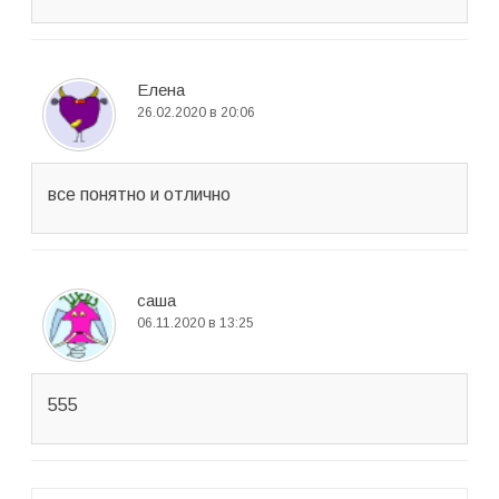
Елена
26.02.2020 в 20:06
все понятно и отлично
саша
06.11.2020 в 13:25
555