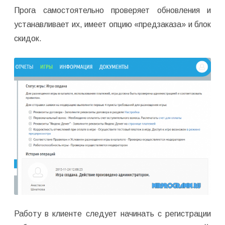
Прога самостоятельно проверяет обновления и
устанавливает их, имеет опцию «предзаказа» и блок
скидок.
Работу в клиенте следует начинать с регистрации