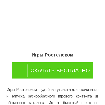
Игры Ростелеком
СКАЧАТЬ БЕСПЛАТНО
Игры Ростелеком – удобная утилита для скачивания
и запуска разнообразного игрового контента из
обширного каталога. Имеет быстрый поиск по