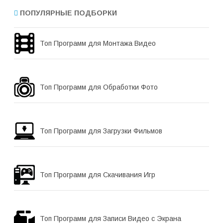
ПОПУЛЯРНЫЕ ПОДБОРКИ
Топ Программ для Монтажа Видео
Топ Программ для Обработки Фото
Топ Программ для Загрузки Фильмов
Топ Программ для Скачивания Игр
Топ Программ для Записи Видео с Экрана