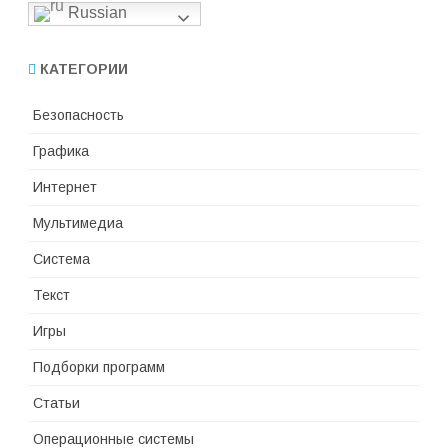
Russian
КАТЕГОРИИ
Безопасность
Графика
Интернет
Мультимедиа
Система
Текст
Игры
Подборки программ
Статьи
Операционные системы