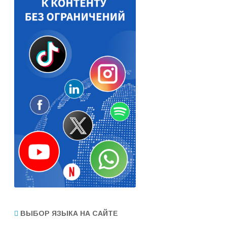
ВЫБОР ЯЗЫКА НА САЙТЕ