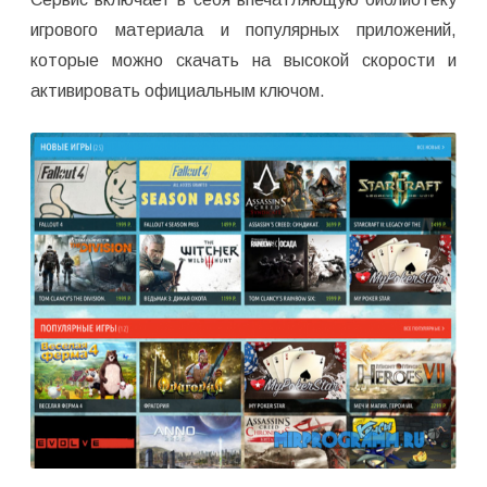
игрового материала и популярных приложений,
которые можно скачать на высокой скорости и
активировать официальным ключом.