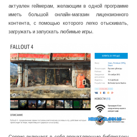
актуален геймерам, желающим в одной программе
иметь большой онлайн-магазин лицензионного
контента, с помощью которого легко отыскивать,
загружать и запускать любимые игры.
Сервис включает в себя впечатляющую библиотеку