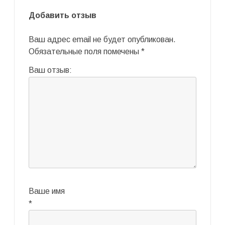
Добавить отзыв
Ваш адрес email не будет опубликован.
Обязательные поля помечены
*
Ваш отзыв:
Ваше имя
*