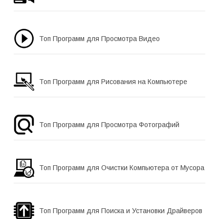
Топ Программ для Просмотра Видео
Топ Программ для Рисования на Компьютере
Топ Программ для Просмотра Фотографий
Топ Программ для Очистки Компьютера от Мусора
Топ Программ для Поиска и Установки Драйверов