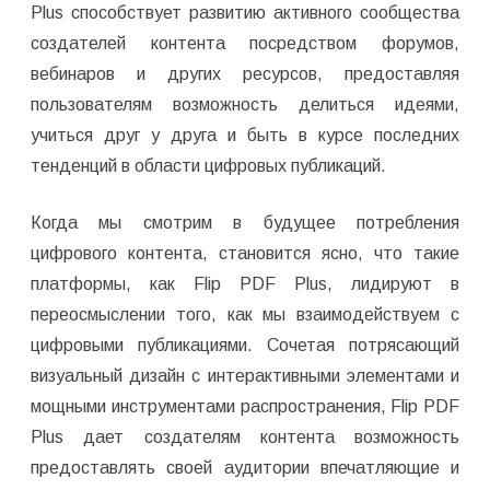
Plus способствует развитию активного сообщества
создателей контента посредством форумов,
вебинаров и других ресурсов, предоставляя
пользователям возможность делиться идеями,
учиться друг у друга и быть в курсе последних
тенденций в области цифровых публикаций.
Когда мы смотрим в будущее потребления
цифрового контента, становится ясно, что такие
платформы, как Flip PDF Plus, лидируют в
переосмыслении того, как мы взаимодействуем с
цифровыми публикациями. Сочетая потрясающий
визуальный дизайн с интерактивными элементами и
мощными инструментами распространения, Flip PDF
Plus дает создателям контента возможность
предоставлять своей аудитории впечатляющие и