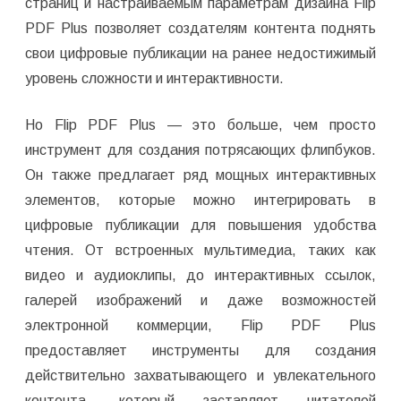
страниц и настраиваемым параметрам дизайна Flip
PDF Plus позволяет создателям контента поднять
свои цифровые публикации на ранее недостижимый
уровень сложности и интерактивности.
Но Flip PDF Plus — это больше, чем просто
инструмент для создания потрясающих флипбуков.
Он также предлагает ряд мощных интерактивных
элементов, которые можно интегрировать в
цифровые публикации для повышения удобства
чтения. От встроенных мультимедиа, таких как
видео и аудиоклипы, до интерактивных ссылок,
галерей изображений и даже возможностей
электронной коммерции, Flip PDF Plus
предоставляет инструменты для создания
действительно захватывающего и увлекательного
контента, который заставляет читателей