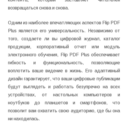
возвращаться снова и снова.
Одним из наиболее впечатляющих аспектов Flip PDF
Plus является его универсальность. Независимо от
того, создаете ли вы цифровой журнал, каталог
продукции, корпоративный отчет или модуль
электронного обучения, Flip PDF Plus обеспечивает
гибкость и функциональность, позволяющие
воплотить ваше видение в жизнь. Его адаптивный
дизайн гарантирует, что ваши цифровые публикации
будут выглядеть и работать безупречно на всех
устройствах, от настольных компьютеров и
ноутбуков до планшетов и смартфонов, что
позволит вам охватить свою аудиторию, где бы она
ни находилась.