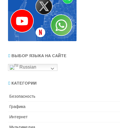
ВЫБОР ЯЗЫКА НА САЙТЕ
Russian
КАТЕГОРИИ
Безопасность
Графика
Интернет
Мультимедиа