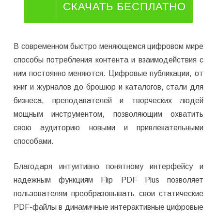
СКАЧАТЬ БЕСПЛАТНО
В современном быстро меняющемся цифровом мире
способы потребления контента и взаимодействия с
ним постоянно меняются. Цифровые публикации, от
книг и журналов до брошюр и каталогов, стали для
бизнеса, преподавателей и творческих людей
мощным инструментом, позволяющим охватить
свою аудиторию новыми и привлекательными
способами.
Благодаря интуитивно понятному интерфейсу и
надежным функциям Flip PDF Plus позволяет
пользователям преобразовывать свои статические
PDF-файлы в динамичные интерактивные цифровые