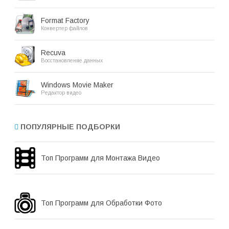
Format Factory
Конвертер файлов
Recuva
Восстановление данных
Windows Movie Maker
Редактор видео
ПОПУЛЯРНЫЕ ПОДБОРКИ
Топ Программ для Монтажа Видео
Топ Программ для Обработки Фото