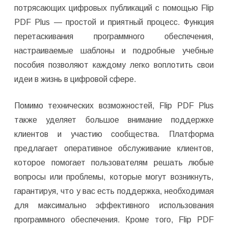
потрясающих цифровых публикаций с помощью Flip
PDF Plus — простой и приятный процесс. Функция
перетаскивания программного обеспечения,
настраиваемые шаблоны и подробные учебные
пособия позволяют каждому легко воплотить свои
идеи в жизнь в цифровой сфере.
Помимо технических возможностей, Flip PDF Plus
также уделяет большое внимание поддержке
клиентов и участию сообщества. Платформа
предлагает оперативное обслуживание клиентов,
которое помогает пользователям решать любые
вопросы или проблемы, которые могут возникнуть,
гарантируя, что у вас есть поддержка, необходимая
для максимально эффективного использования
программного обеспечения. Кроме того, Flip PDF