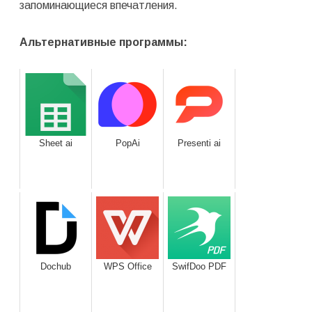
запоминающиеся впечатления.
Альтернативные программы:
Sheet ai
PopAi
Presenti ai
Dochub
WPS Office
SwifDoo PDF