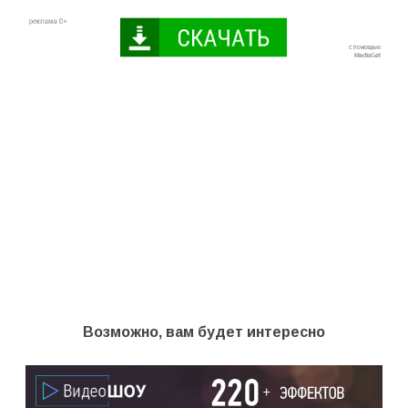
Возможно, вам будет интересно