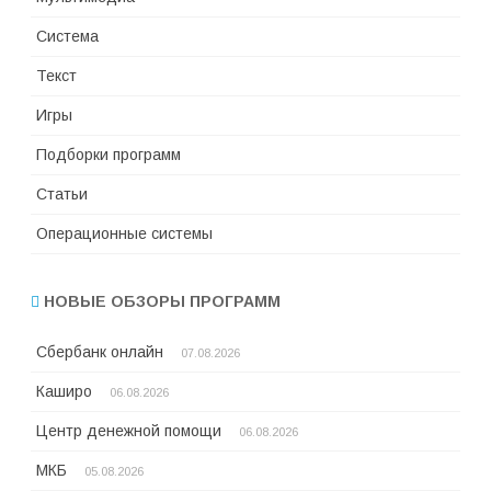
Система
Текст
Игры
Подборки программ
Статьи
Операционные системы
НОВЫЕ ОБЗОРЫ ПРОГРАММ
Сбербанк онлайн
07.08.2026
Каширо
06.08.2026
Центр денежной помощи
06.08.2026
МКБ
05.08.2026