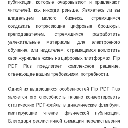
публикации, которые очаровывают и привлекают
читателей, как никогда раньше. Являетесь ли вы
владельцем малого бизнеса, стремящимся
создавать потрясающие цифровые брошюры,
преподавателем, стремящимся разработать
увлекательные материалы для электронного
обучения, или издателем, стремящимся воплотить
свои журналы в жизнь на цифровых платформах, Flip
PDF Plus предлагает комплексное решение,
отвечающее вашим требованиям. потребности.
Одной из выдающихся особенностей Flip PDF Plus
является его способность плавно конвертировать
статические PDF-файлы в динамические флипбуки,
имитирующие чтение физической публикации.
Благодаря реалистичной анимации перелистывания