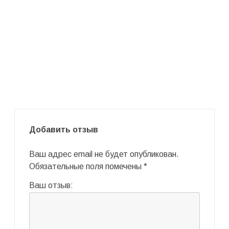
Добавить отзыв
Ваш адрес email не будет опубликован.
Обязательные поля помечены
*
Ваш отзыв: