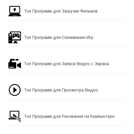
Топ Программ для Загрузки Фильмов
Топ Программ для Скачивания Игр
Топ Программ для Записи Видео с Экрана
Топ Программ для Просмотра Видео
Топ Программ для Рисования на Компьютере