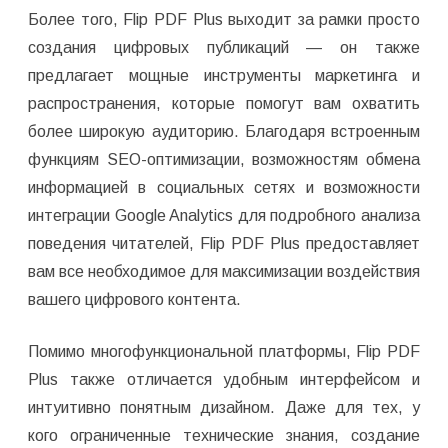
Более того, Flip PDF Plus выходит за рамки просто
создания цифровых публикаций — он также
предлагает мощные инструменты маркетинга и
распространения, которые помогут вам охватить
более широкую аудиторию. Благодаря встроенным
функциям SEO-оптимизации, возможностям обмена
информацией в социальных сетях и возможности
интеграции Google Analytics для подробного анализа
поведения читателей, Flip PDF Plus предоставляет
вам все необходимое для максимизации воздействия
вашего цифрового контента.
Помимо многофункциональной платформы, Flip PDF
Plus также отличается удобным интерфейсом и
интуитивно понятным дизайном. Даже для тех, у
кого ограниченные технические знания, создание