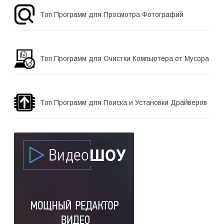
Топ Программ для Просмотра Фотографий
Топ Программ для Очистки Компьютера от Мусора
Топ Программ для Поиска и Установки Драйверов