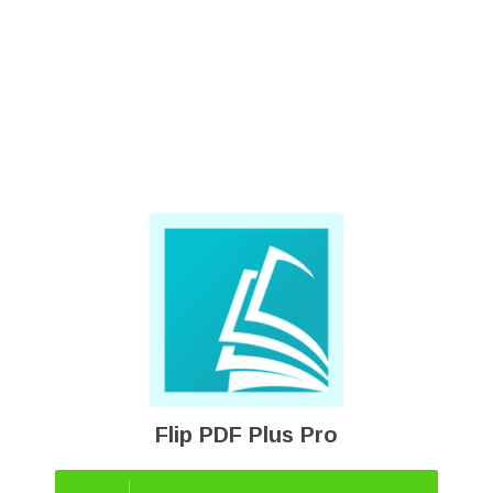
Flip PDF Plus Pro