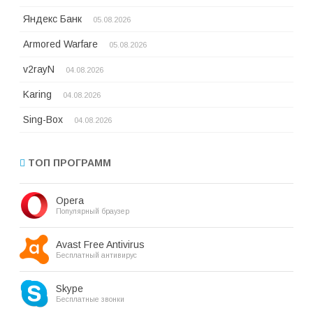
Яндекс Банк
05.08.2026
Armored Warfare
05.08.2026
v2rayN
04.08.2026
Karing
04.08.2026
Sing-Box
04.08.2026
ТОП ПРОГРАММ
Opera
Популярный браузер
Avast Free Antivirus
Бесплатный антивирус
Skype
Бесплатные звонки