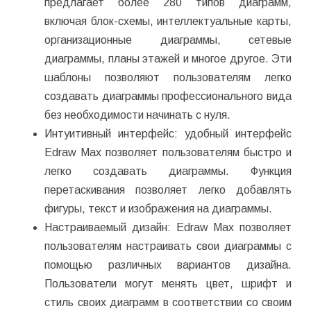
предлагает более 280 типов диаграмм,
включая блок-схемы, интеллектуальные карты,
организационные диаграммы, сетевые
диаграммы, планы этажей и многое другое. Эти
шаблоны позволяют пользователям легко
создавать диаграммы профессионального вида
без необходимости начинать с нуля.
Интуитивный интерфейс: удобный интерфейс
Edraw Max позволяет пользователям быстро и
легко создавать диаграммы. Функция
перетаскивания позволяет легко добавлять
фигуры, текст и изображения на диаграммы.
Настраиваемый дизайн: Edraw Max позволяет
пользователям настраивать свои диаграммы с
помощью различных вариантов дизайна.
Пользователи могут менять цвет, шрифт и
стиль своих диаграмм в соответствии со своим