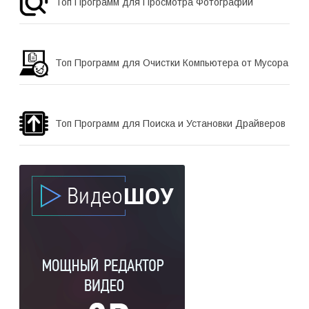
Топ Программ для Просмотра Фотографий
Топ Программ для Очистки Компьютера от Мусора
Топ Программ для Поиска и Установки Драйверов