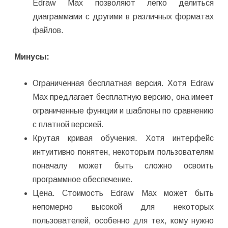
Edraw Max позволяют легко делиться
диаграммами с другими в различных форматах
файлов.
Минусы:
Ограниченная бесплатная версия. Хотя Edraw
Max предлагает бесплатную версию, она имеет
ограниченные функции и шаблоны по сравнению
с платной версией.
Крутая кривая обучения. Хотя интерфейс
интуитивно понятен, некоторым пользователям
поначалу может быть сложно освоить
программное обеспечение.
Цена. Стоимость Edraw Max может быть
непомерно высокой для некоторых
пользователей, особенно для тех, кому нужно