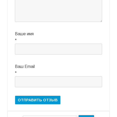
Ваше имя
*
Ваш Email
*