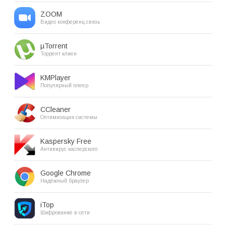
ZOOM
Видео конференц связь
µTorrent
Торрент клиен
KMPlayer
Популярный плеер
CCleaner
Оптимизация системы
Kaspersky Free
Антивирус касперского
Google Chrome
Надёжный браузер
iTop
Шифрование в сети