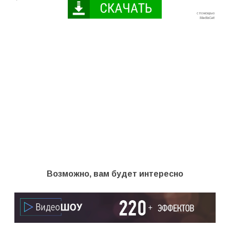
Возможно, вам будет интересно