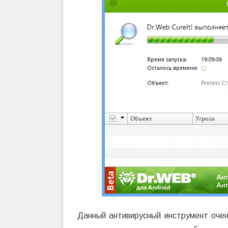
Данный антивирусный инструмент очен