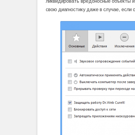
ликвидировать вредоносные объекты 
свою диагностику даже в случае, если 