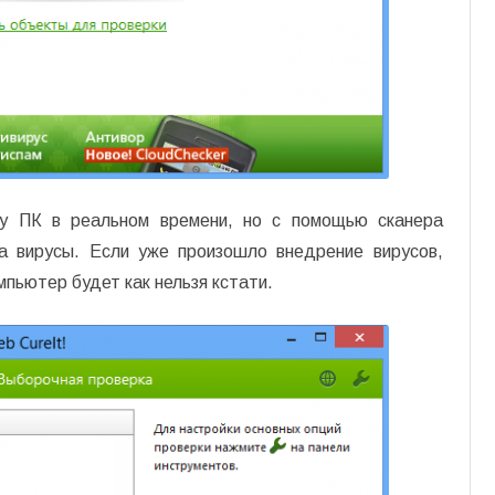
у ПК в реальном времени, но с помощью сканера
на вирусы. Если уже произошло внедрение вирусов,
мпьютер будет как нельзя кстати.