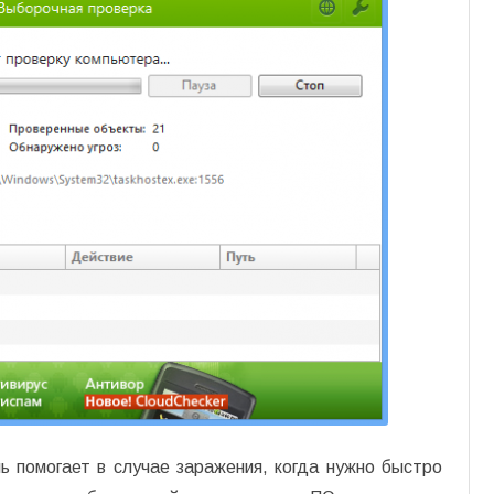
ь помогает в случае заражения, когда нужно быстро