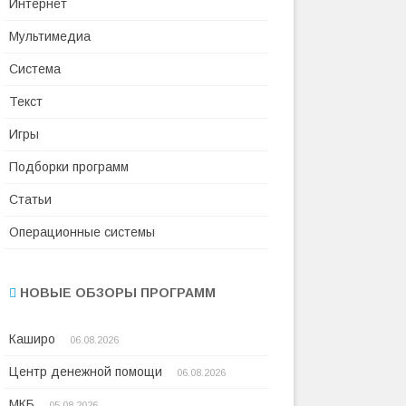
Интернет
Мультимедиа
Система
Текст
Игры
Подборки программ
Статьи
Операционные системы
НОВЫЕ ОБЗОРЫ ПРОГРАММ
Каширо
06.08.2026
Центр денежной помощи
06.08.2026
МКБ
05.08.2026