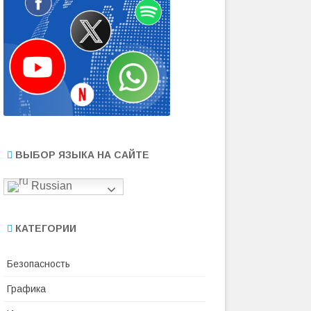
ВЫБОР ЯЗЫКА НА САЙТЕ
Russian
КАТЕГОРИИ
Безопасность
Графика