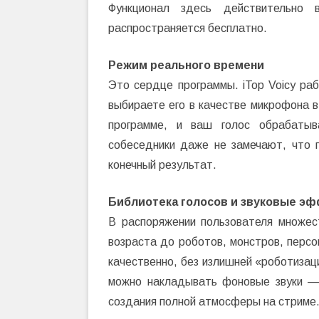
Функционал здесь действительно 
распространяется бесплатно.
Режим реального времени
Это сердце программы. iTop Voicy ра
выбираете его в качестве микрофона в
программе, и ваш голос обрабатыв
собеседники даже не замечают, что 
конечный результат.
Библиотека голосов и звуковые э
В распоряжении пользователя множес
возраста до роботов, монстров, персо
качественно, без излишней «роботизац
можно накладывать фоновые звуки —
создания полной атмосферы на стриме