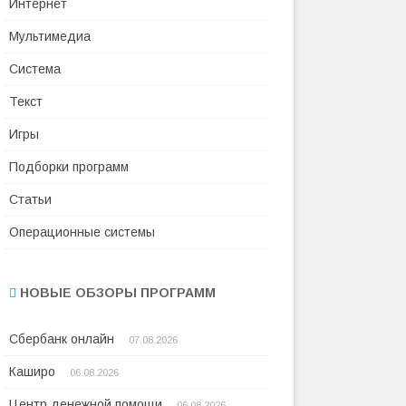
Интернет
Мультимедиа
Система
Текст
Игры
Подборки программ
Статьи
Операционные системы
НОВЫЕ ОБЗОРЫ ПРОГРАММ
Сбербанк онлайн
07.08.2026
Каширо
06.08.2026
Центр денежной помощи
06.08.2026