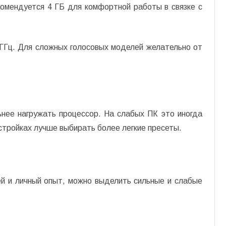
комендуется 4 ГБ для комфортной работы в связке с
ГГц. Для сложных голосовых моделей желательно от
нее нагружать процессор. На слабых ПК это иногда
стройках лучше выбирать более легкие пресеты.
й и личный опыт, можно выделить сильные и слабые