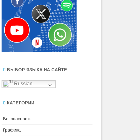
ВЫБОР ЯЗЫКА НА САЙТЕ
Russian
КАТЕГОРИИ
Безопасность
Графика