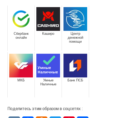
Сбербанк
Каширо
Центр
онлайн
денежной
помощи
МКБ
Умные
Банк ПСБ
Наличные
Поделитесь этим образом в соцсетях :