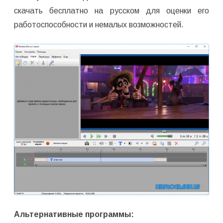
скачать бесплатно на русском для оценки его
работоспособности и немалых возможностей.
Альтернативные программы: