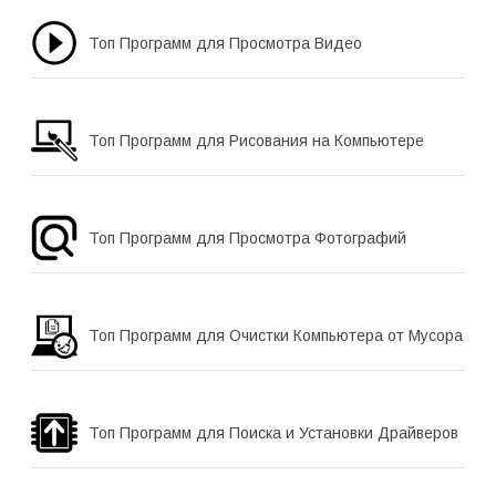
Топ Программ для Просмотра Видео
Топ Программ для Рисования на Компьютере
Топ Программ для Просмотра Фотографий
Топ Программ для Очистки Компьютера от Мусора
Топ Программ для Поиска и Установки Драйверов