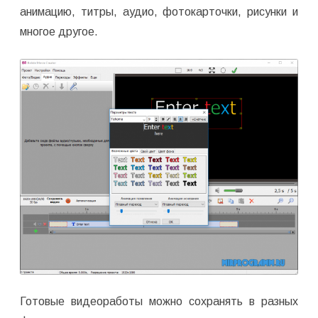
анимацию, титры, аудио, фотокарточки, рисунки и
многое другое.
Готовые видеоработы можно сохранять в разных