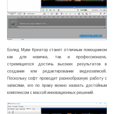
Болид Муви Креатор станет отличным помощником
как для новичка, так и профессионала,
стремящегося достичь высоких результатов в
создании или редактировании видеозаписей.
Поскольку софт проводит разнообразную работу с
записями, его по праву можно назвать достойным
комплексом с массой инновационных решений.