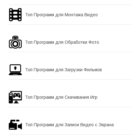
Топ Программ для Монтажа Видео
Топ Программ для Обработки Фото
Топ Программ для Загрузки Фильмов
Топ Программ для Скачивания Игр
Топ Программ для Записи Видео с Экрана