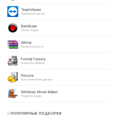
TeamViewer
Удалённый доступ
Bandicam
Захват видео
Winrar
Архиватор для пк
Format Factory
Конвертер файлов
Recuva
Восстановление данных
Windows Movie Maker
Редактор видео
ПОПУЛЯРНЫЕ ПОДБОРКИ