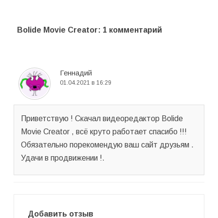
Bolide Movie Creator
: 1 комментарий
Геннадий
01.04.2021 в 16:29
Приветствую ! Скачал видеоредактор Bolide
Movie Creator , всё круто работает спасибо !!!
Обязательно порекомендую ваш сайт друзьям .
Удачи в продвижении !.
Добавить отзыв