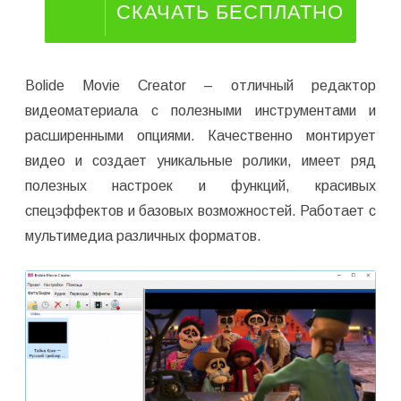
СКАЧАТЬ БЕСПЛАТНО
Bolide Movie Creator – отличный редактор
видеоматериала с полезными инструментами и
расширенными опциями. Качественно монтирует
видео и создает уникальные ролики, имеет ряд
полезных настроек и функций, красивых
спецэффектов и базовых возможностей. Работает с
мультимедиа различных форматов.