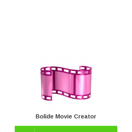
Bolide Movie Creator