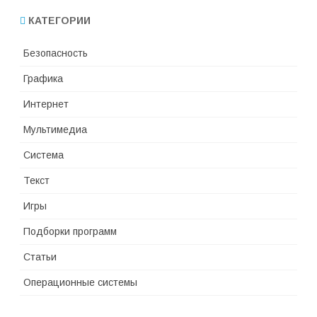
КАТЕГОРИИ
Безопасность
Графика
Интернет
Мультимедиа
Система
Текст
Игры
Подборки программ
Статьи
Операционные системы