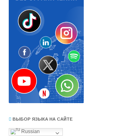
ВЫБОР ЯЗЫКА НА САЙТЕ
Russian