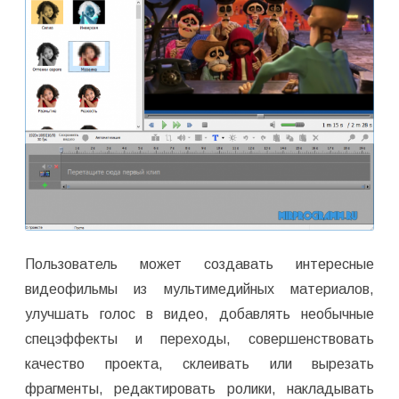
Пользователь может создавать интересные
видеофильмы из мультимедийных материалов,
улучшать голос в видео, добавлять необычные
спецэффекты и переходы, совершенствовать
качество проекта, склеивать или вырезать
фрагменты, редактировать ролики, накладывать