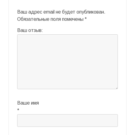
Ваш адрес email не будет опубликован.
Обязательные поля помечены
*
Ваш отзыв:
Ваше имя
*