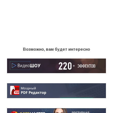
Возможно, вам будет интересно