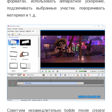
форматах, использовать аппаратное ускорение,
подсвечивать выбранные участки, поворачивать
материал и т.д.
Советуем незамедлительно bolide movie creator