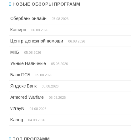
НОВЫЕ ОБЗОРЫ ПРОГРАММ
Сбербанк онлайн
07.08.2026
Каширо
06.08.2026
Центр денежной помощи
06.08.2026
МКБ
05.08.2026
Умные Наличные
05.08.2026
Банк ПСБ
05.08.2026
Яндекс Банк
05.08.2026
Armored Warfare
05.08.2026
v2rayN
04.08.2026
Karing
04.08.2026
ТОП ПРОГРАММ