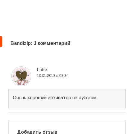
Bandizip
: 1 комментарий
Lotte
10.01.2018 в 03:34
Очень хороший архиватор на русском
Добавить отзыв