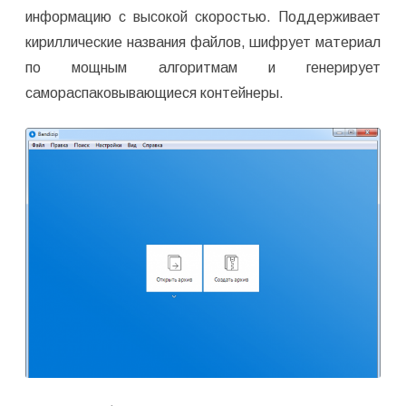
информацию с высокой скоростью. Поддерживает
кириллические названия файлов, шифрует материал
по мощным алгоритмам и генерирует
самораспаковывающиеся контейнеры.