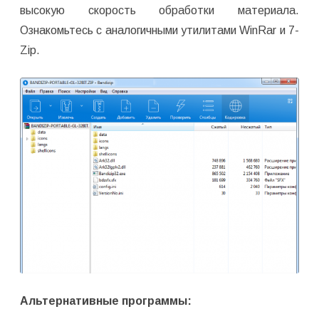
высокую скорость обработки материала.
Ознакомьтесь с аналогичными утилитами WinRar и 7-
Zip.
Альтернативные программы: