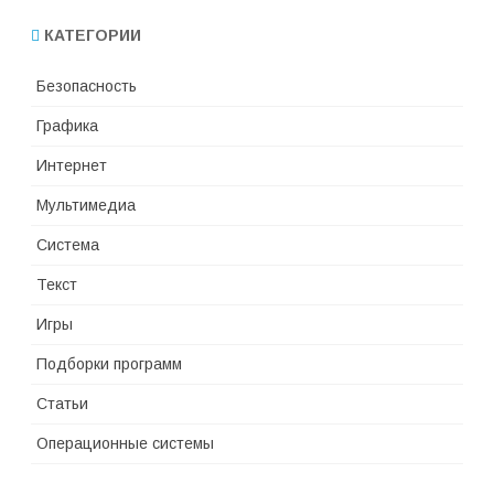
КАТЕГОРИИ
Безопасность
Графика
Интернет
Мультимедиа
Система
Текст
Игры
Подборки программ
Статьи
Операционные системы