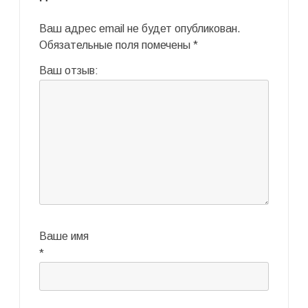
Ваш адрес email не будет опубликован.
Обязательные поля помечены
*
Ваш отзыв:
Ваше имя
*