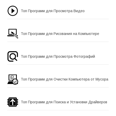
Топ Программ для Просмотра Видео
Топ Программ для Рисования на Компьютере
Топ Программ для Просмотра Фотографий
Топ Программ для Очистки Компьютера от Мусора
Топ Программ для Поиска и Установки Драйверов