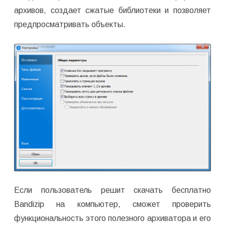
архивов, создает сжатые библиотеки и позволяет
предпросматривать объекты.
Если пользователь решит скачать бесплатно
Bandizip на компьютер, сможет проверить
функциональность этого полезного архиватора и его