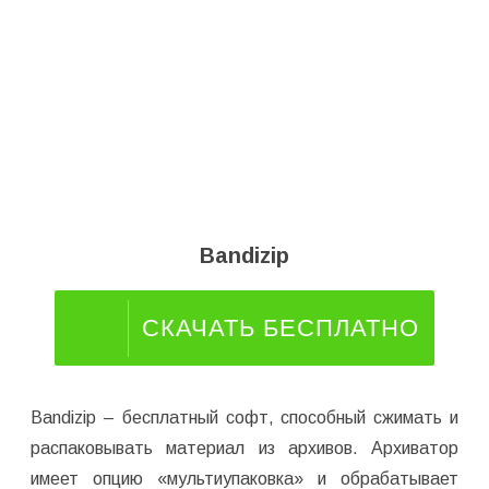
Bandizip
СКАЧАТЬ БЕСПЛАТНО
Bandizip – бесплатный софт, способный сжимать и
распаковывать материал из архивов. Архиватор
имеет опцию «мультиупаковка» и обрабатывает