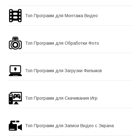
Топ Программ для Монтажа Видео
Топ Программ для Обработки Фото
Топ Программ для Загрузки Фильмов
Топ Программ для Скачивания Игр
Топ Программ для Записи Видео с Экрана