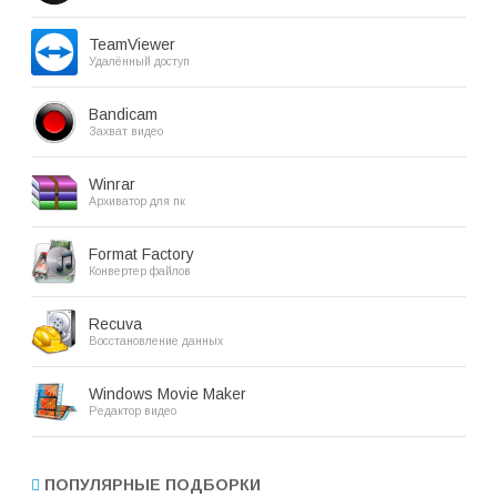
TeamViewer
Удалённый доступ
Bandicam
Захват видео
Winrar
Архиватор для пк
Format Factory
Конвертер файлов
Recuva
Восстановление данных
Windows Movie Maker
Редактор видео
ПОПУЛЯРНЫЕ ПОДБОРКИ