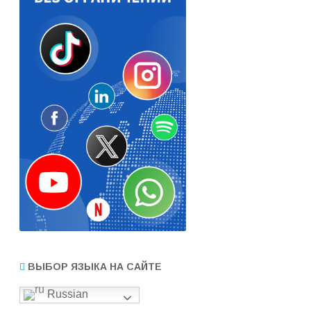
ВЫБОР ЯЗЫКА НА САЙТЕ
Russian