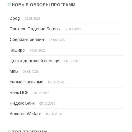
НОВЫЕ ОБЗОРЫ ПРОГРАММ
Zoog
09.08.2026
Пантеон Падение Богинь
08.08.2026
Сбербанк онлайн
07.08.2026
Каширо
06.08.2026
Центр денежной помощи
06.08.2026
МКБ
05.08.2026
Умные Наличные
05.08.2026
Банк ПСБ
05.08.2026
Яндекс Банк
05.08.2026
Armored Warfare
05.08.2026
ТОП ПРОГРАММ