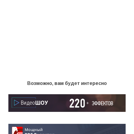
Возможно, вам будет интересно