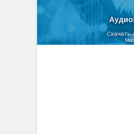
Аудио
Скачать 
Мир