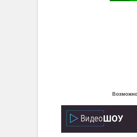
Возможно