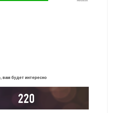
, вам будет интересно