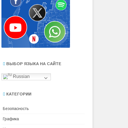
ВЫБОР ЯЗЫКА НА САЙТЕ
Russian
КАТЕГОРИИ
Безопасность
Графика