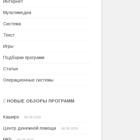
Интернет
Мультимедиа
Система
Текст
Игры
Подборки программ
Статьи
Операционные системы
НОВЫЕ ОБЗОРЫ ПРОГРАММ
Каширо
06.08.2026
Центр денежной помощи
06.08.2026
МКБ
05.08.2026