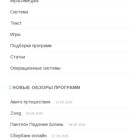
Мультимедиа
Система
Текст
Игры
Подборки программ
Статьи
Операционные системы
НОВЫЕ ОБЗОРЫ ПРОГРАММ
Авито путешествия
10.08.2026
Zoog
09.08.2026
Пантеон Падение Богинь
08.08.2026
Сбербанк онлайн
07.08.2026