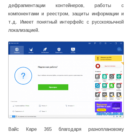
дефрагментации контейнеров, работы с
компонентами и реестром, защиты информации и
т.д. Имеет понятный интерфейс с русскоязычной
локализацией.
Вайс Каре 365 благодаря разноплановому