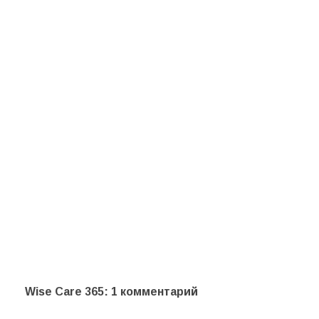
Wise Care 365
: 1 комментарий