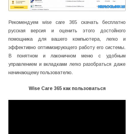
Рекомендуем wise care 365 скачать бесплатно
русская версия и оценить этого достойного
помощника для вашего компьютера, легко и
эффективно оптимизирующего работу его системы.
В понятном и лаконичном меню с удобным
управлением и вкладками легко разобраться даже
начинающему пользователю.
Wise Care 365 как пользоваться