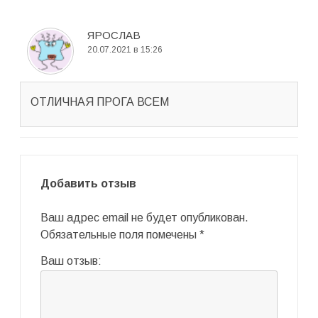
ЯРОСЛАВ
20.07.2021 в 15:26
ОТЛИЧНАЯ ПРОГА ВСЕМ
Добавить отзыв
Ваш адрес email не будет опубликован.
Обязательные поля помечены
*
Ваш отзыв: