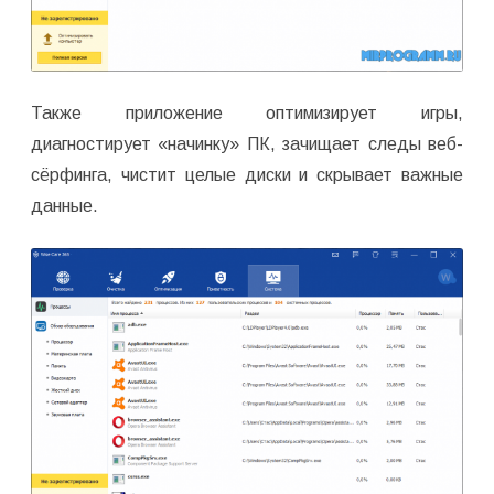
Также приложение оптимизирует игры,
диагностирует «начинку» ПК, зачищает следы веб-
сёрфинга, чистит целые диски и скрывает важные
данные.