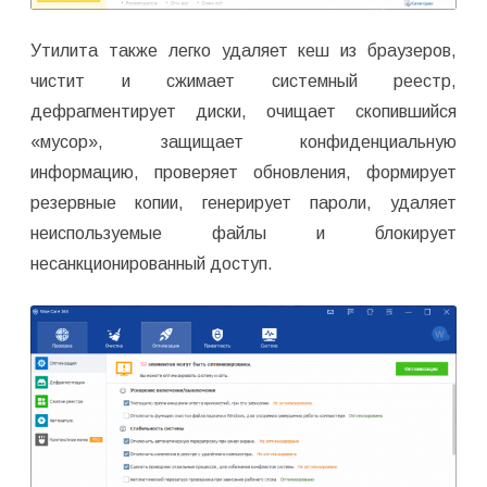
Утилита также легко удаляет кеш из браузеров,
чистит и сжимает системный реестр,
дефрагментирует диски, очищает скопившийся
«мусор», защищает конфиденциальную
информацию, проверяет обновления, формирует
резервные копии, генерирует пароли, удаляет
неиспользуемые файлы и блокирует
несанкционированный доступ.