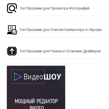
Топ Программ для Просмотра Фотографий
Топ Программ для Очистки Компьютера от Мусора
Топ Программ для Поиска и Установки Драйверов