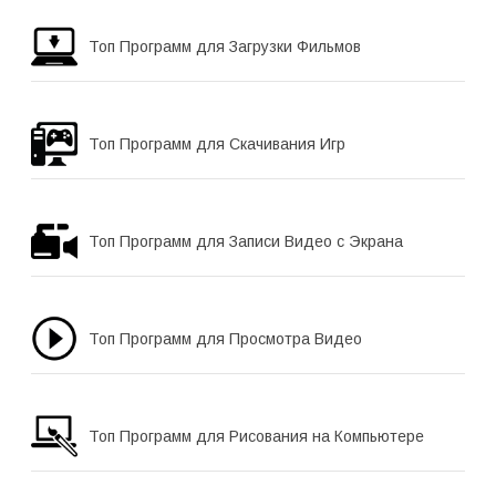
Топ Программ для Загрузки Фильмов
Топ Программ для Скачивания Игр
Топ Программ для Записи Видео с Экрана
Топ Программ для Просмотра Видео
Топ Программ для Рисования на Компьютере