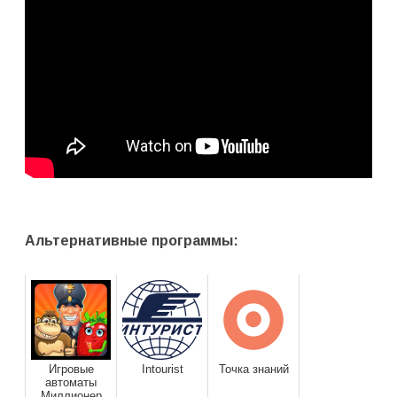
Альтернативные программы:
Игровые
Intourist
Точка знаний
автоматы
Миллионер