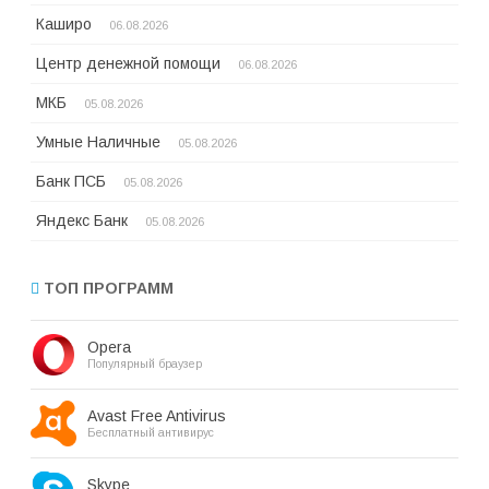
Каширо
06.08.2026
Центр денежной помощи
06.08.2026
МКБ
05.08.2026
Умные Наличные
05.08.2026
Банк ПСБ
05.08.2026
Яндекс Банк
05.08.2026
ТОП ПРОГРАММ
Opera
Популярный браузер
Avast Free Antivirus
Бесплатный антивирус
Skype