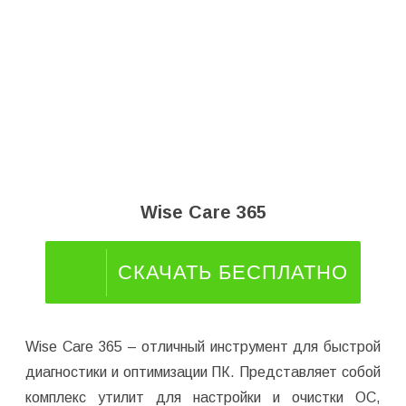
Wise Care 365
СКАЧАТЬ БЕСПЛАТНО
Wise Care 365 – отличный инструмент для быстрой
диагностики и оптимизации ПК. Представляет собой
комплекс утилит для настройки и очистки ОС,