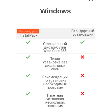
Windows
Стандартный
Рекомендуем!
установщик
InstallPack
Официальный
дистрибутив
Wise Care 365
Тихая
установка без
диалоговых
окон
Рекомендации
по установке
необходимых
программ
Пакетная
установка
нескольких
программ