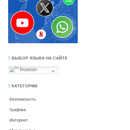
ВЫБОР ЯЗЫКА НА САЙТЕ
Russian
КАТЕГОРИИ
Безопасность
Графика
Интернет