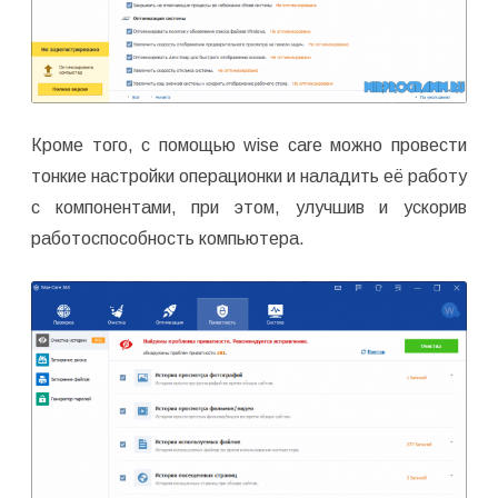
Кроме того, с помощью wise care можно провести
тонкие настройки операционки и наладить её работу
с компонентами, при этом, улучшив и ускорив
работоспособность компьютера.