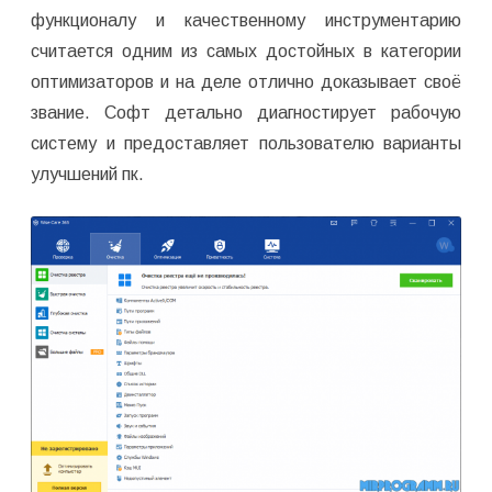
функционалу и качественному инструментарию
считается одним из самых достойных в категории
оптимизаторов и на деле отлично доказывает своё
звание. Софт детально диагностирует рабочую
систему и предоставляет пользователю варианты
улучшений пк.