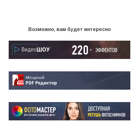
Возможно, вам будет интересно