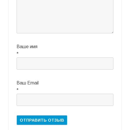
Ваше имя
*
Ваш Email
*