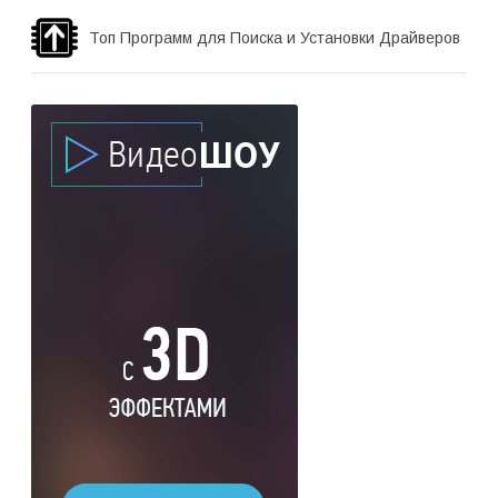
Топ Программ для Поиска и Установки Драйверов