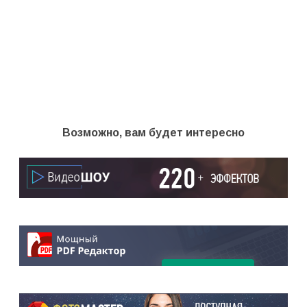
Возможно, вам будет интересно