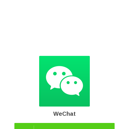
WeChat