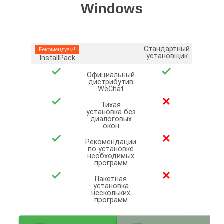
Windows
Стандартный
Рекомендуем!
установщик
InstallPack
Официальный
дистрибутив
WeChat
Тихая
установка без
диалоговых
окон
Рекомендации
по установке
необходимых
программ
Пакетная
установка
нескольких
программ