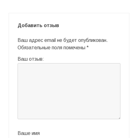
Добавить отзыв
Ваш адрес email не будет опубликован.
Обязательные поля помечены
*
Ваш отзыв:
Ваше имя