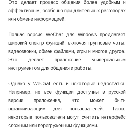
Это делает процесс общения более удобным и
эффективным, особенно при длительных разговорах
или обмене информацией.
Полная версия WeChat для Windows предлагает
широкий спектр функций, включая групповые чаты,
видеозвонки, обмен файлами, игры и многое другое.
Это делает приложение универсальным
инструментом для общения и работы.
Однако у WeChat есть и некоторые недостатки.
Например, не все функции доступны в русской
версии приложения, что может быть
ограничивающим для пользователей. Также
некоторые пользователи могут считать интерфейс
сложным или перегруженным функциями.