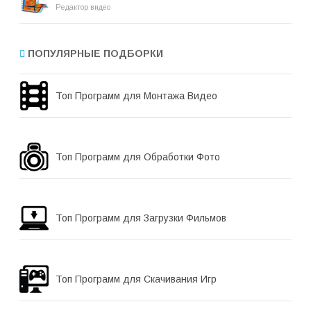
Редактор видео
ПОПУЛЯРНЫЕ ПОДБОРКИ
Топ Программ для Монтажа Видео
Топ Программ для Обработки Фото
Топ Программ для Загрузки Фильмов
Топ Программ для Скачивания Игр