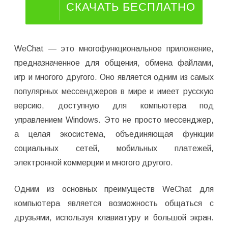
СКАЧАТЬ БЕСПЛАТНО
WeChat — это многофункциональное приложение,
предназначенное для общения, обмена файлами,
игр и многого другого. Оно является одним из самых
популярных мессенджеров в мире и имеет русскую
версию, доступную для компьютера под
управлением Windows. Это не просто мессенджер,
а целая экосистема, объединяющая функции
социальных сетей, мобильных платежей,
электронной коммерции и многого другого.
Одним из основных преимуществ WeChat для
компьютера является возможность общаться с
друзьями, используя клавиатуру и большой экран.