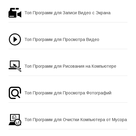
Топ Программ для Записи Видео с Экрана
Топ Программ для Просмотра Видео
Топ Программ для Рисования на Компьютере
Топ Программ для Просмотра Фотографий
Топ Программ для Очистки Компьютера от Мусора