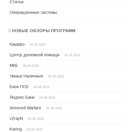
Статьи
Операционные системы
НОВЫЕ ОБЗОРЫ ПРОГРАММ
Каширо
06.08.2026
Центр денежной помощи
06.08.2026
МКБ
05.08.2026
Умные Наличные
05.08.2026
Банк ПСБ
05.08.2026
Яндекс Банк
05.08.2026
Armored Warfare
05.08.2026
v2rayN
04.08.2026
Karing
04.08.2026