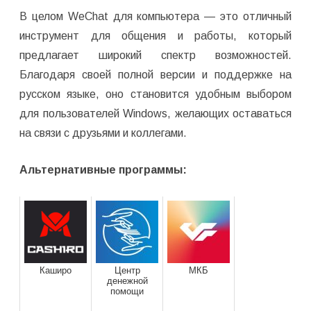
В целом WeChat для компьютера — это отличный
инструмент для общения и работы, который
предлагает широкий спектр возможностей.
Благодаря своей полной версии и поддержке на
русском языке, оно становится удобным выбором
для пользователей Windows, желающих оставаться
на связи с друзьями и коллегами.
Альтернативные программы:
Каширо
Центр
МКБ
денежной
помощи