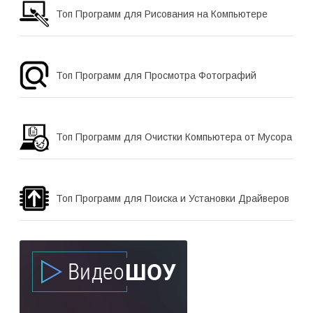
Топ Программ для Рисования на Компьютере
Топ Программ для Просмотра Фотографий
Топ Программ для Очистки Компьютера от Мусора
Топ Программ для Поиска и Установки Драйверов