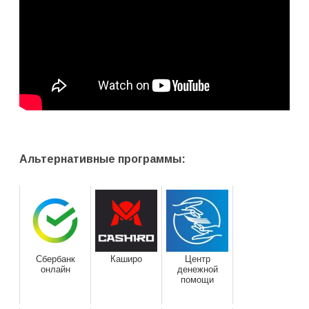
Альтернативные программы:
Сбербанк
Каширо
Центр
онлайн
денежной
помощи