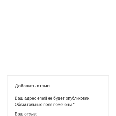
Добавить отзыв
Ваш адрес email не будет опубликован.
Обязательные поля помечены
*
Ваш отзыв: