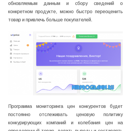
обновляемым данным и сбору сведений о
конкретном продукте, можно быстро переоценить
товар и привлечь больше покупателей.
Программа мониторинга цен конкурентов будет
постоянно отслеживать ценовую политику
конкурирующих компаний и колебания цен на
определенный товар, делать выводы и составлять