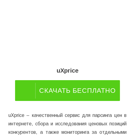
uXprice
СКАЧАТЬ БЕСПЛАТНО
uXprice – качественный сервис для парсинга цен в
интернете, сбора и исследования ценовых позиций
конкурентов, а также мониторинга за отдельными