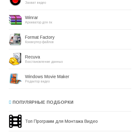
Захват видео
Winrar
Архиватор для пк
Format Factory
Конвертер файлов
Recuva
Восстановление данных
Windows Movie Maker
Редактор видео
ПОПУЛЯРНЫЕ ПОДБОРКИ
Топ Программ для Монтажа Видео