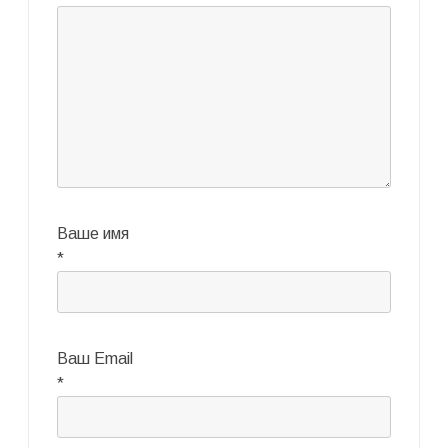
Ваше имя
*
Ваш Email
*