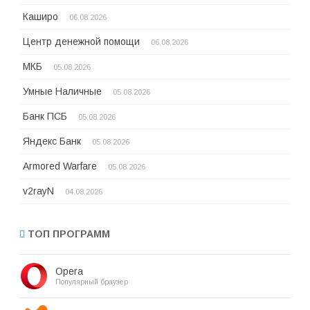
Каширо
06.08.2026
Центр денежной помощи
06.08.2026
МКБ
05.08.2026
Умные Наличные
05.08.2026
Банк ПСБ
05.08.2026
Яндекс Банк
05.08.2026
Armored Warfare
05.08.2026
v2rayN
04.08.2026
ТОП ПРОГРАММ
Opera
Популярный браузер