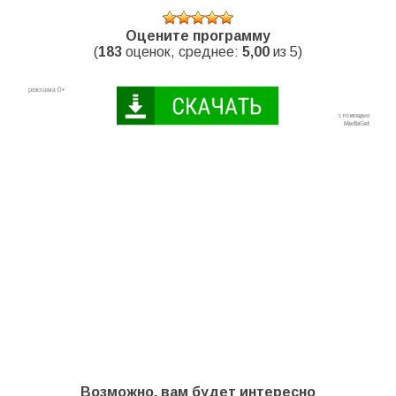
Оцените программу
(
183
оценок, среднее:
5,00
из 5)
Возможно, вам будет интересно