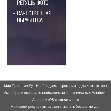
Мир Программ Ру - Необходимые программы для Компьютера
Мы собрали все самые необходимые программы для Windows,
Android и iOS в одном месте
На нашем ресурсе вы сможете скачать бесплатно для