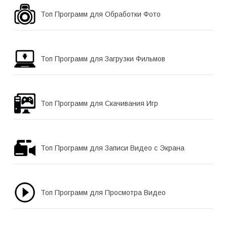
Топ Программ для Обработки Фото
Топ Программ для Загрузки Фильмов
Топ Программ для Скачивания Игр
Топ Программ для Записи Видео с Экрана
Топ Программ для Просмотра Видео