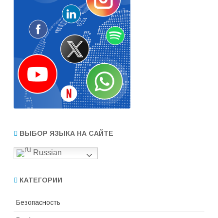
ВЫБОР ЯЗЫКА НА САЙТЕ
Russian
КАТЕГОРИИ
Безопасность