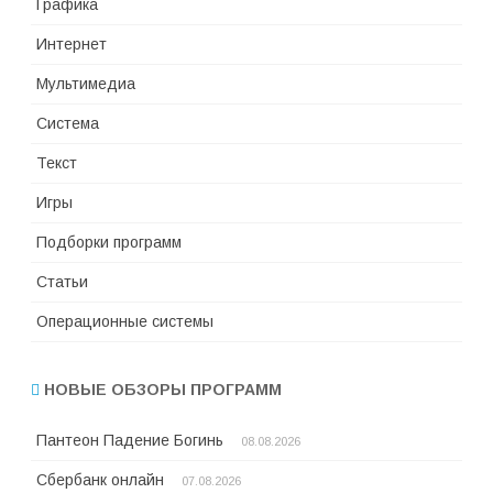
Графика
Интернет
Мультимедиа
Система
Текст
Игры
Подборки программ
Статьи
Операционные системы
НОВЫЕ ОБЗОРЫ ПРОГРАММ
Пантеон Падение Богинь
08.08.2026
Сбербанк онлайн
07.08.2026