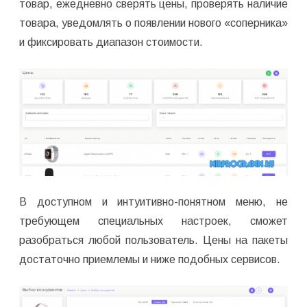
товар, ежедневно сверять цены, проверять наличие
товара, уведомлять о появлении нового «соперника»
и фиксировать диапазон стоимости.
В доступном и интуитивно-понятном меню, не
требующем специальных настроек, сможет
разобраться любой пользователь. Цены на пакеты
достаточно приемлемы и ниже подобных сервисов.