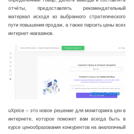
отчёты, предоставлять рекомендательный
материал исходя из выбранного стратегического
пути повышения продаж, а также парсить цены всех
интернет-магазинов.
uXprice – это новое решение для мониторинга цен в
интернете, которое поможет вам всегда быть в
курсе ценообразования конкурентов на аналогичный