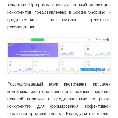
товарами. Программа проводит полный анализ цен
конкурентов, представленных в Google Shopping, и
предоставляет пользователю грамотные
рекомендации.
Рассматриваемый нами инструмент актуален
компаниям, заинтересованным в реальной картине
ценовой политики и представленных на рынке
конкурентах для формирования эффективной
стратегии продажи товара. Благодаря ежедневно