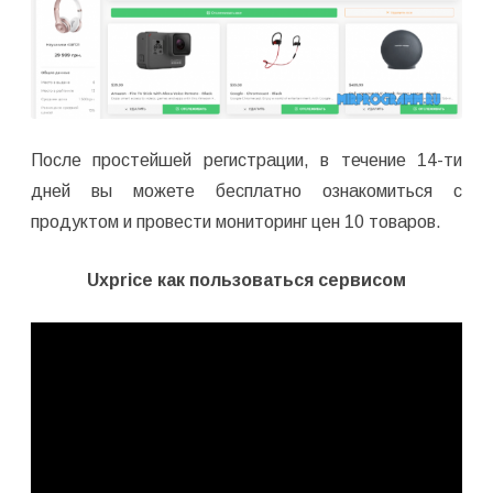
После простейшей регистрации, в течение 14-ти
дней вы можете бесплатно ознакомиться с
продуктом и провести мониторинг цен 10 товаров.
Uxprice как пользоваться сервисом