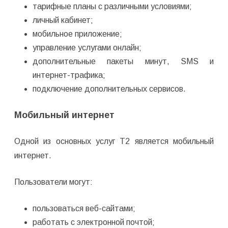
тарифные планы с различными условиями;
личный кабинет;
мобильное приложение;
управление услугами онлайн;
дополнительные пакеты минут, SMS и
интернет-трафика;
подключение дополнительных сервисов.
Мобильный интернет
Одной из основных услуг T2 является мобильный
интернет.
Пользователи могут:
пользоваться веб-сайтами;
работать с электронной почтой;