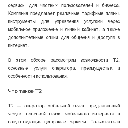
сервисы для частных пользователей и бизнеса.
Компания предлагает различные тарифные планы,
инструменты для управления услугами через
мобильное приложение и личный кабинет, а также
дополнительные опции для общения и доступа в
интернет.
В этом обзоре рассмотрим возможности T2,
основные услуги оператора, преимущества и
особенности использования.
Что такое T2
T2 — оператор мобильной связи, предлагающий
услуги голосовой связи, мобильного интернета и
сопутствующие цифровые сервисы. Пользователи