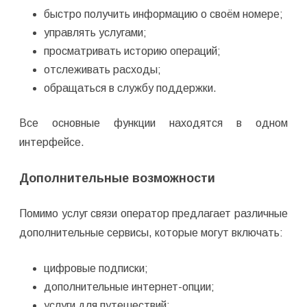
быстро получить информацию о своём номере;
управлять услугами;
просматривать историю операций;
отслеживать расходы;
обращаться в службу поддержки.
Все основные функции находятся в одном
интерфейсе.
Дополнительные возможности
Помимо услуг связи оператор предлагает различные
дополнительные сервисы, которые могут включать:
цифровые подписки;
дополнительные интернет-опции;
услуги для путешествий;