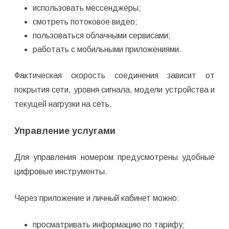
использовать мессенджеры;
смотреть потоковое видео;
пользоваться облачными сервисами;
работать с мобильными приложениями.
Фактическая скорость соединения зависит от
покрытия сети, уровня сигнала, модели устройства и
текущей нагрузки на сеть.
Управление услугами
Для управления номером предусмотрены удобные
цифровые инструменты.
Через приложение и личный кабинет можно:
просматривать информацию по тарифу;