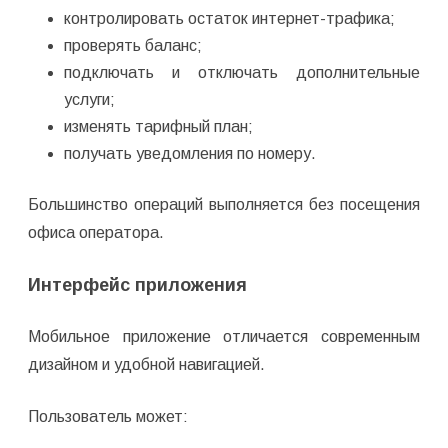
контролировать остаток интернет-трафика;
проверять баланс;
подключать и отключать дополнительные
услуги;
изменять тарифный план;
получать уведомления по номеру.
Большинство операций выполняется без посещения
офиса оператора.
Интерфейс приложения
Мобильное приложение отличается современным
дизайном и удобной навигацией.
Пользователь может: