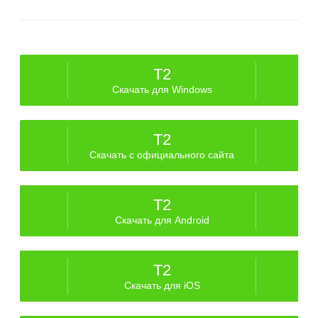
T2
Скачать для Windows
T2
Скачать с официального сайта
T2
Скачать для Android
T2
Скачать для iOS