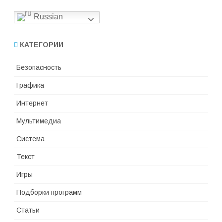
Russian
КАТЕГОРИИ
Безопасность
Графика
Интернет
Мультимедиа
Система
Текст
Игры
Подборки программ
Статьи