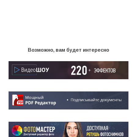
Возможно, вам будет интересно