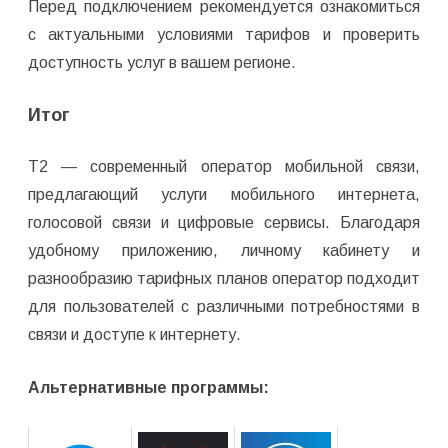
Перед подключением рекомендуется ознакомиться
с актуальными условиями тарифов и проверить
доступность услуг в вашем регионе.
Итог
T2 — современный оператор мобильной связи,
предлагающий услуги мобильного интернета,
голосовой связи и цифровые сервисы. Благодаря
удобному приложению, личному кабинету и
разнообразию тарифных планов оператор подходит
для пользователей с различными потребностями в
связи и доступе к интернету.
Альтернативные программы: