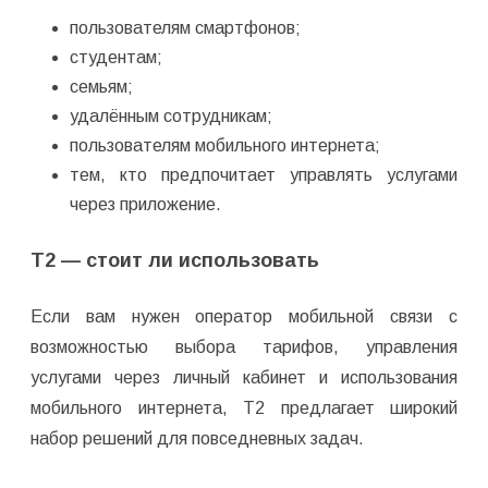
пользователям смартфонов;
студентам;
семьям;
удалённым сотрудникам;
пользователям мобильного интернета;
тем, кто предпочитает управлять услугами
через приложение.
T2 — стоит ли использовать
Если вам нужен оператор мобильной связи с
возможностью выбора тарифов, управления
услугами через личный кабинет и использования
мобильного интернета, T2 предлагает широкий
набор решений для повседневных задач.