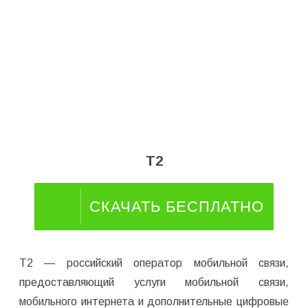
T2
СКАЧАТЬ БЕСПЛАТНО
T2 — российский оператор мобильной связи,
предоставляющий услуги мобильной связи,
мобильного интернета и дополнительные цифровые