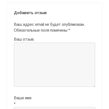
Добавить отзыв
Ваш адрес email не будет опубликован.
Обязательные поля помечены
*
Ваш отзыв:
Ваше имя
*