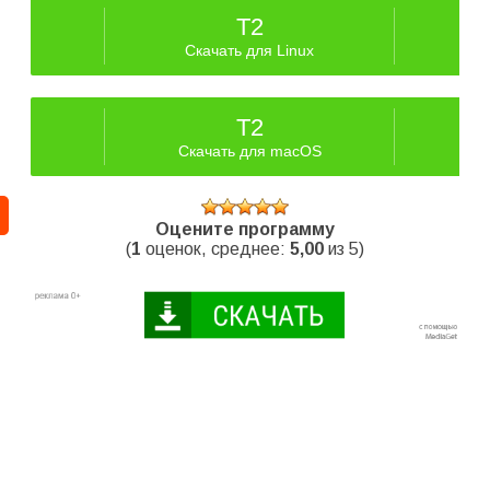
T2
Скачать для Linux
T2
Скачать для macOS
Оцените программу
(
1
оценок, среднее:
5,00
из 5)