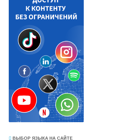
ВЫБОР ЯЗЫКА НА САЙТЕ