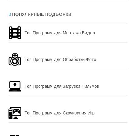
ПОПУЛЯРНЫЕ ПОДБОРКИ
Топ Программ для Монтажа Видео
Топ Программ для Обработки Фото
Топ Программ для Загрузки Фильмов
Топ Программ для Скачивания Игр