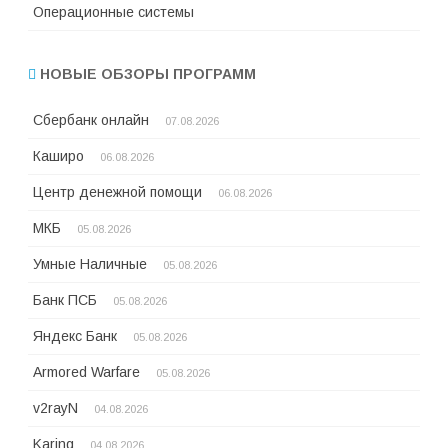
Операционные системы
НОВЫЕ ОБЗОРЫ ПРОГРАММ
Сбербанк онлайн
07.08.2026
Каширо
06.08.2026
Центр денежной помощи
06.08.2026
МКБ
05.08.2026
Умные Наличные
05.08.2026
Банк ПСБ
05.08.2026
Яндекс Банк
05.08.2026
Armored Warfare
05.08.2026
v2rayN
04.08.2026
Karing
04.08.2026