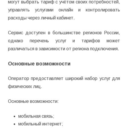
могут выбрать тариф с учётом своих потребностей,
управлять услугами онлайн и контролировать
расходы через личный кабинет.
Сервис доступен в большинстве регионов России,
однако перечень услуг и тарифов может
различаться в зависимости от региона подключения.
Основные возможности
Оператор предоставляет широкий набор услуг для
физических лиц.
Основные возможности:
мобильная связь;
мобильный интернет;