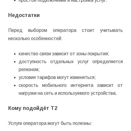
простое подключение и настройка услуг.
Недостатки
Перед выбором оператора стоит учитывать
несколько особенностей:
качество связи зависит от зоны покрытия;
доступность отдельных услуг определяется
регионом;
условия тарифов могут изменяться;
скорость мобильного интернета зависит от
нагрузки на сеть и используемого устройства.
Кому подойдёт T2
Услуги оператора могут быть полезны: