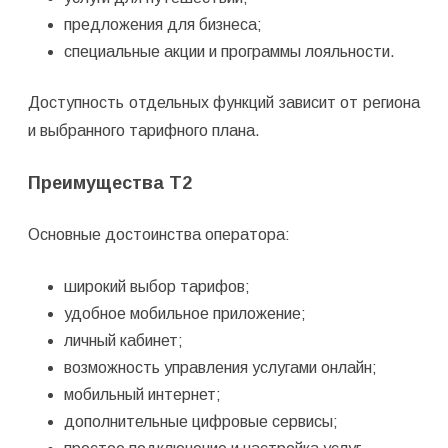
предложения для бизнеса;
специальные акции и программы лояльности.
Доступность отдельных функций зависит от региона
и выбранного тарифного плана.
Преимущества T2
Основные достоинства оператора:
широкий выбор тарифов;
удобное мобильное приложение;
личный кабинет;
возможность управления услугами онлайн;
мобильный интернет;
дополнительные цифровые сервисы;