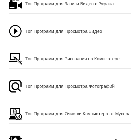
Топ Программ для Записи Видео с Экрана
Топ Программ для Просмотра Видео
Топ Программ для Рисования на Компьютере
Топ Программ для Просмотра Фотографий
Топ Программ для Очистки Компьютера от Мусора