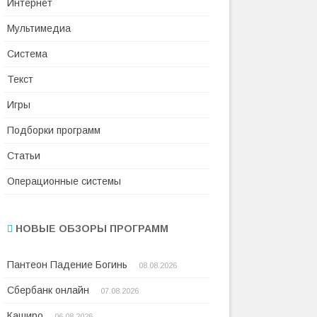
Интернет
Мультимедиа
Система
Текст
Игры
Подборки программ
Статьи
Операционные системы
НОВЫЕ ОБЗОРЫ ПРОГРАММ
Пантеон Падение Богинь
08.08.2026
Сбербанк онлайн
07.08.2026
Каширо
06.08.2026