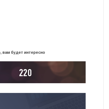
, вам будет интересно