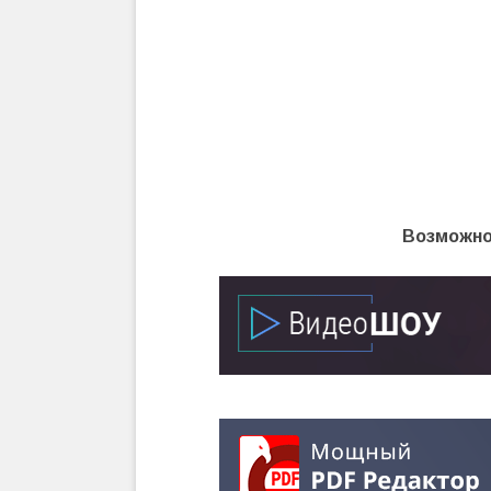
Возможно