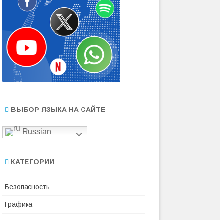
ВЫБОР ЯЗЫКА НА САЙТЕ
Russian
КАТЕГОРИИ
Безопасность
Графика