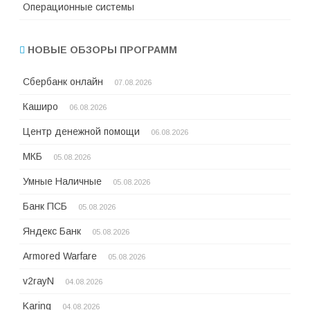
Операционные системы
НОВЫЕ ОБЗОРЫ ПРОГРАММ
Сбербанк онлайн
07.08.2026
Каширо
06.08.2026
Центр денежной помощи
06.08.2026
МКБ
05.08.2026
Умные Наличные
05.08.2026
Банк ПСБ
05.08.2026
Яндекс Банк
05.08.2026
Armored Warfare
05.08.2026
v2rayN
04.08.2026
Karing
04.08.2026