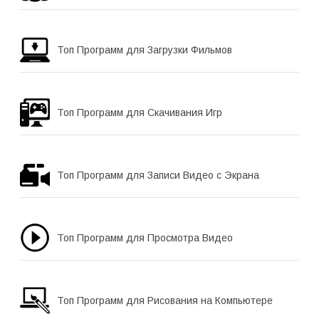
Топ Программ для Загрузки Фильмов
Топ Программ для Скачивания Игр
Топ Программ для Записи Видео с Экрана
Топ Программ для Просмотра Видео
Топ Программ для Рисования на Компьютере