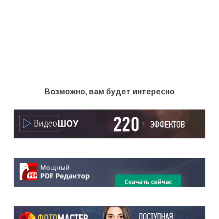
Возможно, вам будет интересно