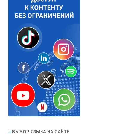
ВЫБОР ЯЗЫКА НА САЙТЕ