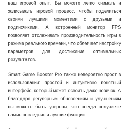
ваш игровой опыт. Вы можете легко снимать и
записывать игровой процесс, чтобы поделиться
своими лучшими моментами с друзьями и
подписчиками. А встроенный монитор FPS
позволяет отслеживать производительность игры в
режиме реального времени, что облегчает настройку
параметров для достижения оптимальных
результатов.
Smart Game Booster Pro также невероятно прост в
использовании: простой и интуитивно понятный
интерфейс, который может освоить даже новичок. А
благодаря регулярным обновлениям и улучшениям
вы можете быть уверены, что всегда получаете
самые последние и лучшие функции.