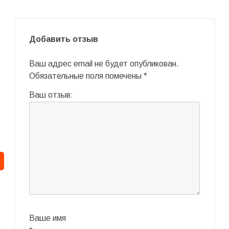
Добавить отзыв
Ваш адрес email не будет опубликован.
Обязательные поля помечены
*
Ваш отзыв:
Ваше имя