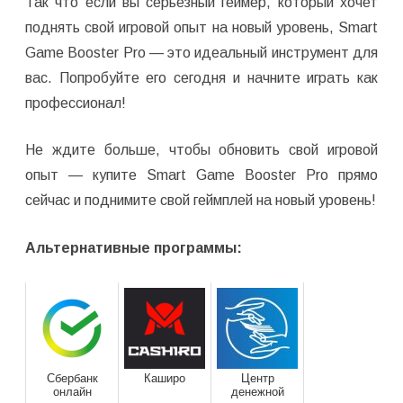
Так что если вы серьезный геймер, который хочет
поднять свой игровой опыт на новый уровень, Smart
Game Booster Pro — это идеальный инструмент для
вас. Попробуйте его сегодня и начните играть как
профессионал!
Не ждите больше, чтобы обновить свой игровой
опыт — купите Smart Game Booster Pro прямо
сейчас и поднимите свой геймплей на новый уровень!
Альтернативные программы:
Сбербанк
Каширо
Центр
онлайн
денежной