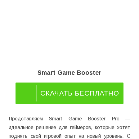
Smart Game Booster
СКАЧАТЬ БЕСПЛАТНО
Представляем Smart Game Booster Pro —
идеальное решение для геймеров, которые хотят
поднять свой игровой опыт на новый уровень. С