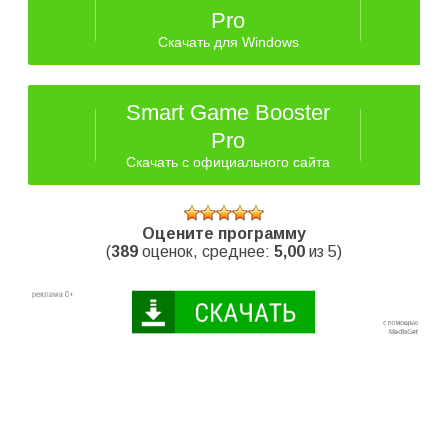
Pro
Скачать для Windows
Smart Game Booster
Pro
Скачать с официального сайта
Оцените программу
(
389
оценок, среднее:
5,00
из 5)