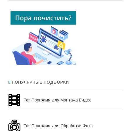
ПОПУЛЯРНЫЕ ПОДБОРКИ
Топ Программ для Монтажа Видео
Топ Программ для Обработки Фото