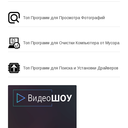
Топ Программ для Просмотра Фотографий
Топ Программ для Очистки Компьютера от Мусора
Топ Программ для Поиска и Установки Драйверов