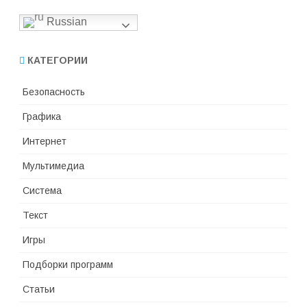
Russian
КАТЕГОРИИ
Безопасность
Графика
Интернет
Мультимедиа
Система
Текст
Игры
Подборки программ
Статьи