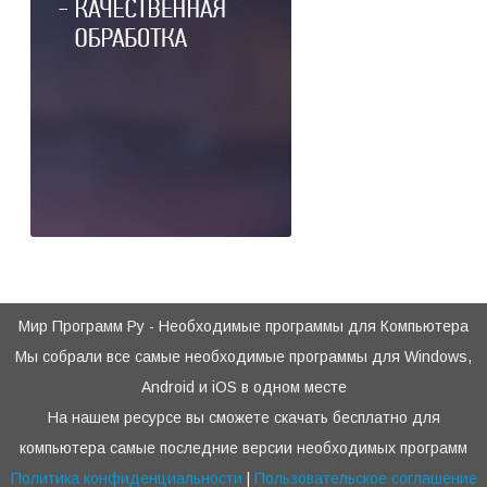
Мир Программ Ру - Необходимые программы для Компьютера
Мы собрали все самые необходимые программы для Windows,
Android и iOS в одном месте
На нашем ресурсе вы сможете скачать бесплатно для
компьютера самые последние версии необходимых программ
Политика конфиденциальности
|
Пользовательское соглашение