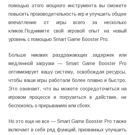
помощью этого мощного инструмента вы сможете
повысить производительность игр и улучшить общее
впечатление от игры всего за несколько
кликов.Поднимите свой игровой опыт на новый
уровень с помощью Smart Game Booster Pro.
Больше никаких раздражающих задержек или
медленной загрузки — Smart Game Booster Pro
оптимизирует вашу систему, освобождая ресурсы,
чтобы ваши игры работали более плавно и быстро.
Это означает, что вы можете сосредоточиться на
игровом процессе и погрузиться в действие, не
беспокоясь о прерываниях или сбоях.
Но это еще не все — Smart Game Booster Pro также
включает в себя ряд функций, призванных улучшить