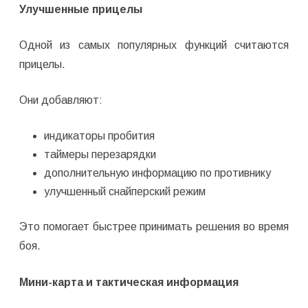
Улучшенные прицелы
Одной из самых популярных функций считаются
прицелы.
Они добавляют:
индикаторы пробития
таймеры перезарядки
дополнительную информацию по противнику
улучшенный снайперский режим
Это помогает быстрее принимать решения во время
боя.
Мини-карта и тактическая информация