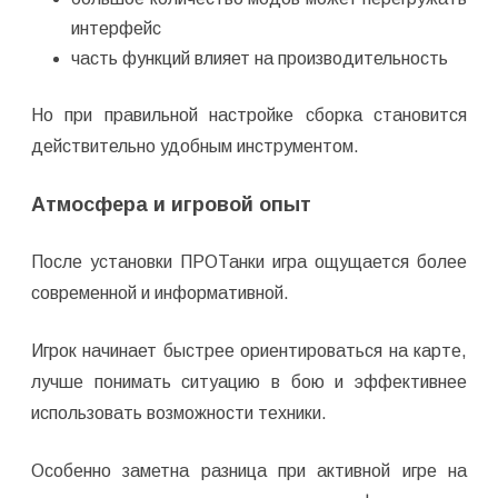
интерфейс
часть функций влияет на производительность
Но при правильной настройке сборка становится
действительно удобным инструментом.
Атмосфера и игровой опыт
После установки ПРОТанки игра ощущается более
современной и информативной.
Игрок начинает быстрее ориентироваться на карте,
лучше понимать ситуацию в бою и эффективнее
использовать возможности техники.
Особенно заметна разница при активной игре на