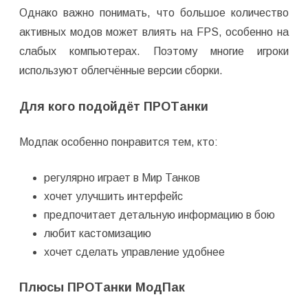
Однако важно понимать, что большое количество
активных модов может влиять на FPS, особенно на
слабых компьютерах. Поэтому многие игроки
используют облегчённые версии сборки.
Для кого подойдёт ПРОТанки
Модпак особенно понравится тем, кто:
регулярно играет в Мир Танков
хочет улучшить интерфейс
предпочитает детальную информацию в бою
любит кастомизацию
хочет сделать управление удобнее
Плюсы ПРОТанки МодПак