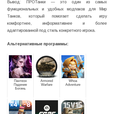
Вывод: ПРОТанки — это один из самых
функциональных и удобных модпаков для Мир
Танков, который помогает сделать игру
комфортнее, информативнее и более
адаптированной под стиль конкретного игрока.
Альтернативные программы:
Пантеон
Armored
Whoa
Падение
Warfare
Adventure
Богинь