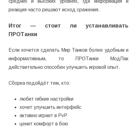
средних и высоких уровнях, где информация и
реакция часто решают исход сражения.
Итог — стоит ли устанавливать
ПРОТанки
Если хочется сделать Мир Танков более удобным и
информативным, то ПРОТанки МодПак
действительно способен улучшить игровой опыт.
Сборка подойдёт тем, кто:
любит гибкие настройки
хочет улучшить интерфейс
активно играет в PvP
ценит комфорт в бою