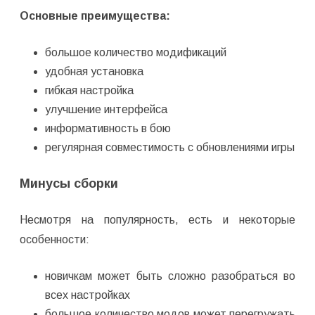
Основные преимущества:
большое количество модификаций
удобная установка
гибкая настройка
улучшение интерфейса
информативность в бою
регулярная совместимость с обновлениями игры
Минусы сборки
Несмотря на популярность, есть и некоторые
особенности:
новичкам может быть сложно разобраться во
всех настройках
большое количество модов может перегружать