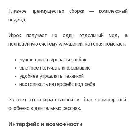
Главное преимущество сборки — комплексный
подход.
Игрок получает не один отдельный мод, а
полноценную систему улучшений, которая помогает:
лучше ориентироваться в бою
быстрее получать информацию
удобнее управлять техникой
настраивать интерфейс под себя
За счёт этого игра становится более комфортной,
особенно в длительных сессиях.
Интерфейс и возможности