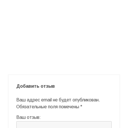
Добавить отзыв
Ваш адрес email не будет опубликован.
Обязательные поля помечены
*
Ваш отзыв: