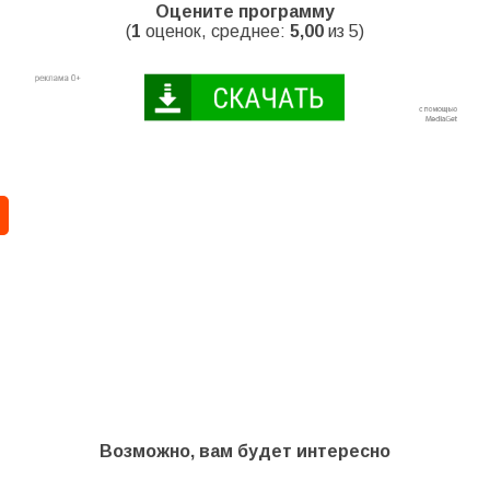
Оцените программу
(
1
оценок, среднее:
5,00
из 5)
Возможно, вам будет интересно