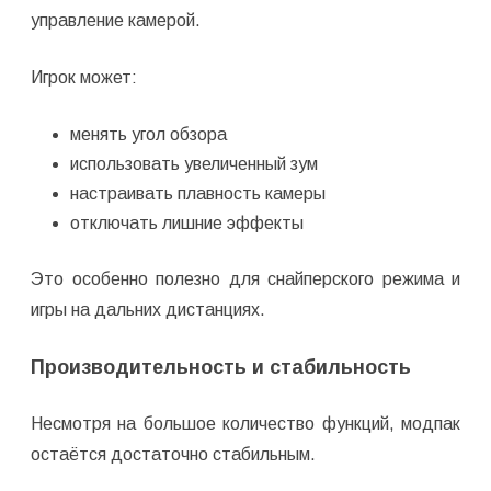
управление камерой.
Игрок может:
менять угол обзора
использовать увеличенный зум
настраивать плавность камеры
отключать лишние эффекты
Это особенно полезно для снайперского режима и
игры на дальних дистанциях.
Производительность и стабильность
Несмотря на большое количество функций, модпак
остаётся достаточно стабильным.