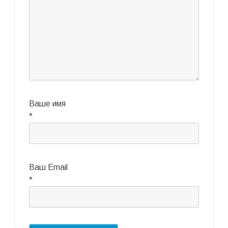
Ваше имя
*
Ваш Email
*