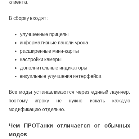
клиента.
В сборку входят:
улучшенные прицелы
информативные панели урона
расширенные мини-карты
настройки камеры
дополнительные индикаторы
визуальные улучшения интерфейса
Все моды устанавливаются через единый лаунчер,
поэтому игроку не нужно искать каждую
модификацию отдельно.
Чем ПРОТанки отличается от обычных
модов