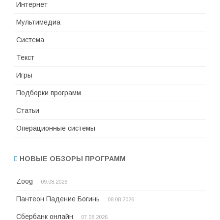
Интернет
Мультимедиа
Система
Текст
Игры
Подборки программ
Статьи
Операционные системы
НОВЫЕ ОБЗОРЫ ПРОГРАММ
Zoog
09.08.2026
Пантеон Падение Богинь
08.08.2026
Сбербанк онлайн
07.08.2026