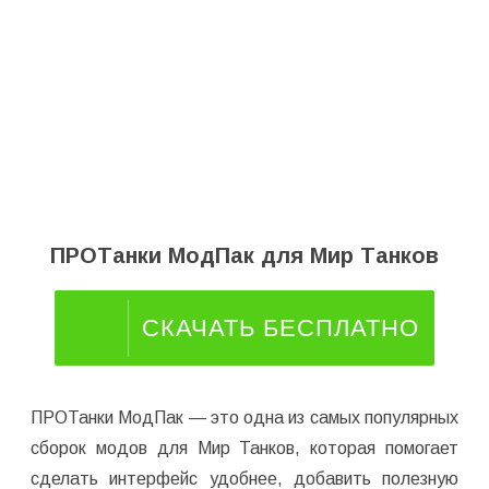
ПРОТанки МодПак для Мир Танков
СКАЧАТЬ БЕСПЛАТНО
ПРОТанки МодПак — это одна из самых популярных
сборок модов для Мир Танков, которая помогает
сделать интерфейс удобнее, добавить полезную