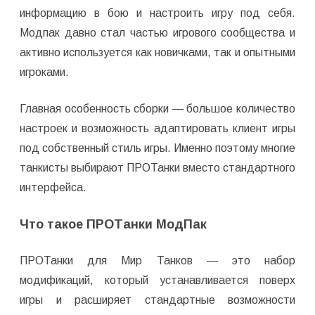
информацию в бою и настроить игру под себя.
Модпак давно стал частью игрового сообщества и
активно используется как новичками, так и опытными
игроками.
Главная особенность сборки — большое количество
настроек и возможность адаптировать клиент игры
под собственный стиль игры. Именно поэтому многие
танкисты выбирают ПРОТанки вместо стандартного
интерфейса.
Что такое ПРОТанки МодПак
ПРОТанки для Мир Танков — это набор
модификаций, который устанавливается поверх
игры и расширяет стандартные возможности