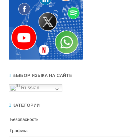
ВЫБОР ЯЗЫКА НА САЙТЕ
Russian
КАТЕГОРИИ
Безопасность
Графика