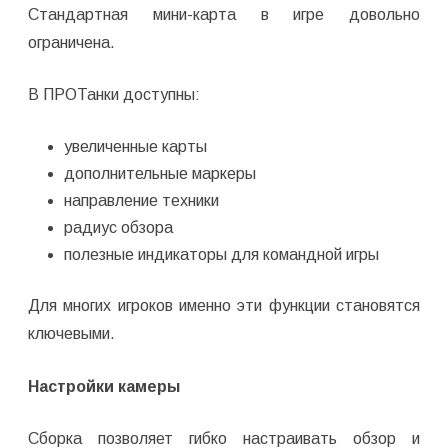
Стандартная мини-карта в игре довольно
ограничена.
В ПРОТанки доступны:
увеличенные карты
дополнительные маркеры
направление техники
радиус обзора
полезные индикаторы для командной игры
Для многих игроков именно эти функции становятся
ключевыми.
Настройки камеры
Сборка позволяет гибко настраивать обзор и