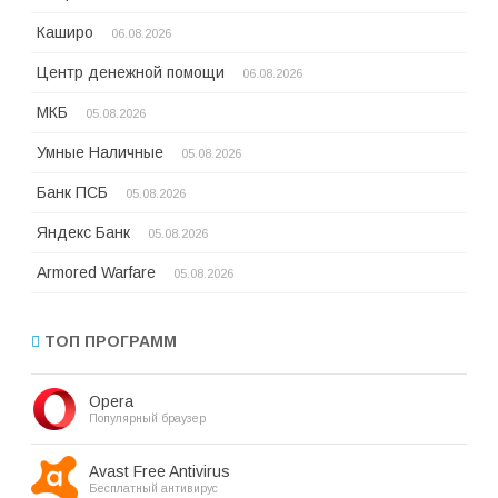
Каширо
06.08.2026
Центр денежной помощи
06.08.2026
МКБ
05.08.2026
Умные Наличные
05.08.2026
Банк ПСБ
05.08.2026
Яндекс Банк
05.08.2026
Armored Warfare
05.08.2026
ТОП ПРОГРАММ
Opera
Популярный браузер
Avast Free Antivirus
Бесплатный антивирус