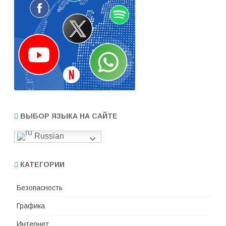
ВЫБОР ЯЗЫКА НА САЙТЕ
Russian
КАТЕГОРИИ
Безопасность
Графика
Интернет