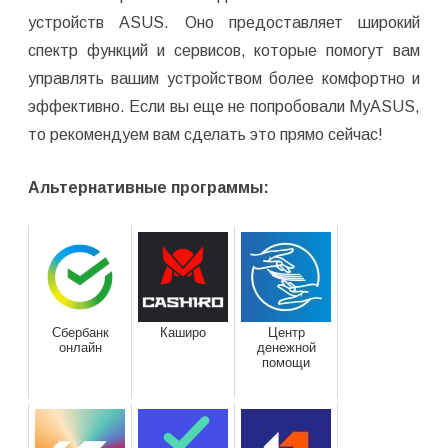
устройств ASUS. Оно предоставляет широкий
спектр функций и сервисов, которые помогут вам
управлять вашим устройством более комфортно и
эффективно. Если вы еще не попробовали MyASUS,
то рекомендуем вам сделать это прямо сейчас!
Альтернативные программы:
Сбербанк
Каширо
Центр
онлайн
денежной
помощи