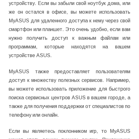
устройству. Если вы забыли свой ноутбук дома, или
же он остался в офисе, вы можете использовать
MyASUS для удаленного доступа к нему через свой
смартфон или планшет. Это очень удобно, если вам
нужно получить доступ к важным файлам или
программам, которые находятся на вашем
устройстве ASUS.
MyASUS также предоставляет пользователям
доступ к множеству полезных сервисов. Например,
вы можете использовать приложение для быстрого
поиска сервисных центров ASUS в вашем городе, а
также для получения поддержки от специалистов по
телефону или онлайн.
Если вы являетесь поклонником игр, то MyASUS