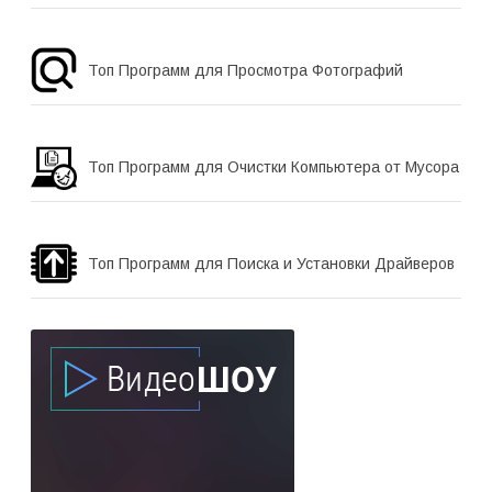
Топ Программ для Просмотра Фотографий
Топ Программ для Очистки Компьютера от Мусора
Топ Программ для Поиска и Установки Драйверов