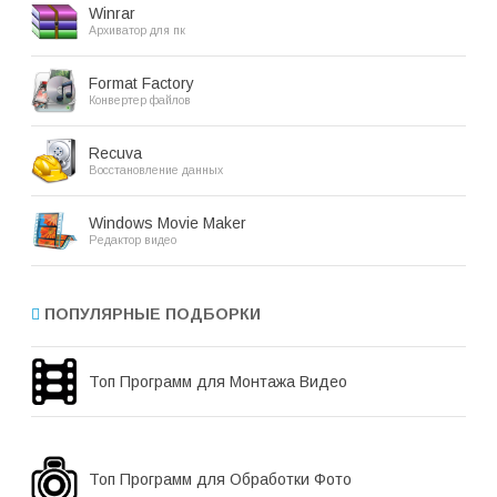
Winrar
Архиватор для пк
Format Factory
Конвертер файлов
Recuva
Восстановление данных
Windows Movie Maker
Редактор видео
ПОПУЛЯРНЫЕ ПОДБОРКИ
Топ Программ для Монтажа Видео
Топ Программ для Обработки Фото