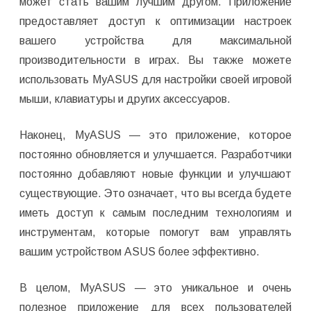
может стать вашим лучшим другом. Приложение
предоставляет доступ к оптимизации настроек
вашего устройства для максимальной
производительности в играх. Вы также можете
использовать MyASUS для настройки своей игровой
мыши, клавиатуры и других аксессуаров.
Наконец, MyASUS — это приложение, которое
постоянно обновляется и улучшается. Разработчики
постоянно добавляют новые функции и улучшают
существующие. Это означает, что вы всегда будете
иметь доступ к самым последним технологиям и
инструментам, которые помогут вам управлять
вашим устройством ASUS более эффективно.
В целом, MyASUS — это уникальное и очень
полезное приложение для всех пользователей