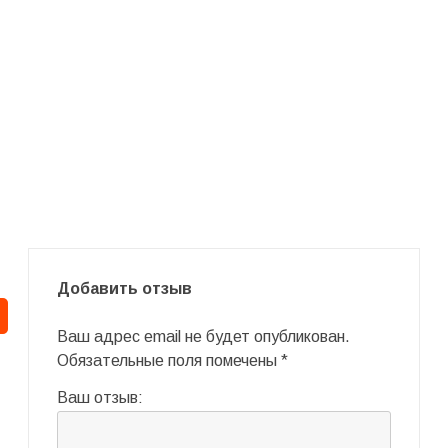
Добавить отзыв
Ваш адрес email не будет опубликован.
Обязательные поля помечены
*
Ваш отзыв: