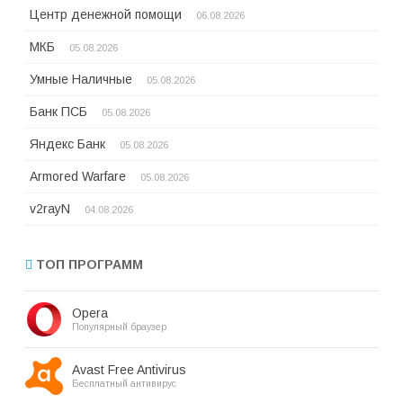
Центр денежной помощи
06.08.2026
МКБ
05.08.2026
Умные Наличные
05.08.2026
Банк ПСБ
05.08.2026
Яндекс Банк
05.08.2026
Armored Warfare
05.08.2026
v2rayN
04.08.2026
ТОП ПРОГРАММ
Opera
Популярный браузер
Avast Free Antivirus
Бесплатный антивирус