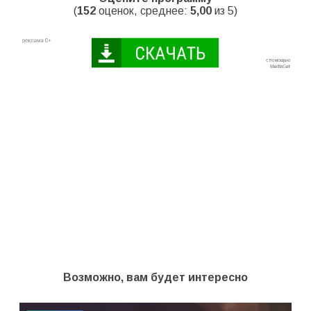
(
152
оценок, среднее:
5,00
из 5)
Возможно, вам будет интересно