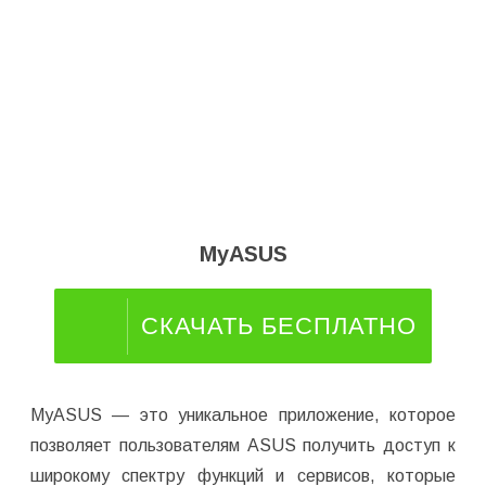
MyASUS
СКАЧАТЬ БЕСПЛАТНО
MyASUS — это уникальное приложение, которое
позволяет пользователям ASUS получить доступ к
широкому спектру функций и сервисов, которые