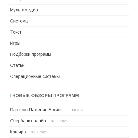
Мультимедиа
Система
Текст
Игры
Подборки программ
Статьи
Операционные системы
НОВЫЕ ОБЗОРЫ ПРОГРАММ
Пантеон Падение Богинь
08.08.2026
Сбербанк онлайн
07.08.2026
Каширо
06.08.2026