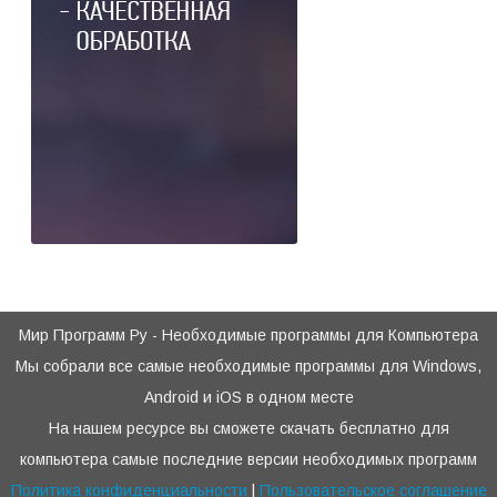
Мир Программ Ру - Необходимые программы для Компьютера
Мы собрали все самые необходимые программы для Windows,
Android и iOS в одном месте
На нашем ресурсе вы сможете скачать бесплатно для
компьютера самые последние версии необходимых программ
Политика конфиденциальности
|
Пользовательское соглашение