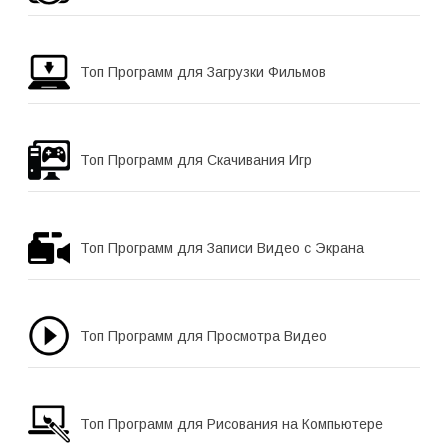
Топ Программ для Загрузки Фильмов
Топ Программ для Скачивания Игр
Топ Программ для Записи Видео с Экрана
Топ Программ для Просмотра Видео
Топ Программ для Рисования на Компьютере