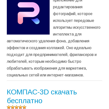
приложение для
среднее:
редактирования
5,00
из 5)
фотографий, которое
использует передовые
алгоритмы искусственного
интеллекта для
автоматического удаления фона, добавления
эффектов и создания коллажей. Оно идеально
подходит для предпринимателей, фрилансеров и
любителей, которым необходимо быстро
обрабатывать изображения для маркетинга,
социальных сетей или интернет-магазинов.
КОМПАС-3D скачать
бесплатно