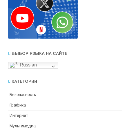
ВЫБОР ЯЗЫКА НА САЙТЕ
Russian
КАТЕГОРИИ
Безопасность
Графика
Интернет
Мультимедиа