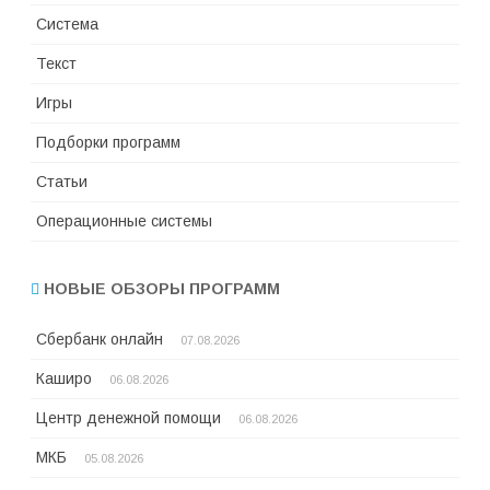
Система
Текст
Игры
Подборки программ
Статьи
Операционные системы
НОВЫЕ ОБЗОРЫ ПРОГРАММ
Сбербанк онлайн
07.08.2026
Каширо
06.08.2026
Центр денежной помощи
06.08.2026
МКБ
05.08.2026