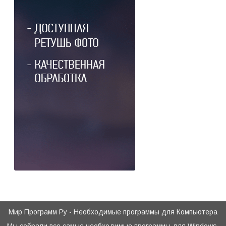
Мир Программ Ру - Необходимые программы для Компьютера