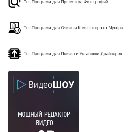
Топ Программ для Просмотра Фотографий
Топ Программ для Очистки Компьютера от Мусора
Топ Программ для Поиска и Установки Драйверов