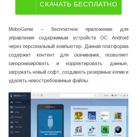
СКАЧАТЬ БЕСПЛАТНО
MoboGenie – бесплатное приложение для
управления содержимым устройств ОС Android
через персональный компьютер. Данная платформа
содержит контент для скачивания, позволяет
синхронизировать и корректировать данные,
загружать новый софт, создавать резервные копии и
удалять невостребованные файлы.