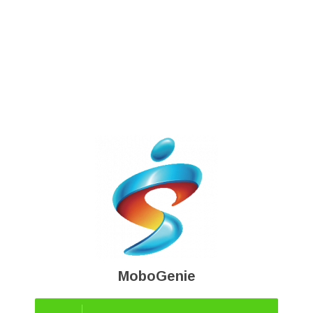
MoboGenie