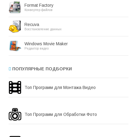
Format Factory
Конвертер файлов
Recuva
Восстановление данных
Windows Movie Maker
Редактор видео
ПОПУЛЯРНЫЕ ПОДБОРКИ
Топ Программ для Монтажа Видео
Топ Программ для Обработки Фото