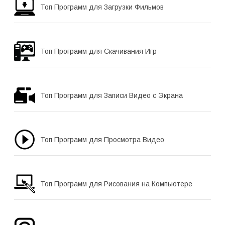
Топ Программ для Загрузки Фильмов
Топ Программ для Скачивания Игр
Топ Программ для Записи Видео с Экрана
Топ Программ для Просмотра Видео
Топ Программ для Рисования на Компьютере