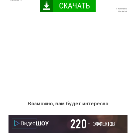
Возможно, вам будет интересно