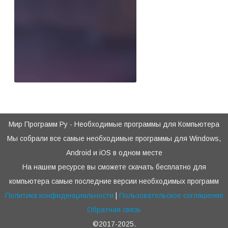
Мир Программ Ру - Необходимые программы для Компьютера
Мы собрали все самые необходимые программы для Windows,
Android и iOS в одном месте
На нашем ресурсе вы сможете скачать бесплатно для
компьютера самые последние версии необходимых программ
Политика конфиденциальности
|
Пользовательское соглашение
Обратная связь
©2017-2025.