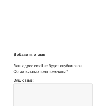
Добавить отзыв
Ваш адрес email не будет опубликован.
Обязательные поля помечены
*
Ваш отзыв: