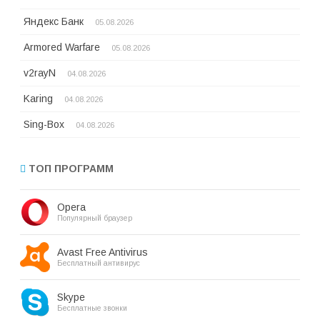
Яндекс Банк
05.08.2026
Armored Warfare
05.08.2026
v2rayN
04.08.2026
Karing
04.08.2026
Sing-Box
04.08.2026
ТОП ПРОГРАММ
Opera
Популярный браузер
Avast Free Antivirus
Бесплатный антивирус
Skype
Бесплатные звонки