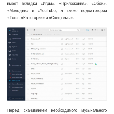
имеет вкладки «Игры», «Приложения», «Обои»,
«Мелодии» и «YouTube, а также подкатегории
«Топ», «Категории» и «Спецтемы».
Перед скачиванием необходимого музыкального