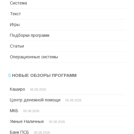
Система
Текст
Игры
Подборки программ
Статьи
Операционные системы
НОВЫЕ ОБЗОРЫ ПРОГРАММ
Каширо
06.08.2026
Центр денежной помощи
06.08.2026
МКБ
05.08.2026
Умные Наличные
05.08.2026
Банк ПСБ
05.08.2026