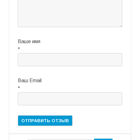
Ваше имя
*
Ваш Email
*