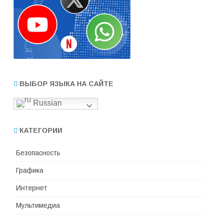
ВЫБОР ЯЗЫКА НА САЙТЕ
Russian
КАТЕГОРИИ
Безопасность
Графика
Интернет
Мультимедиа