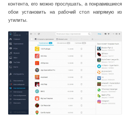
контента, его можно прослушать, а понравившиеся
обои установить на рабочий стол напрямую из
утилиты.