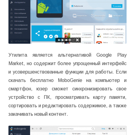
Утилита является альтернативой Google Play
Market, но содержит более упрощенный интерфейс
и усовершенствованные функции для работы. Если
скачать бесплатно MoboGenie на компьютер и
смартфон, юзер сможет синхронизировать свое
устройство с ПК, просматривать карту памяти,
сортировать и редактировать содержимое, а также
закачивать новый контент.