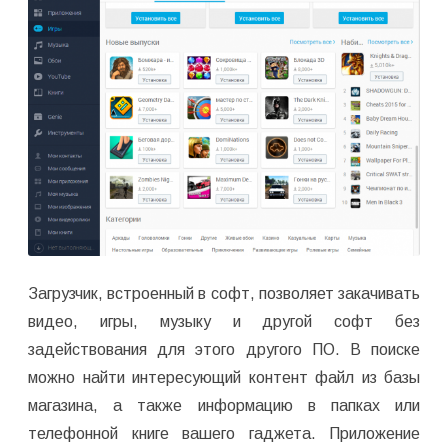
Загрузчик, встроенный в софт, позволяет закачивать
видео, игры, музыку и другой софт без
задействования для этого другого ПО. В поиске
можно найти интересующий контент файл из базы
магазина, а также информацию в папках или
телефонной книге вашего гаджета. Приложение