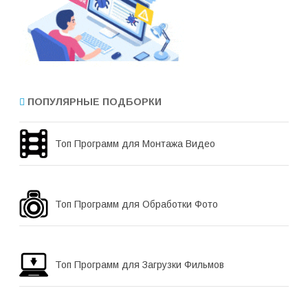
ПОПУЛЯРНЫЕ ПОДБОРКИ
Топ Программ для Монтажа Видео
Топ Программ для Обработки Фото
Топ Программ для Загрузки Фильмов