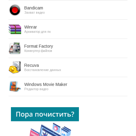
Bandicam
Захват видео
Winrar
Архиватор для пк
Format Factory
Конвертер файлов
Recuva
Восстановление данных
Windows Movie Maker
Редактор видео