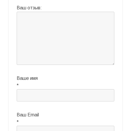
Ваш отзыв:
Ваше имя
*
Ваш Email
*