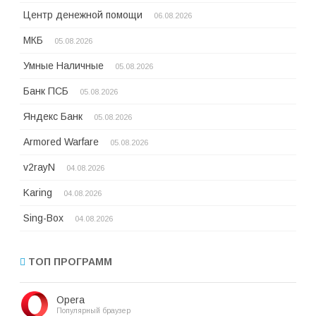
Центр денежной помощи
06.08.2026
МКБ
05.08.2026
Умные Наличные
05.08.2026
Банк ПСБ
05.08.2026
Яндекс Банк
05.08.2026
Armored Warfare
05.08.2026
v2rayN
04.08.2026
Karing
04.08.2026
Sing-Box
04.08.2026
ТОП ПРОГРАММ
Opera
Популярный браузер