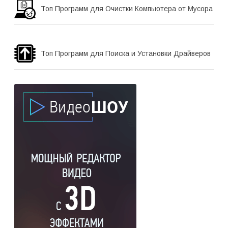
Топ Программ для Очистки Компьютера от Мусора
Топ Программ для Поиска и Установки Драйверов