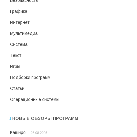
Безопасность
Графика
Интернет
Мультимедиа
Система
Текст
Игры
Подборки программ
Статьи
Операционные системы
НОВЫЕ ОБЗОРЫ ПРОГРАММ
Каширо
06.08.2026