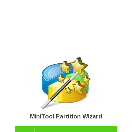
MiniTool Partition Wizard