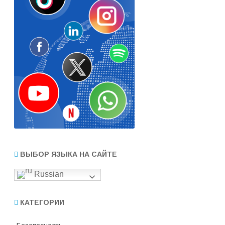
ВЫБОР ЯЗЫКА НА САЙТЕ
Russian
КАТЕГОРИИ