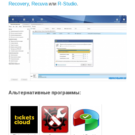
Recovery
,
Recuva
или
R-Studio
.
Альтернативные программы: