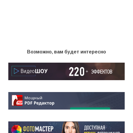
Возможно, вам будет интересно