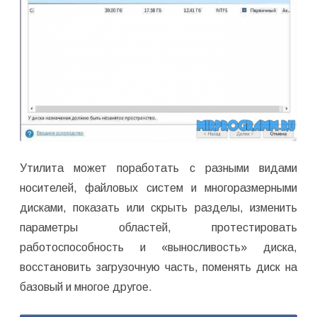
Утилита может поработать с разными видами
носителей, файловых систем и многоразмерными
дисками, показать или скрыть разделы, изменить
параметры областей, протестировать
работоспособность и «выносливость» диска,
восстановить загрузочную часть, поменять диск на
базовый и многое другое.