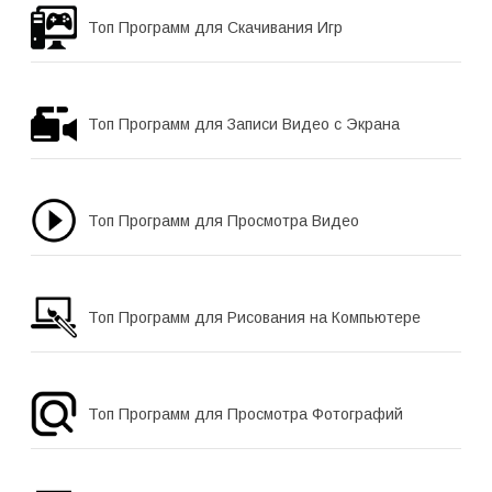
Топ Программ для Скачивания Игр
Топ Программ для Записи Видео с Экрана
Топ Программ для Просмотра Видео
Топ Программ для Рисования на Компьютере
Топ Программ для Просмотра Фотографий