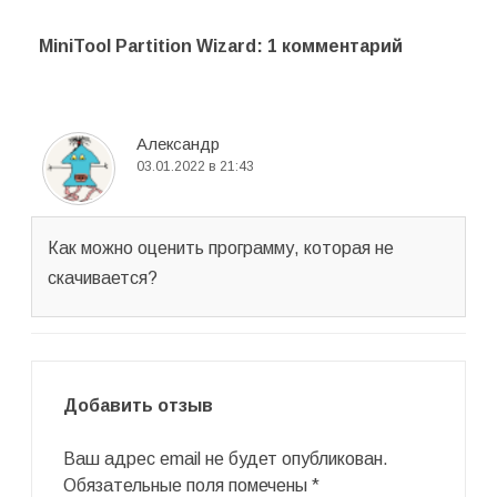
MiniTool Partition Wizard
: 1 комментарий
Александр
03.01.2022 в 21:43
Как можно оценить программу, которая не
скачивается?
Добавить отзыв
Ваш адрес email не будет опубликован.
Обязательные поля помечены
*