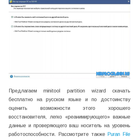
Предлагаем minitool partition wizard скачать
бесплатно на русском языке и по достоинству
оценить возможности этого хорошего
восстановителя, легко «реанимирующего» важные
данные и проверяющего ваш носитель на уровень
работоспособности. Рассмотрите также
Puran File