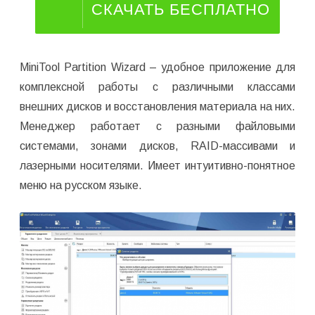
СКАЧАТЬ БЕСПЛАТНО
MiniTool Partition Wizard – удобное приложение для
комплексной работы с различными классами
внешних дисков и восстановления материала на них.
Менеджер работает с разными файловыми
системами, зонами дисков, RAID-массивами и
лазерными носителями. Имеет интуитивно-понятное
меню на русском языке.