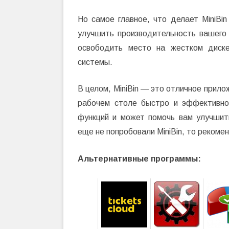
Но самое главное, что делает MiniBin
улучшить производительность вашего
освободить место на жестком диске
системы.
В целом, MiniBin — это отличное прило
рабочем столе быстро и эффективно
функций и может помочь вам улучшит
еще не попробовали MiniBin, то рекоме
Альтернативные программы: