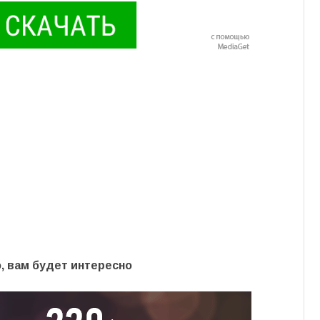
, вам будет интересно