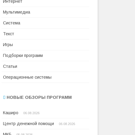
Интернет
Мультимедиа
Система
Текст
Игры
Подборки программ
Статьи
Операционные системы
НОВЫЕ ОБЗОРЫ ПРОГРАММ
Каширо
06.08.2026
Центр денежной помощи
06.08.2026
МКБ
05.08.2026