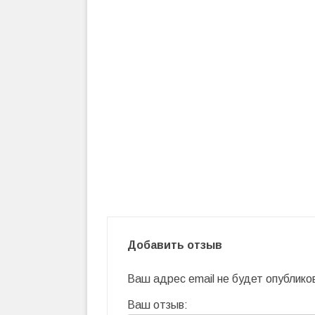
Добавить отзыв
Ваш адрес email не будет опублико
Ваш отзыв: