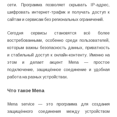
сети. Программа позволяет скрывать IP-адрес,
шифровать интернет-трафик и получать доступ к
сайтам и сервисам без региональных ограничений.
Сегодня сервисы становятся всё более
востребованными, особенно среди пользователей,
которым важны безопасность данных, приватность
и стабильный доступ к онлайн-контенту. Именно на
этом и делает акцент Mena — простое
подключение, защищённое соединение и удобная
работа на разных устройствах.
Что такое Mena
Mena service — это программа для создания
защищённого соединения между устройством