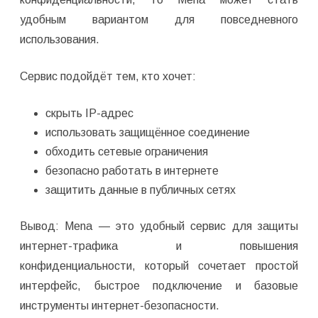
удобным вариантом для повседневного
использования.
Сервис подойдёт тем, кто хочет:
скрыть IP-адрес
использовать защищённое соединение
обходить сетевые ограничения
безопасно работать в интернете
защитить данные в публичных сетях
Вывод: Mena — это удобный сервис для защиты
интернет-трафика и повышения
конфиденциальности, который сочетает простой
интерфейс, быстрое подключение и базовые
инструменты интернет-безопасности.