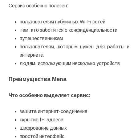
Сервис особенно полезен:
пользователям публичных Wi-Fi сетей
тем, кто заботится о конфиденциальности
путешественникам
пользователям, которым нужен для работы и
интернета
людям, использующим несколько устройств
Преимущества Mena
Что особенно выделяет сервис:
защита интернет-соединения
скрытие IP-адреса
шифрование данных
простой интерфейс