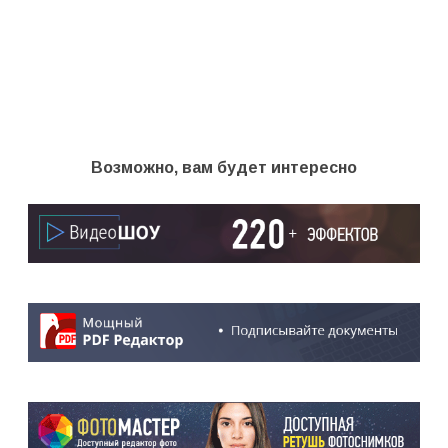
Возможно, вам будет интересно