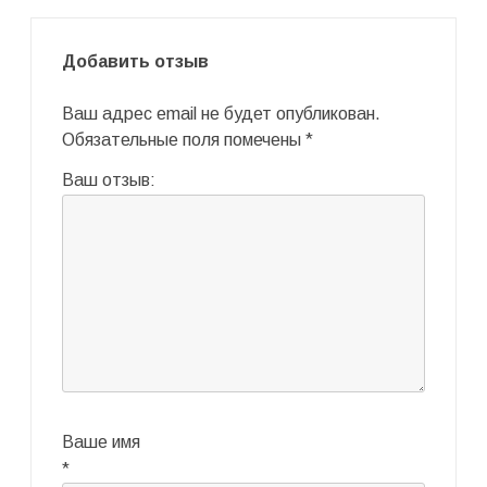
Добавить отзыв
Ваш адрес email не будет опубликован.
Обязательные поля помечены
*
Ваш отзыв:
Ваше имя
*