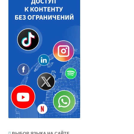
ВЫБОР ЯЗЫКА НА САЙТЕ