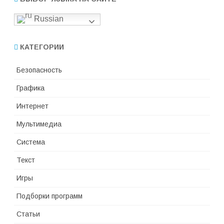
Russian
КАТЕГОРИИ
Безопасность
Графика
Интернет
Мультимедиа
Система
Текст
Игры
Подборки программ
Статьи