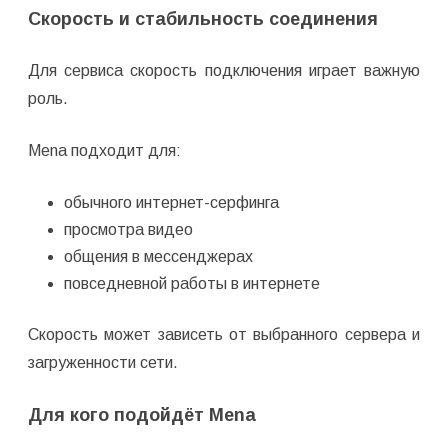
Скорость и стабильность соединения
Для сервиса скорость подключения играет важную
роль.
Mena подходит для:
обычного интернет-серфинга
просмотра видео
общения в мессенджерах
повседневной работы в интернете
Скорость может зависеть от выбранного сервера и
загруженности сети.
Для кого подойдёт Mena