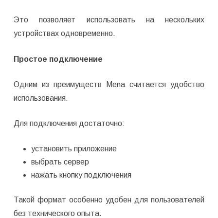
Это позволяет использовать на нескольких
устройствах одновременно.
Простое подключение
Одним из преимуществ Mena считается удобство
использования.
Для подключения достаточно:
установить приложение
выбрать сервер
нажать кнопку подключения
Такой формат особенно удобен для пользователей
без технического опыта.