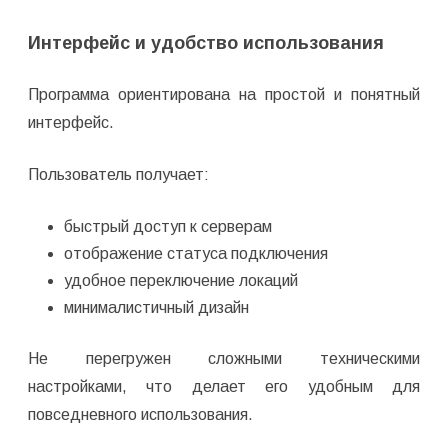
Интерфейс и удобство использования
Программа ориентирована на простой и понятный
интерфейс.
Пользователь получает:
быстрый доступ к серверам
отображение статуса подключения
удобное переключение локаций
минималистичный дизайн
Не перегружен сложными техническими
настройками, что делает его удобным для
повседневного использования.