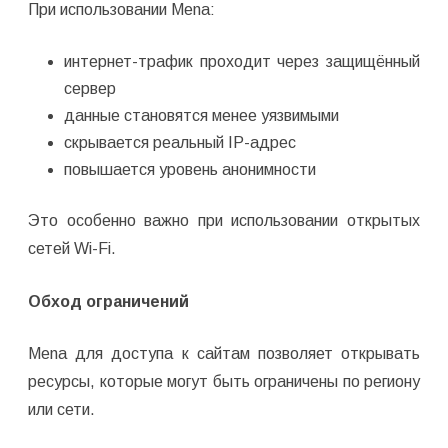
При использовании Mena:
интернет-трафик проходит через защищённый
сервер
данные становятся менее уязвимыми
скрывается реальный IP-адрес
повышается уровень анонимности
Это особенно важно при использовании открытых
сетей Wi-Fi.
Обход ограничений
Mena для доступа к сайтам позволяет открывать
ресурсы, которые могут быть ограничены по региону
или сети.