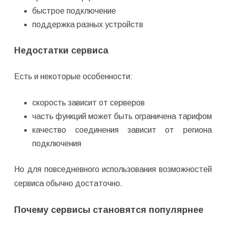
быстрое подключение
поддержка разных устройств
Недостатки сервиса
Есть и некоторые особенности:
скорость зависит от серверов
часть функций может быть ограничена тарифом
качество соединения зависит от региона
подключения
Но для повседневного использования возможностей
сервиса обычно достаточно.
Почему сервисы становятся популярнее