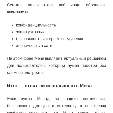
Сегодня пользователи всё чаще обращают
внимание на:
конфиденциальность
защиту данных
безопасность интернет-соединения
анонимность в сети
На этом фоне Mena выглядит актуальным решением
для пользователей, которым нужен простой без
сложной настройки.
Итог — стоит ли использовать Mena
Если нужна Menaд ля защиты соединения,
безопасного доступа к интернету и повышения
конфиденциальности, то Mena может стать