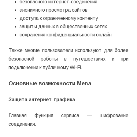
безопасного интернет-соединения
анонимного просмотра сайтов
доступа к ограниченному контенту
защиты данных в общественных сетях
сохранения конфиденциальности онлайн
Также многие пользователи используют для более
безопасной работы в путешествиях и при
подключении к публичному Wi-Fi.
Основные возможности Mena
Защита интернет-трафика
Главная функция сервиса — шифрование
соединения.