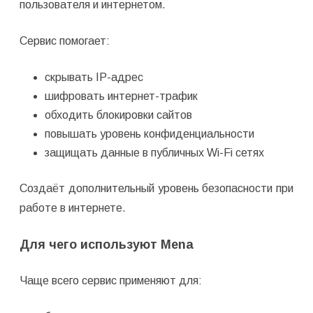
пользователя и интернетом.
Сервис помогает:
скрывать IP-адрес
шифровать интернет-трафик
обходить блокировки сайтов
повышать уровень конфиденциальности
защищать данные в публичных Wi-Fi сетях
Создаёт дополнительный уровень безопасности при
работе в интернете.
Для чего используют Mena
Чаще всего сервис применяют для: