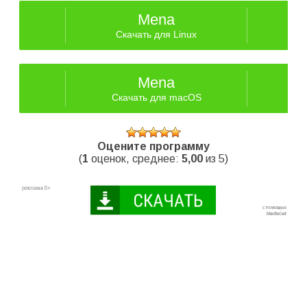
Mena
Скачать для Linux
Mena
Скачать для macOS
Оцените программу
(
1
оценок, среднее:
5,00
из 5)