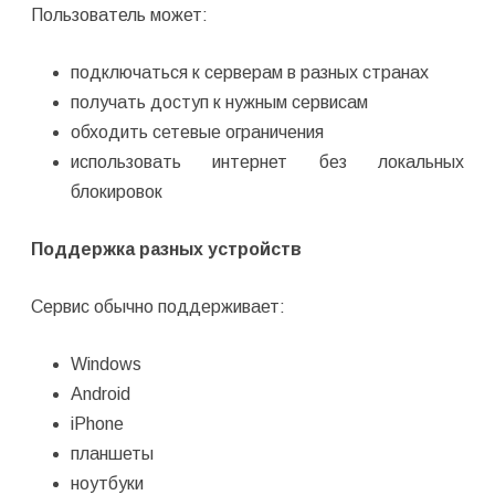
Пользователь может:
подключаться к серверам в разных странах
получать доступ к нужным сервисам
обходить сетевые ограничения
использовать интернет без локальных
блокировок
Поддержка разных устройств
Сервис обычно поддерживает:
Windows
Android
iPhone
планшеты
ноутбуки