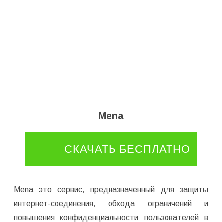
Mena
СКАЧАТЬ БЕСПЛАТНО
Mena это сервис, предназначенный для защиты
интернет-соединения, обхода ограничений и
повышения конфиденциальности пользователей в