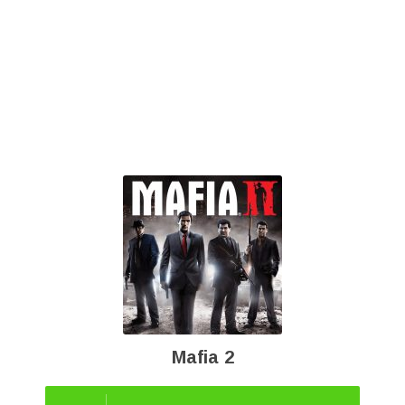
Mafia 2