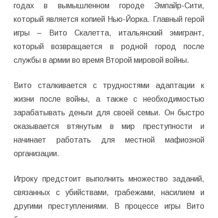
годах в вымышленном городе Эмпайр-Сити,
который является копией Нью-Йорка. Главный герой
игры – Вито Скалетта, итальянский эмигрант,
который возвращается в родной город после
службы в армии во время Второй мировой войны.
Вито сталкивается с трудностями адаптации к
жизни после войны, а также с необходимостью
зарабатывать деньги для своей семьи. Он быстро
оказывается втянутым в мир преступности и
начинает работать для местной мафиозной
организации.
Игроку предстоит выполнить множество заданий,
связанных с убийствами, грабежами, насилием и
другими преступлениями. В процессе игры Вито