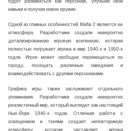
будет развиваться как персонаж, улучшая свои
навыки и получая новое оружие.
Одной из главных особенностей Mafia 2 является ее
атмосфера. Разработчики создали невероятно
детализированную игровую вселенную, которая
полностью погружает игрока в мир 1940-х и 1950-х
годов. Игрок может свободно перемещаться по
городу, посещать различные заведения и
взаимодействовать с другими персонажами.
Графика игры также заслуживает отдельного
упоминания. Разработчики создали невероятно
реалистичный мир, который выглядит как настоящий
Нью-Йорк 1940-х годов. Отличная работа с
освещением и тенями создает неповторимую
атмосферу, которая заставляет игрока