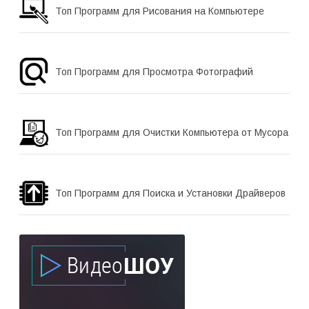
Топ Программ для Рисования на Компьютере
Топ Программ для Просмотра Фотографий
Топ Программ для Очистки Компьютера от Мусора
Топ Программ для Поиска и Установки Драйверов