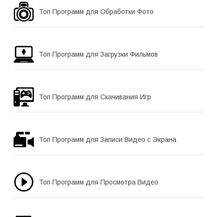
Топ Программ для Обработки Фото
Топ Программ для Загрузки Фильмов
Топ Программ для Скачивания Игр
Топ Программ для Записи Видео с Экрана
Топ Программ для Просмотра Видео