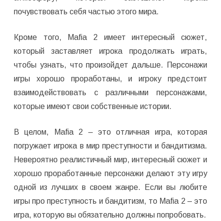
почувствовать себя частью этого мира.
Кроме того, Mafia 2 имеет интересный сюжет,
который заставляет игрока продолжать играть,
чтобы узнать, что произойдет дальше. Персонажи
игры хорошо проработаны, и игроку предстоит
взаимодействовать с различными персонажами,
которые имеют свои собственные истории.
В целом, Mafia 2 – это отличная игра, которая
погружает игрока в мир преступности и бандитизма.
Невероятно реалистичный мир, интересный сюжет и
хорошо проработанные персонажи делают эту игру
одной из лучших в своем жанре. Если вы любите
игры про преступность и бандитизм, то Mafia 2 – это
игра, которую вы обязательно должны попробовать.