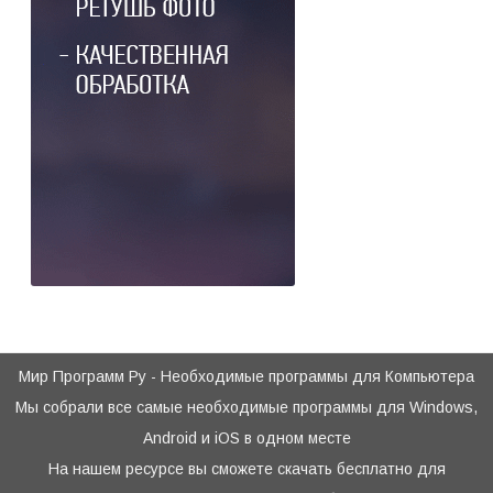
Мир Программ Ру - Необходимые программы для Компьютера
Мы собрали все самые необходимые программы для Windows,
Android и iOS в одном месте
На нашем ресурсе вы сможете скачать бесплатно для