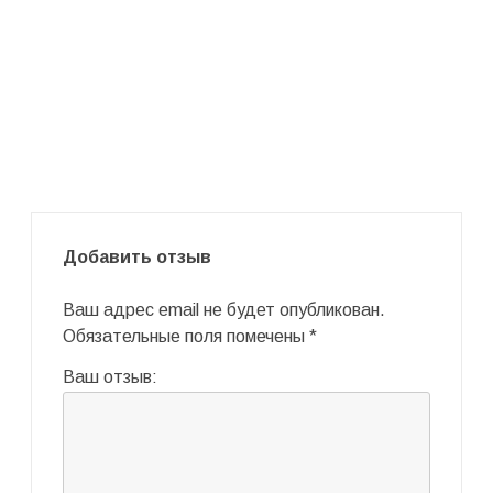
Добавить отзыв
Ваш адрес email не будет опубликован.
Обязательные поля помечены
*
Ваш отзыв: