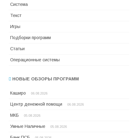
Система
Текст
Игры
Подборки программ
Статьи
Операционные системы
НОВЫЕ ОБЗОРЫ ПРОГРАММ
Каширо
06.08.2026
Центр денежной помощи
06.08.2026
МКБ
05.08.2026
Умные Наличные
05.08.2026
Банк ПСБ
05.08.2026