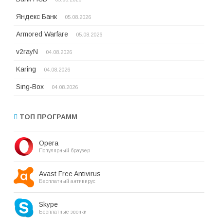
Яндекс Банк
05.08.2026
Armored Warfare
05.08.2026
v2rayN
04.08.2026
Karing
04.08.2026
Sing-Box
04.08.2026
ТОП ПРОГРАММ
Opera
Популярный браузер
Avast Free Antivirus
Бесплатный антивирус
Skype
Бесплатные звонки