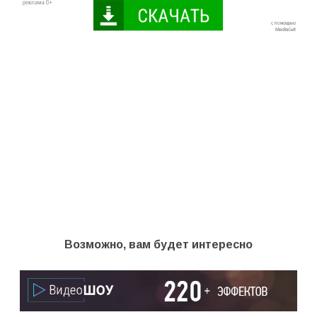
Возможно, вам будет интересно