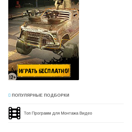
ПОПУЛЯРНЫЕ ПОДБОРКИ
Топ Программ для Монтажа Видео