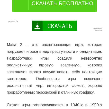
СКАЧАТЬ БЕСПЛАТНО
Mafia 2 – это захватывающая игра, которая
погружает игрока в мир преступности и бандитизма.
Разработчики игры создали невероятно
реалистичную игровую вселенную, которая
заставляет игрока почувствовать себя настоящим
гангстером. Особенности игры включают
реалистичный мир, интересный сюжет, хорошо
проработанных персонажей и отличную графику.
Сюжет игры разворачивается в 1940-х и 1950-х