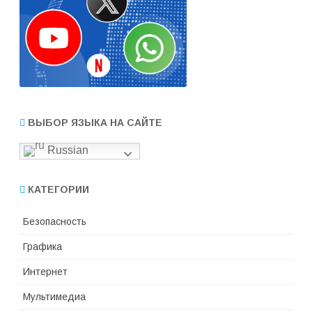
ВЫБОР ЯЗЫКА НА САЙТЕ
Russian
КАТЕГОРИИ
Безопасность
Графика
Интернет
Мультимедиа