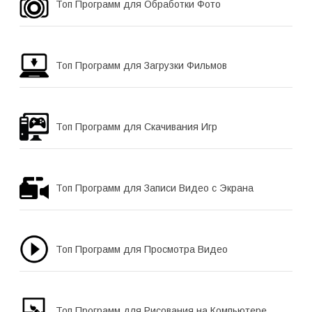
Топ Программ для Обработки Фото
Топ Программ для Загрузки Фильмов
Топ Программ для Скачивания Игр
Топ Программ для Записи Видео с Экрана
Топ Программ для Просмотра Видео
Топ Программ для Рисования на Компьютере