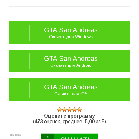
GTA San Andreas
Скачать для Windows
GTA San Andreas
Скачать для Android
GTA San Andreas
Скачать для iOS
Оцените программу
(
473
оценок, среднее:
5,00
из 5)