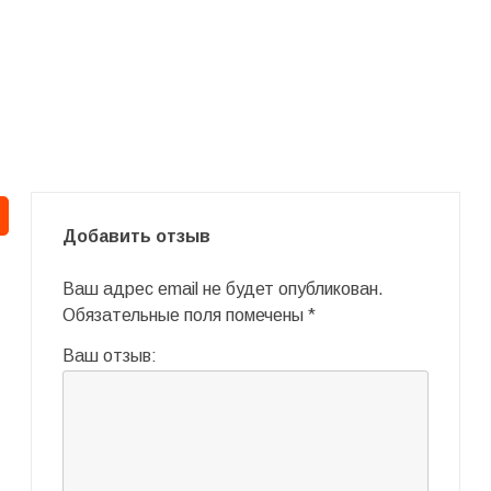
Добавить отзыв
Ваш адрес email не будет опубликован.
Обязательные поля помечены
*
Ваш отзыв: