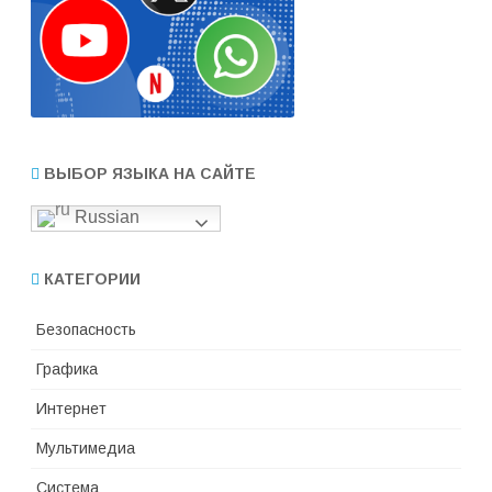
ВЫБОР ЯЗЫКА НА САЙТЕ
Russian
КАТЕГОРИИ
Безопасность
Графика
Интернет
Мультимедиа
Система