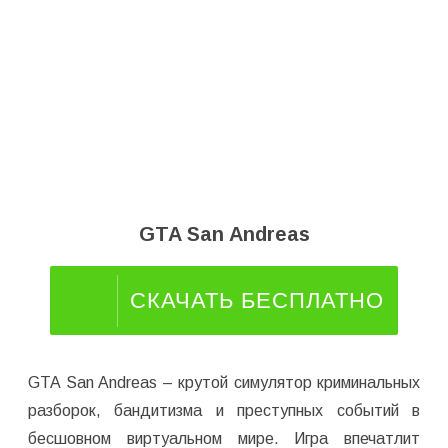
GTA San Andreas
СКАЧАТЬ БЕСПЛАТНО
GTA San Andreas – крутой симулятор криминальных
разборок, бандитизма и преступных событий в
бесшовном виртуальном мире. Игра впечатлит