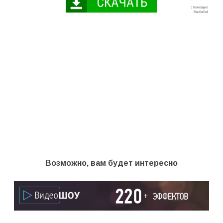
Возможно, вам будет интересно