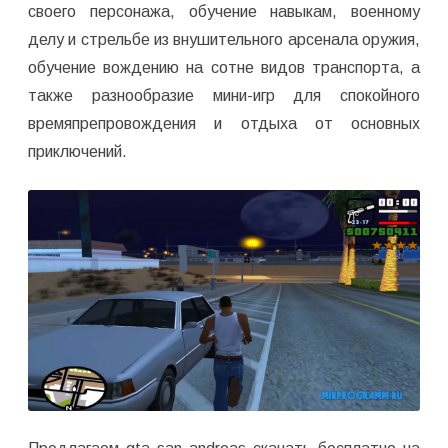
своего персонажа, обучение навыкам, военному
делу и стрельбе из внушительного арсенала оружия,
обучение вождению на сотне видов транспорта, а
также разнообразие мини-игр для спокойного
времяпрепровождения и отдыха от основных
приключений.