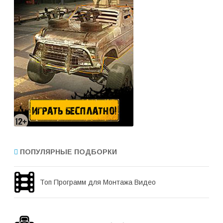
ПОПУЛЯРНЫЕ ПОДБОРКИ
Топ Программ для Монтажа Видео