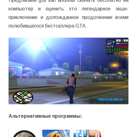
Предлагаем gta san andreas скачать бесплатно на
компьютер и оценить это легендарное экшн-
приключение и долгожданное продолжение всеми
полюбившегося бестселлера GTA.
Альтернативные программы: