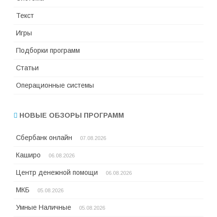
Текст
Игры
Подборки программ
Статьи
Операционные системы
НОВЫЕ ОБЗОРЫ ПРОГРАММ
Сбербанк онлайн
07.08.2026
Каширо
06.08.2026
Центр денежной помощи
06.08.2026
МКБ
05.08.2026
Умные Наличные
05.08.2026