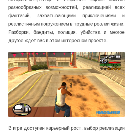
разнообразных возможностей, реализацией всех
фантазий, захватывающими приключениями и
реалистичным погружением в трудные реалии жизни.
Разборки, бандиты, полиция, убийства и многое
другое ждет вас в этом интересном проекте.
В игре доступен карьерный рост, выбор реализации