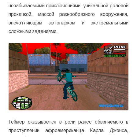
незабываемыми приключениями, уникальной ролевой
прокачкой, массой разнообразного вооружения,
впечатляющим автопарком и экстремальными
сложными заданиями.
Геймер оказывается в роли ранее обвиняемого в
преступлении афроамериканца Карла Джонса,