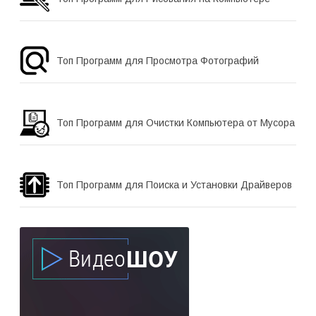
Топ Программ для Просмотра Фотографий
Топ Программ для Очистки Компьютера от Мусора
Топ Программ для Поиска и Установки Драйверов