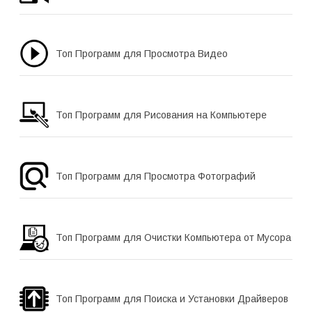
Топ Программ для Просмотра Видео
Топ Программ для Рисования на Компьютере
Топ Программ для Просмотра Фотографий
Топ Программ для Очистки Компьютера от Мусора
Топ Программ для Поиска и Установки Драйверов