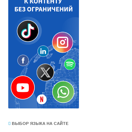
ВЫБОР ЯЗЫКА НА САЙТЕ