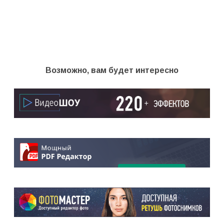
Возможно, вам будет интересно