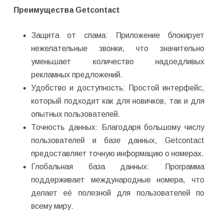
Преимущества Getcontact
Защита от спама: Приложение блокирует
нежелательные звонки, что значительно
уменьшает количество надоедливых
рекламных предложений.
Удобство и доступность: Простой интерфейс,
который подходит как для новичков, так и для
опытных пользователей.
Точность данных: Благодаря большому числу
пользователей и базе данных, Getcontact
предоставляет точную информацию о номерах.
Глобальная база данных: Программа
поддерживает международные номера, что
делает её полезной для пользователей по
всему миру.