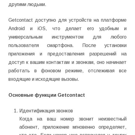
другими людьми.
Getcontact доступно для устройств на платформе
Android и iOS, что делает его удобным и
универсальным инструментом для любого
пользователя смартфона. После установки
приложения и предоставления разрешений на
доступ к вашим контактам и звонкам, оно начинает
работать в фоновом режиме, отслеживая все
входящие и исходящие вызовы.
Основные функции Getcontact
Идентификация звонков
Когда на ваш номер звонит неизвестный
абонент, приложение мгновенно определяет,