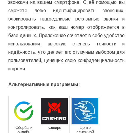
звонками на вашем смартфоне. С её помощью вы
сможете легко идентифицировать звонящих,
блокировать надоедливые рекламные звонки и
контролировать, как ваш номер отображается в
базе данных. Приложение сочетает в себе удобство
использования, высокую степень точности и
надёжность, что делает его отличным выбором для
пользователей, ценящих свою конфиденциальность
и время.
Альтернативные программы:
Сбербанк
Каширо
Центр
онлайн
денежной