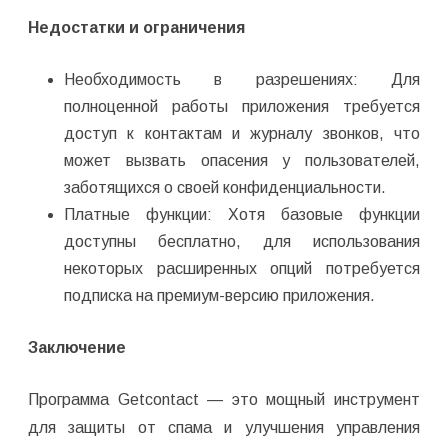
Недостатки и ограничения
Необходимость в разрешениях: Для
полноценной работы приложения требуется
доступ к контактам и журналу звонков, что
может вызвать опасения у пользователей,
заботящихся о своей конфиденциальности.
Платные функции: Хотя базовые функции
доступны бесплатно, для использования
некоторых расширенных опций потребуется
подписка на премиум-версию приложения.
Заключение
Программа Getcontact — это мощный инструмент
для защиты от спама и улучшения управления