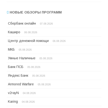
НОВЫЕ ОБЗОРЫ ПРОГРАММ
Сбербанк онлайн
07.08.2026
Каширо
06.08.2026
Центр денежной помощи
06.08.2026
МКБ
05.08.2026
Умные Наличные
05.08.2026
Банк ПСБ
05.08.2026
Яндекс Банк
05.08.2026
Armored Warfare
05.08.2026
v2rayN
04.08.2026
Karing
04.08.2026