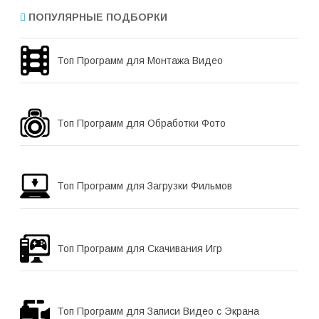
ПОПУЛЯРНЫЕ ПОДБОРКИ
Топ Программ для Монтажа Видео
Топ Программ для Обработки Фото
Топ Программ для Загрузки Фильмов
Топ Программ для Скачивания Игр
Топ Программ для Записи Видео с Экрана