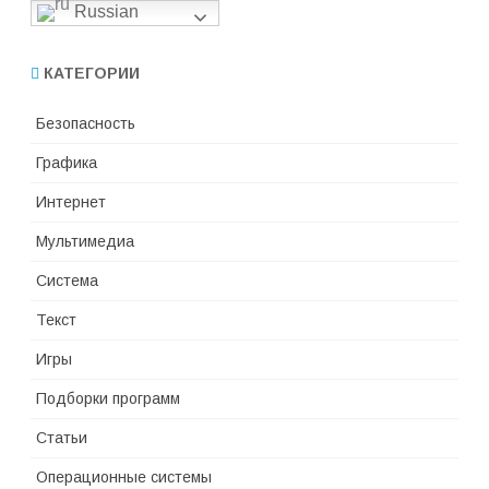
Russian
КАТЕГОРИИ
Безопасность
Графика
Интернет
Мультимедиа
Система
Текст
Игры
Подборки программ
Статьи
Операционные системы