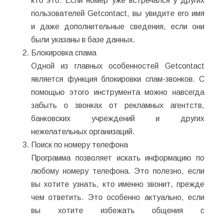
кто это. Если номер уже встречался у других
пользователей Getcontact, вы увидите его имя
и даже дополнительные сведения, если они
были указаны в базе данных.
Блокировка спама
Одной из главных особенностей Getcontact
является функция блокировки спам-звонков. С
помощью этого инструмента можно навсегда
забыть о звонках от рекламных агентств,
банковских учреждений и других
нежелательных организаций.
Поиск по номеру телефона
Программа позволяет искать информацию по
любому номеру телефона. Это полезно, если
вы хотите узнать, кто именно звонит, прежде
чем ответить. Это особенно актуально, если
вы хотите избежать общения с