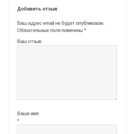
Добавить отзыв
Ваш адрес email не будет опубликован.
Обязательные поля помечены
*
Ваш отзыв:
Ваше имя
*