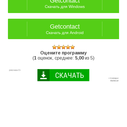
Getcontact
Скачать для Windows
Getcontact
Скачать для Android
Оцените программу
(
1
оценок, среднее:
5,00
из 5)