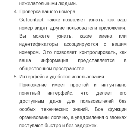
нежелательными людьми.
Проверка вашего номера
Getcontact также позволяет узнать, как ваш
номер видят другие пользователи приложения.
Вы можете узнать, какие имена или
идентификаторы ассоциируются с вашим
номером. Это позволяет контролировать, как
ваша информация представляется в
общественном пространстве.
Интерфейс и удобство использования
Приложение имеет простой и интуитивно
понятный интерфейс, что делает его
доступным даже для пользователей без
особых технических знаний. Все функции
организованы логично, а уведомления о звонках
поступают быстро и без задержек.