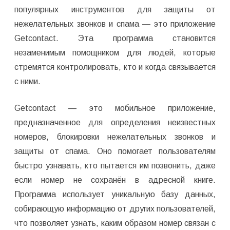
популярных инструментов для защиты от
нежелательных звонков и спама — это приложение
Getcontact. Эта программа становится
незаменимым помощником для людей, которые
стремятся контролировать, кто и когда связывается
с ними.
Getcontact — это мобильное приложение,
предназначенное для определения неизвестных
номеров, блокировки нежелательных звонков и
защиты от спама. Оно помогает пользователям
быстро узнавать, кто пытается им позвонить, даже
если номер не сохранён в адресной книге.
Программа использует уникальную базу данных,
собирающую информацию от других пользователей,
что позволяет узнать, каким образом номер связан с