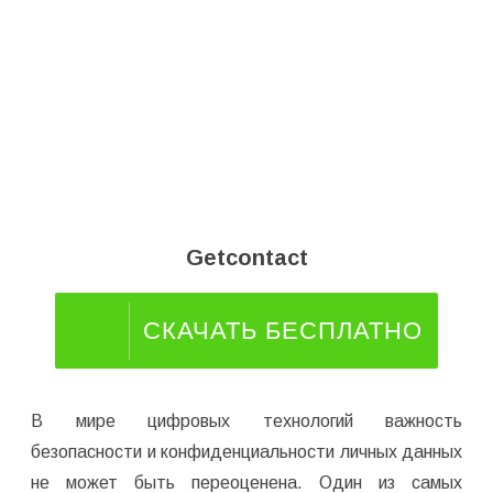
Getcontact
СКАЧАТЬ БЕСПЛАТНО
В мире цифровых технологий важность
безопасности и конфиденциальности личных данных
не может быть переоценена. Один из самых