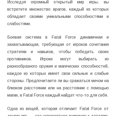
Исследуя огромный открытый мир игры, вы
встретите множество врагов, каждый из которых
обладает своими уникальными способностями и
слабостями.
Боевая система в Fatal Force динамичная и
захватывающая, требующая от игроков сочетания
стратегии и навыков, чтобы победить своих
противников. Игроки могут выбирать из
разнообразного оружия и магических способностей,
каждое из которых имеет свои сильные и слабые
стороны. Предпочитаете ли вы сражаться мечом на
близком расстоянии или на расстоянии с помощью
магии, в Fatal Force каждый найдет что-то для себя.
Одна из вещей, которая отличает Fatal Force от
других игр, — это невероятное внимание к деталям.