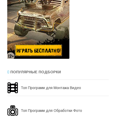
ПОПУЛЯРНЫЕ ПОДБОРКИ
Топ Программ для Монтажа Видео
Топ Программ для Обработки Фото