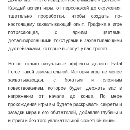
Каждый аспект игры, от персонажей до окружения,
тщательно проработан, чтобы создать по-
настоящему захватывающий опыт. Графика в игре
потрясающая, с яркими цветами,
детализированными текстурами и захватывающими
дух пейзажами, которые вызовут у вас трепет.
Но не только визуальные эффекты делают Fatal
Force такой замечательной. История игры не менее
захватывающая, с богатым и сложным
повествованием, которое будет держать вас в
напряжении от начала до конца. По мере
прохождения игры вы будете раскрывать секреты и
загадки мира и его обитателей, добавляя глубины и
интриги и без того увлекательной сюжетной линии.