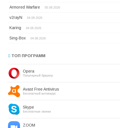
Armored Warfare
05.08.2026
v2rayN
04.08.2026
Karing
04.08.2026
Sing-Box
04.08.2026
ТОП ПРОГРАММ
Opera
Популярный браузер
Avast Free Antivirus
Бесплатный антивирус
Skype
Бесплатные звонки
ZOOM