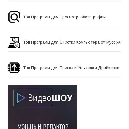
Топ Программ для Просмотра Фотографий
Топ Программ для Очистки Компьютера от Мусора
Топ Программ для Поиска и Установки Драйверов