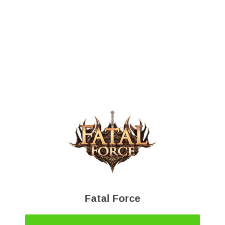
Fatal Force