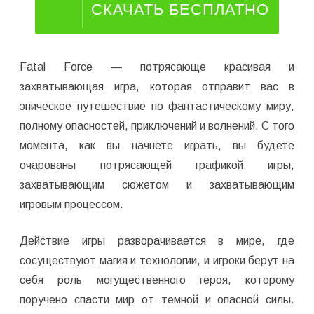
СКАЧАТЬ БЕСПЛАТНО
Fatal Force — потрясающе красивая и
захватывающая игра, которая отправит вас в
эпическое путешествие по фантастическому миру,
полному опасностей, приключений и волнений. С того
момента, как вы начнете играть, вы будете
очарованы потрясающей графикой игры,
захватывающим сюжетом и захватывающим
игровым процессом.
Действие игры разворачивается в мире, где
сосуществуют магия и технологии, и игроки берут на
себя роль могущественного героя, которому
поручено спасти мир от темной и опасной силы.