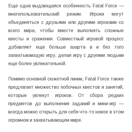
Еще одна выдающаяся особенность Fatal Force —
многопользовательский режим. Игроки могут
объединяться с друзьями или другими игроками со
всего мира, чтобы вместе выполнять сложные
квесты и сражения. Совместный игровой процесс
добавляет еще больше азарта в и без того
захватывающую игру, делая игру с другими людьми
еще более увлекательной.
Помимо основной сюжетной линии, Fatal Force также
предлагает множество побочных квестов и занятий,
которые увлекут игроков. От сбора редких
предметов до выполнения заданий и мини-игр —
всегда можно открыть для себя что-то новое в этом
огромном и захватывающем мире.