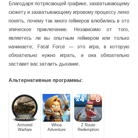
Благодаря потрясающей графике, захватывающему
сюжету и захватывающему игровому процессу легко
понять, почему так много геймеров влюбились в это
эпическое приключение. Независимо от того,
являетесь ли вы опытным геймером или только
начинаете, Fatal Force — это игра, в которую
обязательно нужно играть, и она обязательно
заставит вас затаить дыхание.
Альтернативные программы:
Armored
Whoa
Z Route
Warfare
Adventure
Redemption