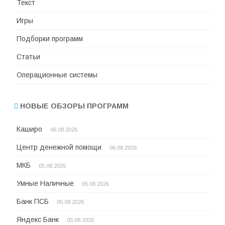
Текст
Игры
Подборки программ
Статьи
Операционные системы
НОВЫЕ ОБЗОРЫ ПРОГРАММ
Каширо
06.08.2026
Центр денежной помощи
06.08.2026
МКБ
05.08.2026
Умные Наличные
05.08.2026
Банк ПСБ
05.08.2026
Яндекс Банк
05.08.2026