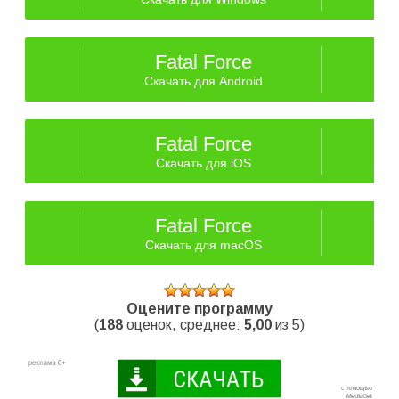
Fatal Force
Скачать для Android
Fatal Force
Скачать для iOS
Fatal Force
Скачать для macOS
Оцените программу
(
188
оценок, среднее:
5,00
из 5)