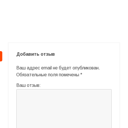
Добавить отзыв
Ваш адрес email не будет опубликован.
Обязательные поля помечены
*
Ваш отзыв: