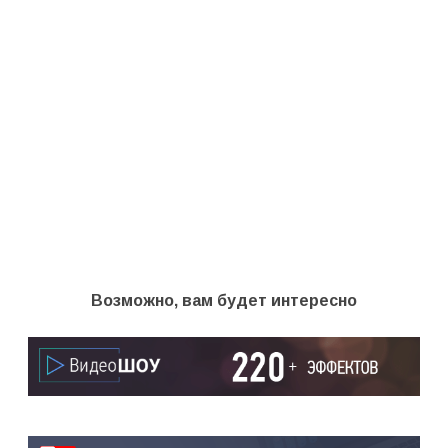
Возможно, вам будет интересно