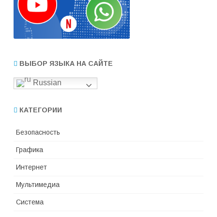
ВЫБОР ЯЗЫКА НА САЙТЕ
Russian
КАТЕГОРИИ
Безопасность
Графика
Интернет
Мультимедиа
Система