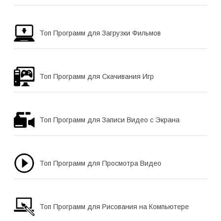
Топ Программ для Загрузки Фильмов
Топ Программ для Скачивания Игр
Топ Программ для Записи Видео с Экрана
Топ Программ для Просмотра Видео
Топ Программ для Рисования на Компьютере