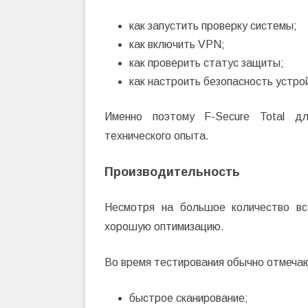
как запустить проверку системы;
как включить VPN;
как проверить статус защиты;
как настроить безопасность устро
Именно поэтому F-Secure Total д
технического опыта.
Производительность
Несмотря на большое количество вс
хорошую оптимизацию.
Во время тестирования обычно отмеча
быстрое сканирование;