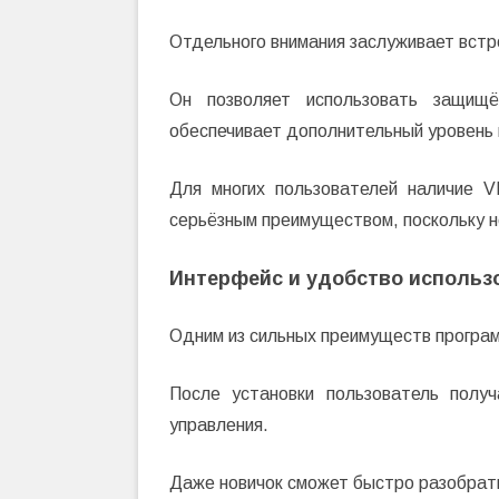
Отдельного внимания заслуживает вст
Он позволяет использовать защищ
обеспечивает дополнительный уровень
Для многих пользователей наличие V
серьёзным преимуществом, поскольку н
Интерфейс и удобство использ
Одним из сильных преимуществ програ
После установки пользователь полу
управления.
Даже новичок сможет быстро разобрат