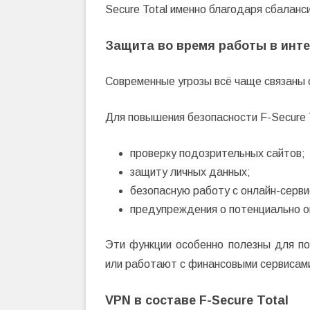
Secure Total именно благодаря сбалан
Защита во время работы в инт
Современные угрозы всё чаще связаны 
Для повышения безопасности F-Secure 
проверку подозрительных сайтов;
защиту личных данных;
безопасную работу с онлайн-серви
предупреждения о потенциально о
Эти функции особенно полезны для по
или работают с финансовыми сервисам
VPN в составе F-Secure Total