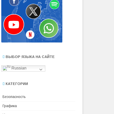
ВЫБОР ЯЗЫКА НА САЙТЕ
Russian
КАТЕГОРИИ
Безопасность
Графика