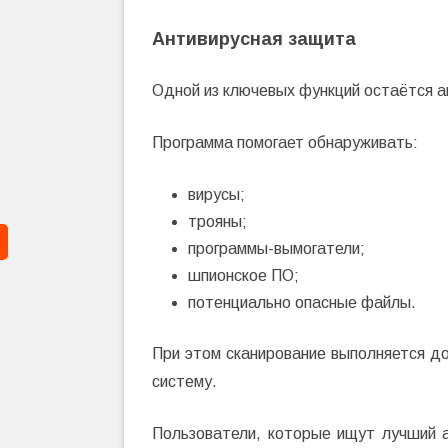
Антивирусная защита
Одной из ключевых функций остаётся а
Программа помогает обнаруживать:
вирусы;
трояны;
программы-вымогатели;
шпионское ПО;
потенциально опасные файлы.
При этом сканирование выполняется до
систему.
Пользователи, которые ищут лучший 