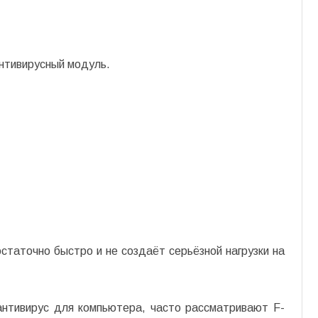
нтивирусный модуль.
статочно быстро и не создаёт серьёзной нагрузки на
антивирус для компьютера, часто рассматривают F-