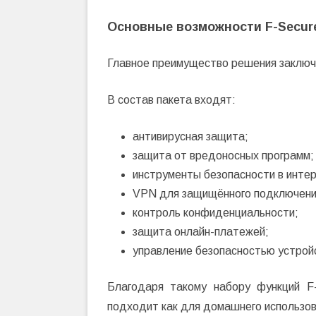
Основные возможности F-Secure
Главное преимущество решения заключа
В состав пакета входят:
антивирусная защита;
защита от вредоносных программ;
инструменты безопасности в интер
VPN для защищённого подключени
контроль конфиденциальности;
защита онлайн-платежей;
управление безопасностью устрой
Благодаря такому набору функций F
подходит как для домашнего использов