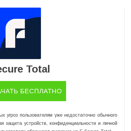
Перейти
к
содержимому
ecure Total
АЧАТЬ БЕСПЛАТНО
ых угроз пользователям уже недостаточно обычного
ая защита устройств, конфиденциальности и личной