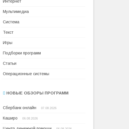
Интернет
Мультимедиа
Система
Текст
Игры
Подборки программ
Статьи
Операционные системы
НОВЫЕ ОБЗОРЫ ПРОГРАММ
Сбербанк онлайн
07.08.2026
Каширо
06.08.2026
Центр денежной помощи
06.08.2026