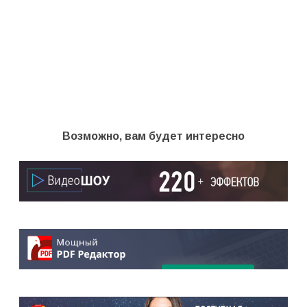
Возможно, вам будет интересно