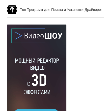
Топ Программ для Поиска и Установки Драйверов