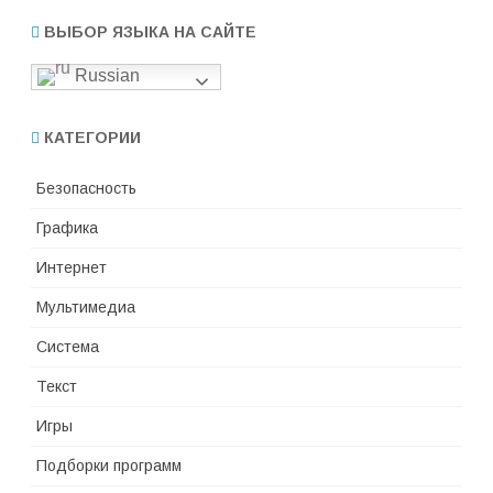
ВЫБОР ЯЗЫКА НА САЙТЕ
Russian
КАТЕГОРИИ
Безопасность
Графика
Интернет
Мультимедиа
Система
Текст
Игры
Подборки программ