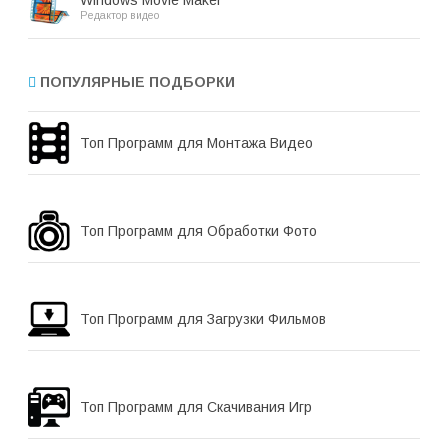
Редактор видео
ПОПУЛЯРНЫЕ ПОДБОРКИ
Топ Программ для Монтажа Видео
Топ Программ для Обработки Фото
Топ Программ для Загрузки Фильмов
Топ Программ для Скачивания Игр