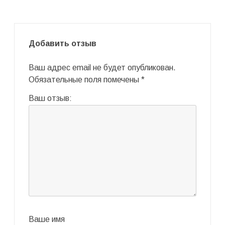
Добавить отзыв
Ваш адрес email не будет опубликован.
Обязательные поля помечены
*
Ваш отзыв:
Ваше имя