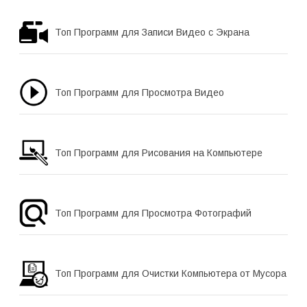
Топ Программ для Записи Видео с Экрана
Топ Программ для Просмотра Видео
Топ Программ для Рисования на Компьютере
Топ Программ для Просмотра Фотографий
Топ Программ для Очистки Компьютера от Мусора