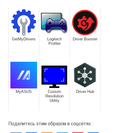
GetMyDrivers
Logitech
Driver Booster
Profiler
MyASUS
Custom
Driver Hub
Resolution
Utility
Поделитесь этим образом в соцсетях :