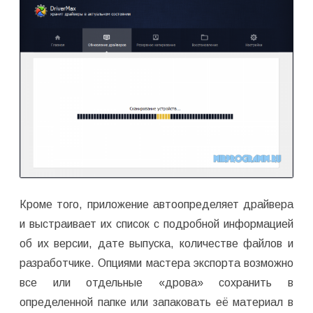
Кроме того, приложение автоопределяет драйвера
и выстраивает их список с подробной информацией
об их версии, дате выпуска, количестве файлов и
разработчике. Опциями мастера экспорта возможно
все или отдельные «дрова» сохранить в
определенной папке или запаковать её материал в