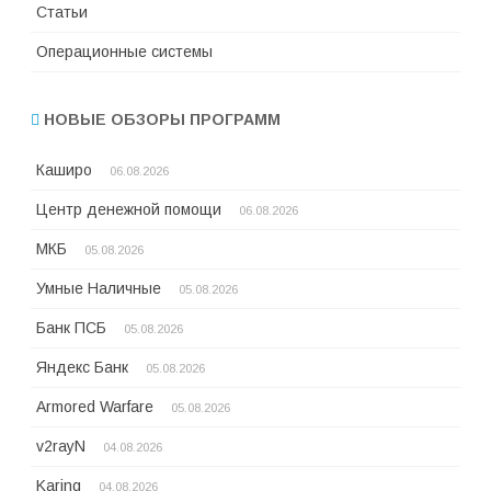
Статьи
Операционные системы
НОВЫЕ ОБЗОРЫ ПРОГРАММ
Каширо
06.08.2026
Центр денежной помощи
06.08.2026
МКБ
05.08.2026
Умные Наличные
05.08.2026
Банк ПСБ
05.08.2026
Яндекс Банк
05.08.2026
Armored Warfare
05.08.2026
v2rayN
04.08.2026
Karing
04.08.2026