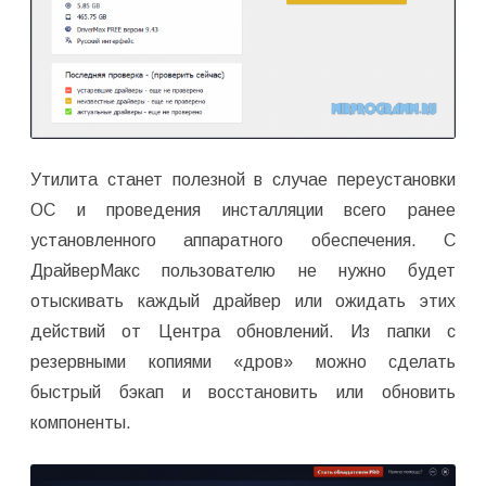
Утилита станет полезной в случае переустановки
ОС и проведения инсталляции всего ранее
установленного аппаратного обеспечения. С
ДрайверМакс пользователю не нужно будет
отыскивать каждый драйвер или ожидать этих
действий от Центра обновлений. Из папки с
резервными копиями «дров» можно сделать
быстрый бэкап и восстановить или обновить
компоненты.