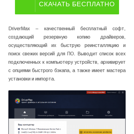
СКАЧАТЬ БЕСПЛАТНО
DriverMax – качественный бесплатный софт,
создающий резервную копию драйверов,
осуществляющий их быструю реинсталляцию и
поиск свежих версий для ПО. Выводит список всех
подключенных к компьютеру устройств, архивирует
с опциями быстрого бэкапа, а также имеет мастера
установки и импорта.