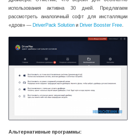
использования активна 30 дней. Предлагаем
рассмотреть аналогичный софт для инсталляции
«дров» —
DriverPack Solution
и
Driver Booster Free
.
Альтернативные программы: