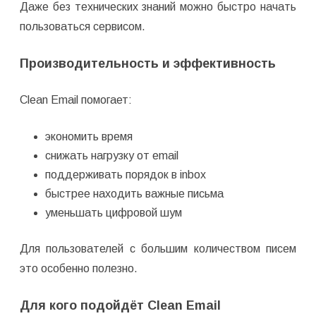
Даже без технических знаний можно быстро начать
пользоваться сервисом.
Производительность и эффективность
Clean Email помогает:
экономить время
снижать нагрузку от email
поддерживать порядок в inbox
быстрее находить важные письма
уменьшать цифровой шум
Для пользователей с большим количеством писем
это особенно полезно.
Для кого подойдёт Clean Email