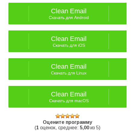
Clean Email
Скачать для Android
Clean Email
Скачать для iOS
Clean Email
Скачать для Linux
Clean Email
Скачать для macOS
Оцените программу
(
1
оценок, среднее:
5,00
из 5)