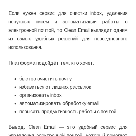
Если нужен сервис для очистки inbox, удаления
ненужных писем и автоматизации работы с
электронной почтой, то Clean Email выглядит одним
из самых удобных решений для повседневного
использования.
Платформа подойдёт тем, кто хочет:
быстро очистить почту
избавиться от лишних рассылок
организовать inbox
автоматизировать обработку email
повысить продуктивность работы с почтой
Вывод: Clean Email — это удобный сервис для
управления электронной почтой, который помогает