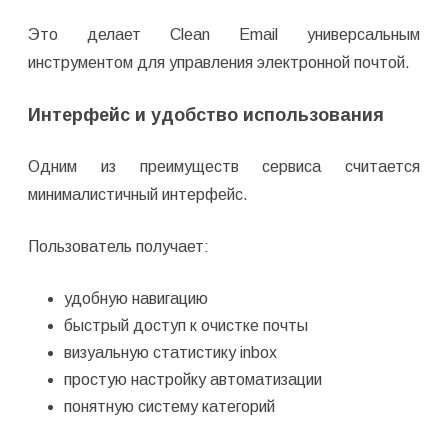
Это делает Clean Email универсальным
инструментом для управления электронной почтой.
Интерфейс и удобство использования
Одним из преимуществ сервиса считается
минималистичный интерфейс.
Пользователь получает:
удобную навигацию
быстрый доступ к очистке почты
визуальную статистику inbox
простую настройку автоматизации
понятную систему категорий