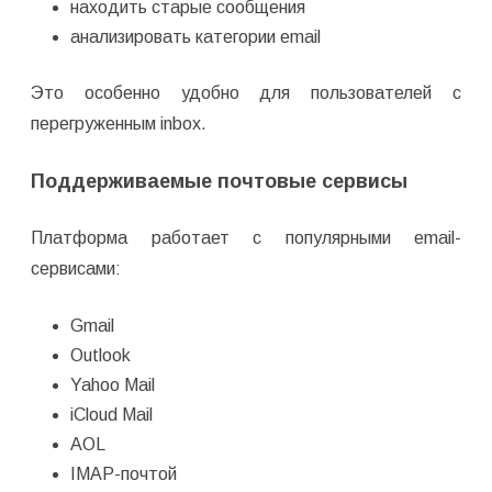
находить старые сообщения
анализировать категории email
Это особенно удобно для пользователей с
перегруженным inbox.
Поддерживаемые почтовые сервисы
Платформа работает с популярными email-
сервисами:
Gmail
Outlook
Yahoo Mail
iCloud Mail
AOL
IMAP-почтой