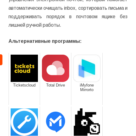
автоматически очищать inbox, сортировать письма и
поддерживать порядок в почтовом ящике без
лишней ручной работы.
Альтернативные программы:
Ticketscloud
Total Drive
iMyfone
Mirrorto