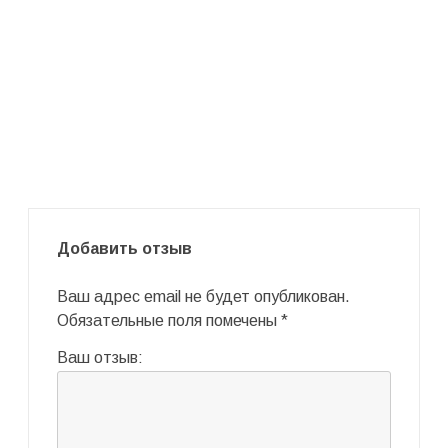
Добавить отзыв
Ваш адрес email не будет опубликован.
Обязательные поля помечены
*
Ваш отзыв: