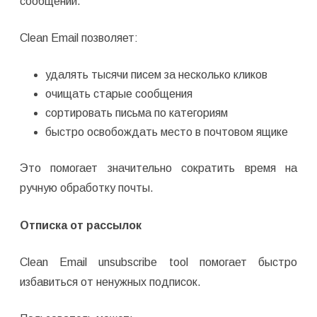
сообщений.
Clean Email позволяет:
удалять тысячи писем за несколько кликов
очищать старые сообщения
сортировать письма по категориям
быстро освобождать место в почтовом ящике
Это помогает значительно сократить время на
ручную обработку почты.
Отписка от рассылок
Clean Email unsubscribe tool помогает быстро
избавиться от ненужных подписок.