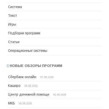
Система
Текст
Игры
Подборки программ
Статьи
Операционные системы
НОВЫЕ ОБЗОРЫ ПРОГРАММ
Сбербанк онлайн
07.08.2026
Каширо
06.08.2026
Центр денежной помощи
06.08.2026
МКБ
05.08.2026