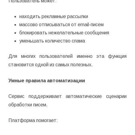
Пользователь может:
находить рекламные рассылки
массово отписываться от email-писем
блокировать нежелательные сообщения
уменьшать количество спама
Для многих пользователей именно эта функция
становится одной из самых полезных.
Умные правила автоматизации
Сервис поддерживает автоматические сценарии
обработки писем.
Платформа помогает: