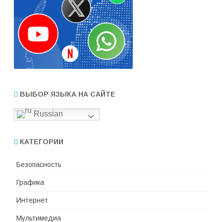
ВЫБОР ЯЗЫКА НА САЙТЕ
Russian
КАТЕГОРИИ
Безопасность
Графика
Интернет
Мультимедиа