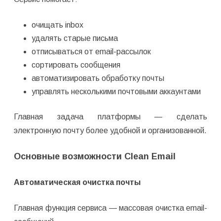
очищать inbox
удалять старые письма
отписываться от email-рассылок
сортировать сообщения
автоматизировать обработку почты
управлять несколькими почтовыми аккаунтами
Главная задача платформы — сделать
электронную почту более удобной и организованной.
Основные возможности Clean Email
Автоматическая очистка почты
Главная функция сервиса — массовая очистка email-