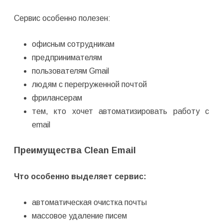
Сервис особенно полезен:
офисным сотрудникам
предпринимателям
пользователям Gmail
людям с перегруженной почтой
фрилансерам
тем, кто хочет автоматизировать работу с
email
Преимущества Clean Email
Что особенно выделяет сервис:
автоматическая очистка почты
массовое удаление писем