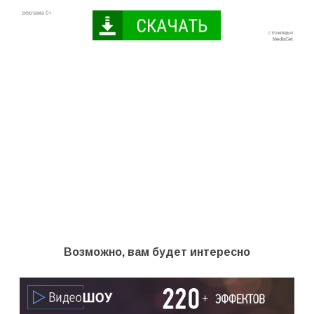
Возможно, вам будет интересно