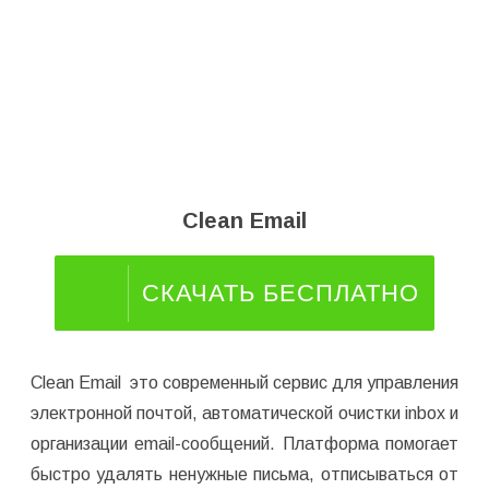
Clean Email
СКАЧАТЬ БЕСПЛАТНО
Clean Email это современный сервис для управления
электронной почтой, автоматической очистки inbox и
организации email-сообщений. Платформа помогает
быстро удалять ненужные письма, отписываться от