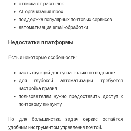
отписка от рассылок
AI-организация inbox
поддержка популярных почтовых сервисов
автоматизация email-обработки
Недостатки платформы
Есть и некоторые особенности:
часть функций доступна только по подписке
для глубокой автоматизации требуется
настройка правил
пользователям нужно предоставить доступ к
почтовому аккаунту
Но для большинства задач сервис остаётся
удобным инструментом управления почтой.