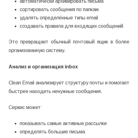
автоматически архивировать письма
сортировать сообщения по папкам
удалять определённые типы email
создавать правила для входящих сообщений
Это превращает обычный почтовый ящик в более
организованную систему.
Анализ и организация inbox
Clean Email анализирует структуру почты и помогает
быстрее находить ненужные сообщения.
Сервис может:
показывать самые активные рассылки
определять большие письма