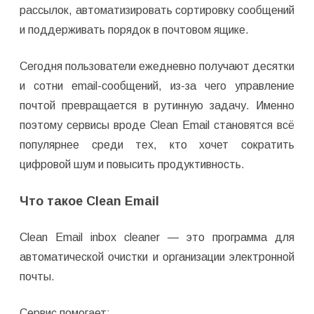
рассылок, автоматизировать сортировку сообщений
и поддерживать порядок в почтовом ящике.
Сегодня пользователи ежедневно получают десятки
и сотни email-сообщений, из-за чего управление
почтой превращается в рутинную задачу. Именно
поэтому сервисы вроде Clean Email становятся всё
популярнее среди тех, кто хочет сократить
цифровой шум и повысить продуктивность.
Что такое Clean Email
Clean Email inbox cleaner — это программа для
автоматической очистки и организации электронной
почты.
Сервис помогает: