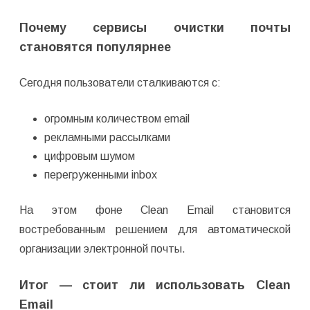
Почему сервисы очистки почты
становятся популярнее
Сегодня пользователи сталкиваются с:
огромным количеством email
рекламными рассылками
цифровым шумом
перегруженными inbox
На этом фоне Clean Email становится
востребованным решением для автоматической
организации электронной почты.
Итог — стоит ли использовать Clean
Email