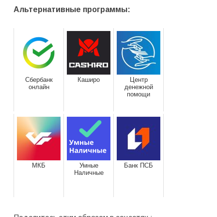
Альтернативные программы:
Сбербанк
Каширо
Центр
онлайн
денежной
помощи
МКБ
Умные
Банк ПСБ
Наличные