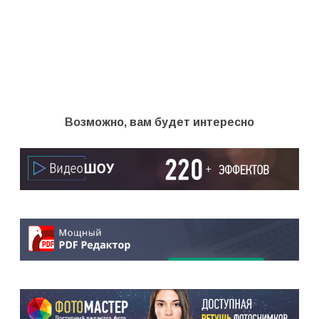
Возможно, вам будет интересно