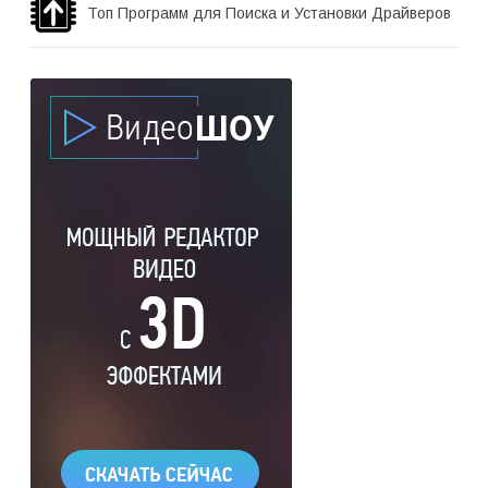
Топ Программ для Поиска и Установки Драйверов