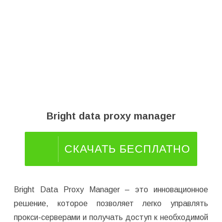
Bright data proxy manager
СКАЧАТЬ БЕСПЛАТНО
Bright Data Proxy Manager – это инновационное
решение, которое позволяет легко управлять
прокси-серверами и получать доступ к необходимой