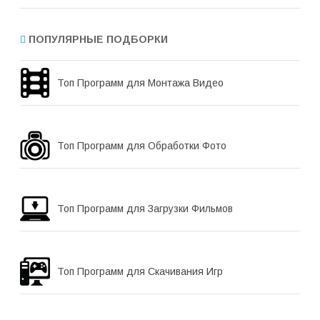
ПОПУЛЯРНЫЕ ПОДБОРКИ
Топ Программ для Монтажа Видео
Топ Программ для Обработки Фото
Топ Программ для Загрузки Фильмов
Топ Программ для Скачивания Игр