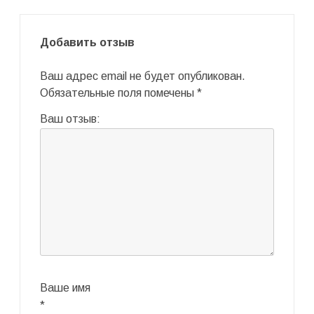
Добавить отзыв
Ваш адрес email не будет опубликован.
Обязательные поля помечены
*
Ваш отзыв:
Ваше имя
*