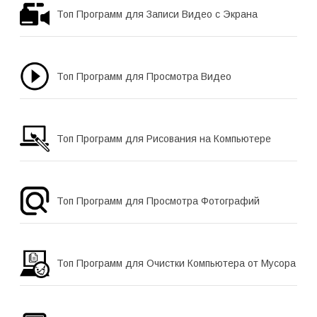
Топ Программ для Записи Видео с Экрана
Топ Программ для Просмотра Видео
Топ Программ для Рисования на Компьютере
Топ Программ для Просмотра Фотографий
Топ Программ для Очистки Компьютера от Мусора