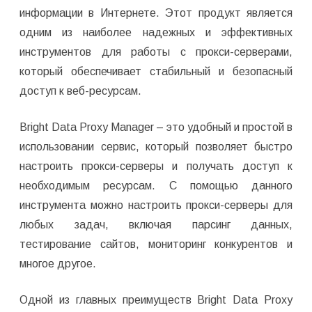
информации в Интернете. Этот продукт является
одним из наиболее надежных и эффективных
инструментов для работы с прокси-серверами,
который обеспечивает стабильный и безопасный
доступ к веб-ресурсам.
Bright Data Proxy Manager – это удобный и простой в
использовании сервис, который позволяет быстро
настроить прокси-серверы и получать доступ к
необходимым ресурсам. С помощью данного
инструмента можно настроить прокси-серверы для
любых задач, включая парсинг данных,
тестирование сайтов, мониторинг конкурентов и
многое другое.
Одной из главных преимуществ Bright Data Proxy