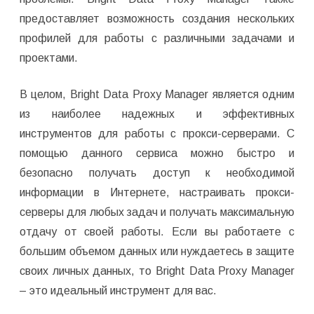
предоставляет возможность создания нескольких
профилей для работы с различными задачами и
проектами.
В целом, Bright Data Proxy Manager является одним
из наиболее надежных и эффективных
инструментов для работы с прокси-серверами. С
помощью данного сервиса можно быстро и
безопасно получать доступ к необходимой
информации в Интернете, настраивать прокси-
серверы для любых задач и получать максимальную
отдачу от своей работы. Если вы работаете с
большим объемом данных или нуждаетесь в защите
своих личных данных, то Bright Data Proxy Manager
– это идеальный инструмент для вас.