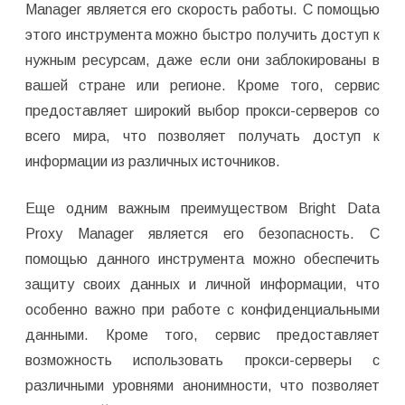
Manager является его скорость работы. С помощью
этого инструмента можно быстро получить доступ к
нужным ресурсам, даже если они заблокированы в
вашей стране или регионе. Кроме того, сервис
предоставляет широкий выбор прокси-серверов со
всего мира, что позволяет получать доступ к
информации из различных источников.
Еще одним важным преимуществом Bright Data
Proxy Manager является его безопасность. С
помощью данного инструмента можно обеспечить
защиту своих данных и личной информации, что
особенно важно при работе с конфиденциальными
данными. Кроме того, сервис предоставляет
возможность использовать прокси-серверы с
различными уровнями анонимности, что позволяет