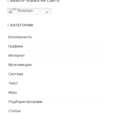
ВЫБОР ЯЗЫКА НА САЙТЕ
Russian
КАТЕГОРИИ
Безопасность
Графика
Интернет
Мультимедиа
Система
Текст
Игры
Подборки программ
Статьи