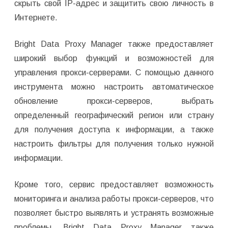
скрыть свой IP-адрес и защитить свою личность в
Интернете.
Bright Data Proxy Manager также предоставляет
широкий выбор функций и возможностей для
управления прокси-серверами. С помощью данного
инструмента можно настроить автоматическое
обновление прокси-серверов, выбрать
определенный географический регион или страну
для получения доступа к информации, а также
настроить фильтры для получения только нужной
информации.
Кроме того, сервис предоставляет возможность
мониторинга и анализа работы прокси-серверов, что
позволяет быстро выявлять и устранять возможные
проблемы. Bright Data Proxy Manager также