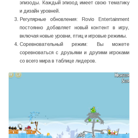
эпизоды. Каждый эпизод имеет свою тематику
и дизайн уровней.
Регулярные обновления: Rovio Entertainment
постоянно добавляет новый контент в игру,
включая новые уровни, птиц и игровые режимы.
Соревновательный режим: Вы можете
соревноваться с друзьями и другими игроками
со всего мира в таблице лидеров.