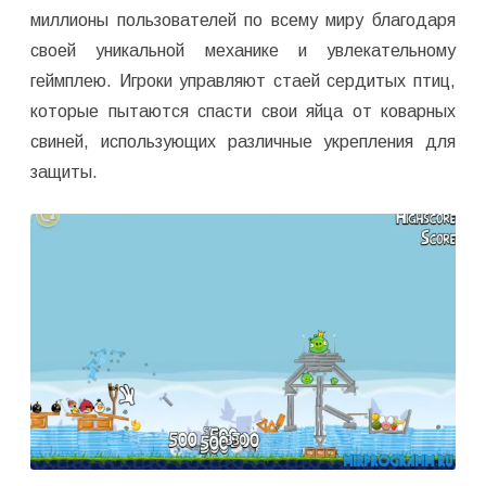
миллионы пользователей по всему миру благодаря
своей уникальной механике и увлекательному
геймплею. Игроки управляют стаей сердитых птиц,
которые пытаются спасти свои яйца от коварных
свиней, использующих различные укрепления для
защиты.