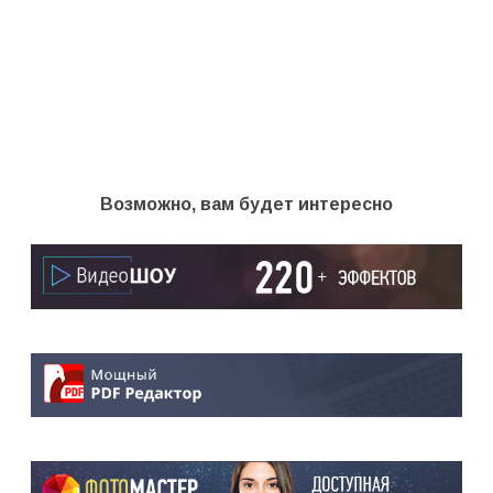
Возможно, вам будет интересно