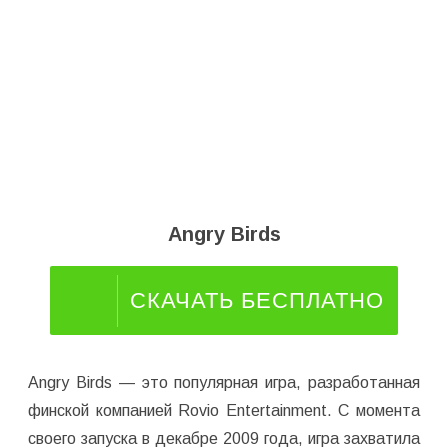
Angry Birds
СКАЧАТЬ БЕСПЛАТНО
Angry Birds — это популярная игра, разработанная
финской компанией Rovio Entertainment. С момента
своего запуска в декабре 2009 года, игра захватила