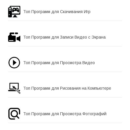
Топ Программ для Скачивания Игр
Топ Программ для Записи Видео с Экрана
Топ Программ для Просмотра Видео
Топ Программ для Рисования на Компьютере
Топ Программ для Просмотра Фотографий