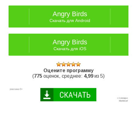
Angry Birds
Скачать для Android
Angry Birds
Скачать для iOS
Оцените программу
(
775
оценок, среднее:
4,99
из 5)