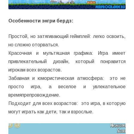
Особенности энгри бердз:
Простой, но затягивающий геймплей: легко освоить,
но сложно оторваться.
Красочная и мультяшная графика: Игра имеет
привлекательный дизайн, который понравится
игрокам всех возрастов.
Забавная и юмористическая атмосфера: это не
просто игра, а веселое и увлекательное
времяпрепровождение.
Подходит для всех возрастов: это игра, в которую
могут играть как дети, так и взрослые.