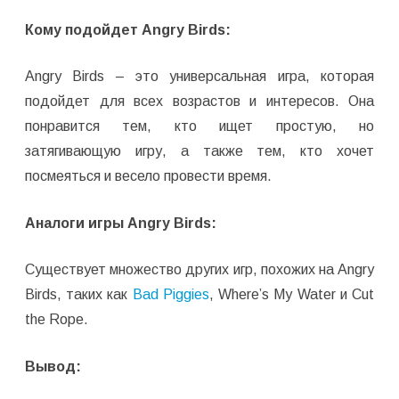
Кому подойдет Angry Birds:
Angry Birds – это универсальная игра, которая
подойдет для всех возрастов и интересов. Она
понравится тем, кто ищет простую, но
затягивающую игру, а также тем, кто хочет
посмеяться и весело провести время.
Аналоги игры Angry Birds:
Существует множество других игр, похожих на Angry
Birds, таких как
Bad Piggies
, Where’s My Water и Cut
the Rope.
Вывод: