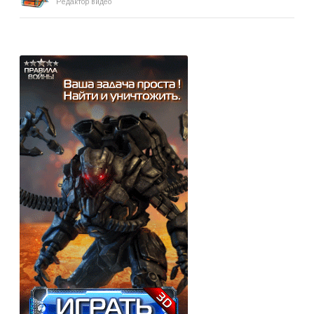
Редактор видео