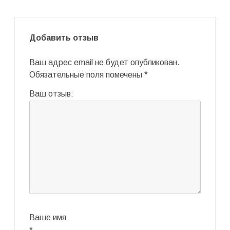
Добавить отзыв
Ваш адрес email не будет опубликован.
Обязательные поля помечены
*
Ваш отзыв:
Ваше имя