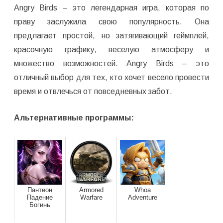
Angry Birds – это легендарная игра, которая по
праву заслужила свою популярность. Она
предлагает простой, но затягивающий геймплей,
красочную графику, веселую атмосферу и
множество возможностей. Angry Birds – это
отличный выбор для тех, кто хочет весело провести
время и отвлечься от повседневных забот.
Альтернативные программы:
Пантеон
Armored
Whoa
Падение
Warfare
Adventure
Богинь