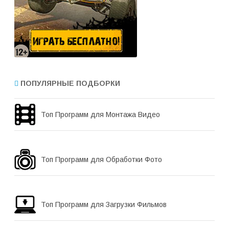
ПОПУЛЯРНЫЕ ПОДБОРКИ
Топ Программ для Монтажа Видео
Топ Программ для Обработки Фото
Топ Программ для Загрузки Фильмов