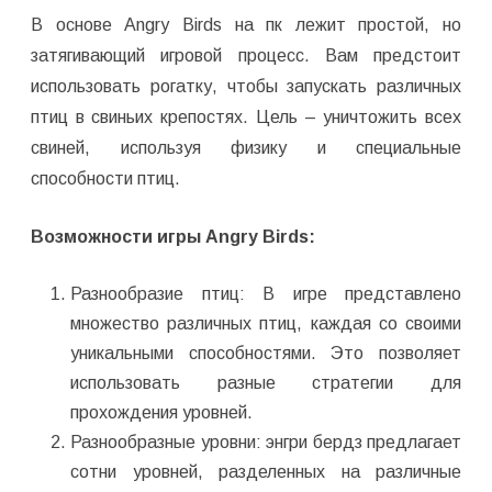
В основе Angry Birds на пк лежит простой, но
затягивающий игровой процесс. Вам предстоит
использовать рогатку, чтобы запускать различных
птиц в свиньих крепостях. Цель – уничтожить всех
свиней, используя физику и специальные
способности птиц.
Возможности игры Angry Birds:
Разнообразие птиц: В игре представлено
множество различных птиц, каждая со своими
уникальными способностями. Это позволяет
использовать разные стратегии для
прохождения уровней.
Разнообразные уровни: энгри бердз предлагает
сотни уровней, разделенных на различные