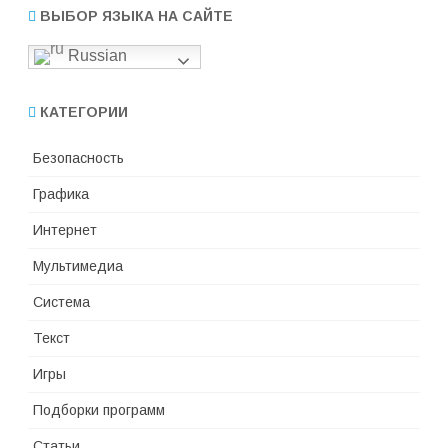
ВЫБОР ЯЗЫКА НА САЙТЕ
Russian
КАТЕГОРИИ
Безопасность
Графика
Интернет
Мультимедиа
Система
Текст
Игры
Подборки программ
Статьи