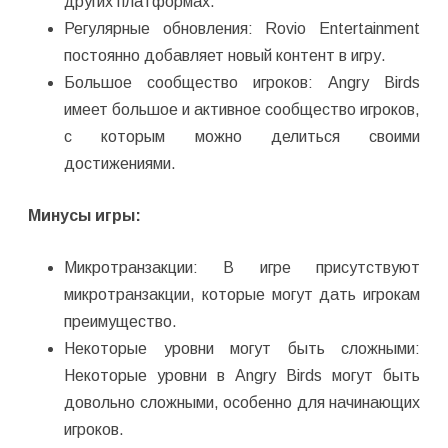
других платформах.
Регулярные обновления: Rovio Entertainment
постоянно добавляет новый контент в игру.
Большое сообщество игроков: Angry Birds
имеет большое и активное сообщество игроков,
с которым можно делиться своими
достижениями.
Минусы игры:
Микротранзакции: В игре присутствуют
микротранзакции, которые могут дать игрокам
преимущество.
Некоторые уровни могут быть сложными:
Некоторые уровни в Angry Birds могут быть
довольно сложными, особенно для начинающих
игроков.