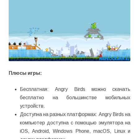
Плюсы игры:
Бесплатная: Angry Birds можно скачать
бесплатно на большинстве мобильных
устройств.
Доступна на разных платформах: Angry Birds на
компьютер доступна с помощью эмулятора на
iOS, Android, Windows Phone, macOS, Linux и