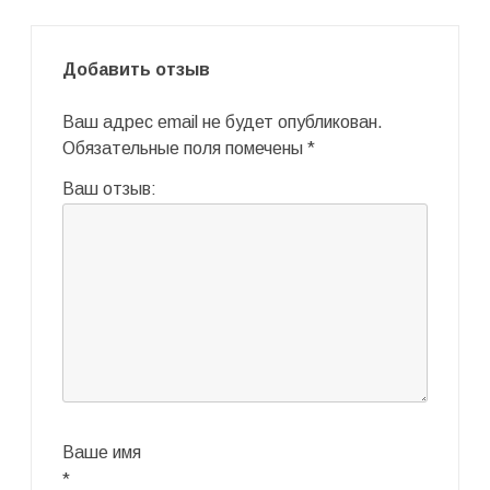
Добавить отзыв
Ваш адрес email не будет опубликован.
Обязательные поля помечены
*
Ваш отзыв:
Ваше имя
*