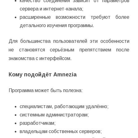
качество соединения зависит от параметров
сервера и интернет-канала;
расширенные возможности требуют более
детального изучения программы.
Для большинства пользователей эти особенности
не становятся серьёзным препятствием после
знакомства с интерфейсом.
Кому подойдёт Amnezia
Программа может быть полезна:
специалистам, работающим удалённо;
системным администраторам;
разработчикам;
владельцам собственных серверов;