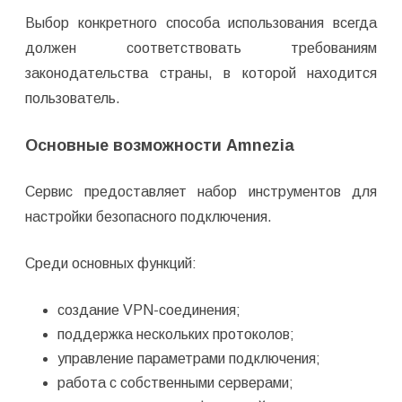
Выбор конкретного способа использования всегда
должен соответствовать требованиям
законодательства страны, в которой находится
пользователь.
Основные возможности Amnezia
Сервис предоставляет набор инструментов для
настройки безопасного подключения.
Среди основных функций:
создание VРN-соединения;
поддержка нескольких протоколов;
управление параметрами подключения;
работа с собственными серверами;