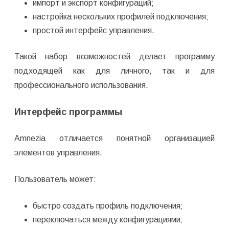
импорт и экспорт конфигураций;
настройка нескольких профилей подключения;
простой интерфейс управления.
Такой набор возможностей делает программу
подходящей как для личного, так и для
профессионального использования.
Интерфейс программы
Amnezia отличается понятной организацией
элементов управления.
Пользователь может:
быстро создать профиль подключения;
переключаться между конфигурациями;