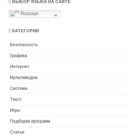
ВЫБОР ЯЗЫКА НА САЙТЕ
Russian
КАТЕГОРИИ
Безопасность
Графика
Интернет
Мультимедиа
Система
Текст
Игры
Подборки программ
Статьи