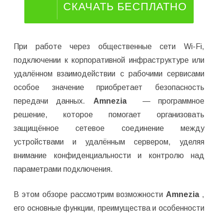
СКАЧАТЬ БЕСПЛАТНО
При работе через общественные сети Wi-Fi,
подключении к корпоративной инфраструктуре или
удалённом взаимодействии с рабочими сервисами
особое значение приобретает безопасность
передачи данных.
Amnezia
— программное
решение, которое помогает организовать
защищённое сетевое соединение между
устройствами и удалённым сервером, уделяя
внимание конфиденциальности и контролю над
параметрами подключения.
В этом обзоре рассмотрим возможности
Amnezia
,
его основные функции, преимущества и особенности