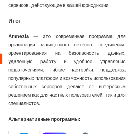
сервисов, действующие в вашей юрисдикции.
Итог
Amnezia
— это современная программа для
организации защищённого сетевого соединения,
ориентированная на безопасность данных,
удалённую работу и удобное управление
подключениями. Гибкие настройки, поддержка
популярных платформ и возможность использования
собственных серверов делают её интересным
решением как для частных пользователей, так и для
специалистов.
Альтернативные программы: