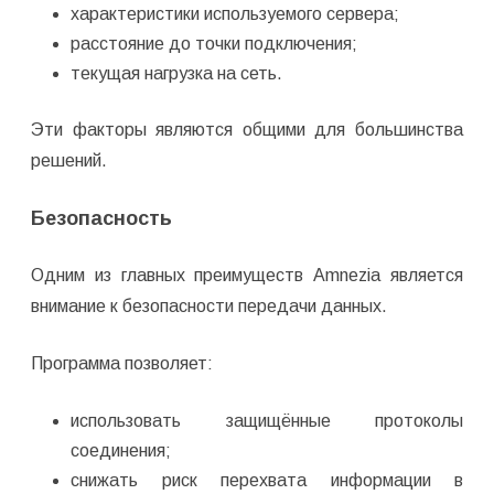
характеристики используемого сервера;
расстояние до точки подключения;
текущая нагрузка на сеть.
Эти факторы являются общими для большинства
решений.
Безопасность
Одним из главных преимуществ Amnezia является
внимание к безопасности передачи данных.
Программа позволяет:
использовать защищённые протоколы
соединения;
снижать риск перехвата информации в