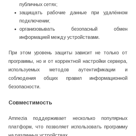
публичных сетях;
защищать рабочие данные при удалённом
подключении;
организовывать безопасный обмен
информацией между устройствами.
При этом уровень защиты зависит не только от
программы, но и от корректной настройки сервера,
используемых методов аутентификации и
соблюдения общих правил информационной
безопасности.
Совместимость
Amnezia поддерживает несколько популярных
платформ, что позволяет использовать программу
на различных устройствах.