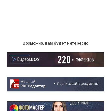
Возможно, вам будет интересно