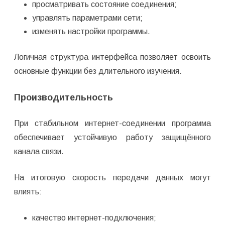
просматривать состояние соединения;
управлять параметрами сети;
изменять настройки программы.
Логичная структура интерфейса позволяет освоить
основные функции без длительного изучения.
Производительность
При стабильном интернет-соединении программа
обеспечивает устойчивую работу защищённого
канала связи.
На итоговую скорость передачи данных могут
влиять:
качество интернет-подключения;