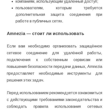
компаниям, использующим удалённый доступ;
пользователям, которым требуется
дополнительная защита соединения при
работе в публичных сетях.
Amnezia — стоит ли использовать
Если вам необходимо организовать защищённое
сетевое соединение для удалённой работы,
подключения к собственным сервисам или
повышения безопасности передачи данных, Amnezia
предоставляет необходимые инструменты для
решения этих задач.
Перед использованием рекомендуется ознакомиться
с действующими требованиями законодательства и
соблюдать правила использования сетевых