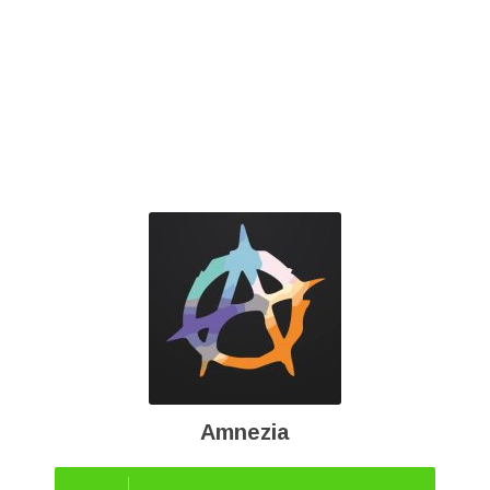
Amnezia