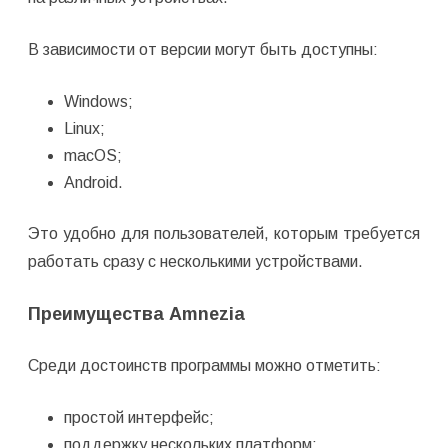
В зависимости от версии могут быть доступны:
Windows;
Linux;
macOS;
Android.
Это удобно для пользователей, которым требуется
работать сразу с несколькими устройствами.
Преимущества Amnezia
Среди достоинств программы можно отметить:
простой интерфейс;
поддержку нескольких платформ;