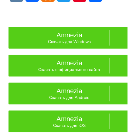
Amnezia
Скачать для Windows
Amnezia
Скачать с официального сайта
Amnezia
Скачать для Android
Amnezia
Скачать для iOS