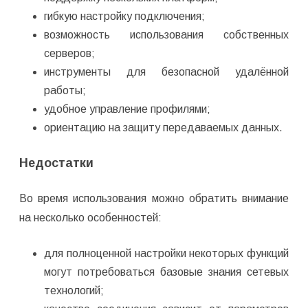
гибкую настройку подключения;
возможность использования собственных
серверов;
инструменты для безопасной удалённой
работы;
удобное управление профилями;
ориентацию на защиту передаваемых данных.
Недостатки
Во время использования можно обратить внимание
на несколько особенностей:
для полноценной настройки некоторых функций
могут потребоваться базовые знания сетевых
технологий;