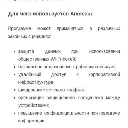
Для чего используется Amnezia
Программа может применяться в различных
законных сценариях:
защита данных при использовании
общественных Wi-Fi-сетей;
безопасное подключение к рабочим сервисам;
удалённый доступ к корпоративной
инфраструктуре;
шифрование сетевого трафика;
организация защищённого соединения между
устройствами;
повышение конфиденциальности при передаче
информации.