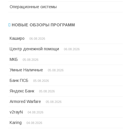
Операционные системы
НОВЫЕ ОБЗОРЫ ПРОГРАММ
Каширо
06.08.2026
Центр денежной помощи
06.08.2026
МКБ
05.08.2026
Умные Наличные
05.08.2026
Банк ПСБ
05.08.2026
Яндекс Банк
05.08.2026
Armored Warfare
05.08.2026
v2rayN
04.08.2026
Karing
04.08.2026