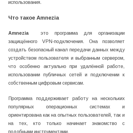
использования.
Что такое Amnezia
Amnezia
это программа для организации
защищённого VРN-подключения. Она позволяет
создать безопасный канал передачи данных между
устройством пользователя и выбранным сервером,
что особенно актуально при удалённой работе,
использовании публичных сетей и подключении к
собственным цифровым сервисам.
Программа поддерживает работу на нескольких
популярных операционных системах и
ориентирована как на опытных пользователей, так и
на тех, кто только начинает знакомство с
подобными инструментами.