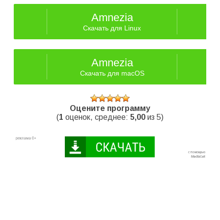
Amnezia
Скачать для Linux
Amnezia
Скачать для macOS
Оцените программу
(
1
оценок, среднее:
5,00
из 5)