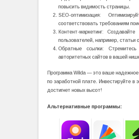
повысить видимость страницы.
SEO-оптимизация: Оптимизиру
соответствовать требованиям пои
Контент-маркетинг: Создавайте
пользователей, например, статьи 
Обратные ссылки: Стремитесь
авторитетных сайтов в вашей ниш
Программа Wilda — это ваше надежное
по заработной плате. Инвестируйте в 
достигнет новых высот!
Альтернативные программы: