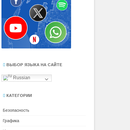
ВЫБОР ЯЗЫКА НА САЙТЕ
Russian
КАТЕГОРИИ
Безопасность
Графика