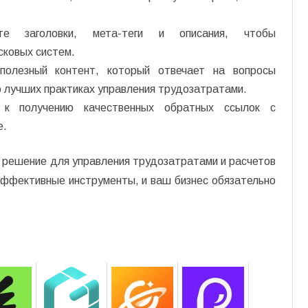
йте заголовки, мета-теги и описания, чтобы
сковых систем.
 полезный контент, который отвечает на вопросы
о лучших практиках управления трудозатратами.
 к получению качественных обратных ссылок с
е.
 решение для управления трудозатратами и расчетов
эффективные инструменты, и ваш бизнес обязательно