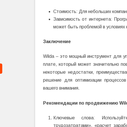
Стоимость: Для небольших компан
Зависимость от интернета: Прогр
может быть проблемой в условиях 
Заключение
Wilda – это мощный инструмент для у
плате, который может значительно по
некоторые недостатки, преимуществ
решение для оптимизации процессов
вашего внимания.
Рекомендации по продвижению Wild
Ключевые слова: Используй
трудозатратами», «расчет зараб