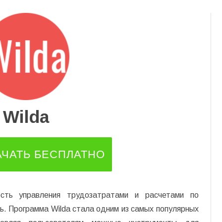
Перейти
к
содержимому
Wilda
АЧАТЬ БЕСПЛАТНО
сть управления трудозатратами и расчетами по
ь. Программа Wilda стала одним из самых популярных