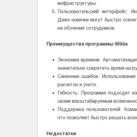
инфраструктуры.
Пользовательский интерфейс: И
Даже новички могут быстро освои
на обучение сотрудников.
Преимущества программы Wilda
Экономия времени: Автоматизация
значительно сократить время на р
Снижение ошибок: Использование 
расчетах и учете.
Гибкость: Программа подходит ка
своим масштабируемым возможнос
Поддержка пользователей: Кома
что позволяет быстро решать воз
Недостатки