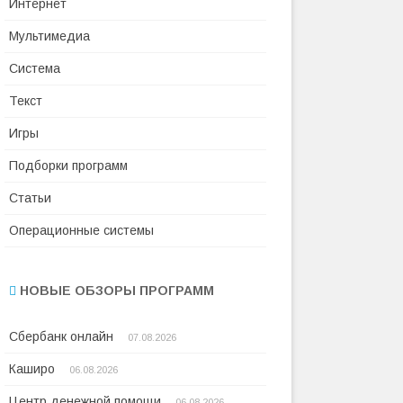
Интернет
Мультимедиа
Система
Текст
Игры
Подборки программ
Статьи
Операционные системы
НОВЫЕ ОБЗОРЫ ПРОГРАММ
Сбербанк онлайн
07.08.2026
Каширо
06.08.2026
Центр денежной помощи
06.08.2026