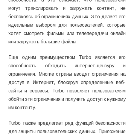
могут транслировать и загружать контент, не
беспокоясь об ограничениях данных. Это делает его
идеальным выбором для пользователей, которые
хотят смотреть фильмы или телепередачи онлайн
или загружать большие файлы.
Еще одним преимуществом Turbo является его
способность обходить интернет-цензуру и
ограничения. Многие страны вводят ограничения на
доступ в Интернет, блокируя определенные веб-
сайты и сервисы. Turbo позволяет пользователям
обойти эти ограничения и получить доступ к нужному
им контенту.
Turbo также предлагает ряд функций безопасности
для защиты пользовательских данных. Приложение