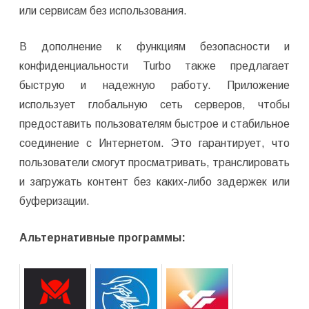
или сервисам без использования.
В дополнение к функциям безопасности и
конфиденциальности Turbo также предлагает
быструю и надежную работу. Приложение
использует глобальную сеть серверов, чтобы
предоставить пользователям быстрое и стабильное
соединение с Интернетом. Это гарантирует, что
пользователи смогут просматривать, транслировать
и загружать контент без каких-либо задержек или
буферизации.
Альтернативные программы: