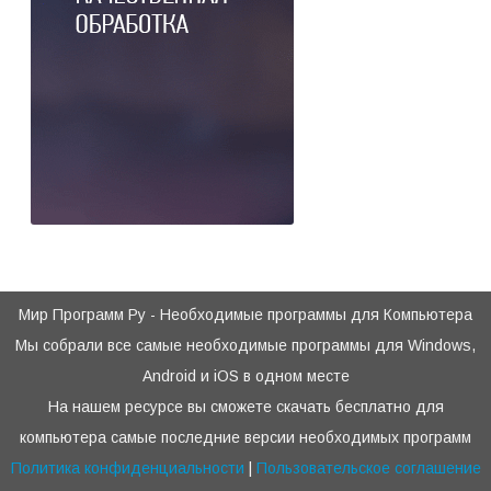
Мир Программ Ру - Необходимые программы для Компьютера
Мы собрали все самые необходимые программы для Windows,
Android и iOS в одном месте
На нашем ресурсе вы сможете скачать бесплатно для
компьютера самые последние версии необходимых программ
Политика конфиденциальности
|
Пользовательское соглашение