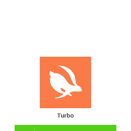
Turbo