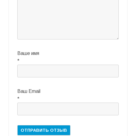
Ваше имя
*
Ваш Email
*