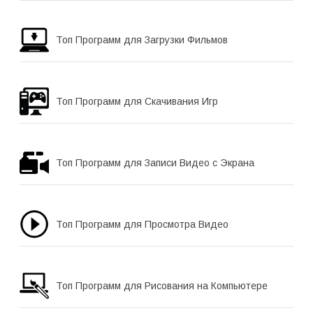
Топ Программ для Загрузки Фильмов
Топ Программ для Скачивания Игр
Топ Программ для Записи Видео с Экрана
Топ Программ для Просмотра Видео
Топ Программ для Рисования на Компьютере