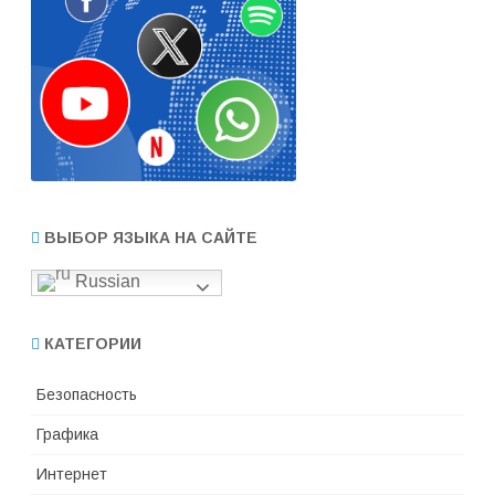
ВЫБОР ЯЗЫКА НА САЙТЕ
Russian
КАТЕГОРИИ
Безопасность
Графика
Интернет