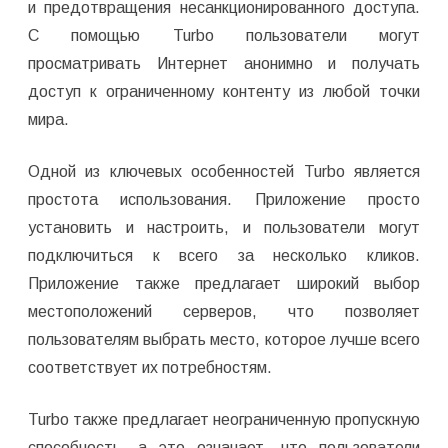
и предотвращения несанкционированного доступа.
С помощью Turbo пользователи могут
просматривать Интернет анонимно и получать
доступ к ограниченному контенту из любой точки
мира.
Одной из ключевых особенностей Turbo является
простота использования. Приложение просто
установить и настроить, и пользователи могут
подключиться к всего за несколько кликов.
Приложение также предлагает широкий выбор
местоположений серверов, что позволяет
пользователям выбрать место, которое лучше всего
соответствует их потребностям.
Turbo также предлагает неограниченную пропускную
способность, а это означает, что пользователи