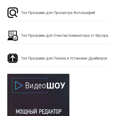
Топ Программ для Просмотра Фотографий
Топ Программ для Очистки Компьютера от Мусора
Топ Программ для Поиска и Установки Драйверов