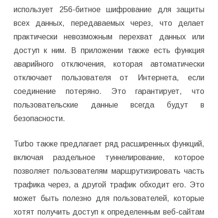
использует 256-битное шифрование для защиты
всех данных, передаваемых через, что делает
практически невозможным перехват данных или
доступ к ним. В приложении также есть функция
аварийного отключения, которая автоматически
отключает пользователя от Интернета, если
соединение потеряно. Это гарантирует, что
пользовательские данные всегда будут в
безопасности.
Turbo также предлагает ряд расширенных функций,
включая раздельное туннелирование, которое
позволяет пользователям маршрутизировать часть
трафика через, а другой трафик обходит его. Это
может быть полезно для пользователей, которые
хотят получить доступ к определенным веб-сайтам