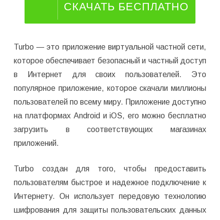
СКАЧАТЬ БЕСПЛАТНО
Turbo — это приложение виртуальной частной сети,
которое обеспечивает безопасный и частный доступ
в Интернет для своих пользователей. Это
популярное приложение, которое скачали миллионы
пользователей по всему миру. Приложение доступно
на платформах Android и iOS, его можно бесплатно
загрузить в соответствующих магазинах
приложений.
Turbo создан для того, чтобы предоставить
пользователям быстрое и надежное подключение к
Интернету. Он использует передовую технологию
шифрования для защиты пользовательских данных