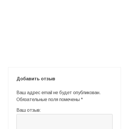
Добавить отзыв
Ваш адрес email не будет опубликован.
Обязательные поля помечены
*
Ваш отзыв: