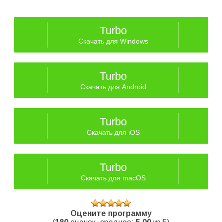
Turbo
Скачать для Windows
Turbo
Скачать для Android
Turbo
Скачать для iOS
Turbo
Скачать для macOS
Оцените программу