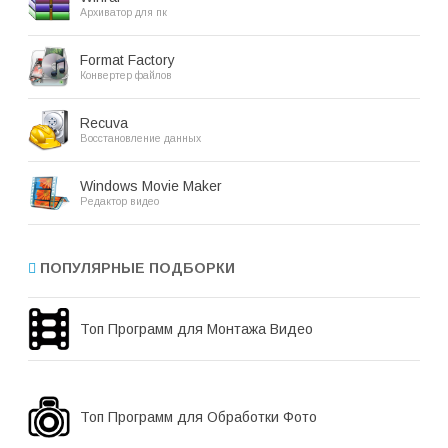
Архиватор для пк
Format Factory
Конвертер файлов
Recuva
Восстановление данных
Windows Movie Maker
Редактор видео
ПОПУЛЯРНЫЕ ПОДБОРКИ
Топ Программ для Монтажа Видео
Топ Программ для Обработки Фото