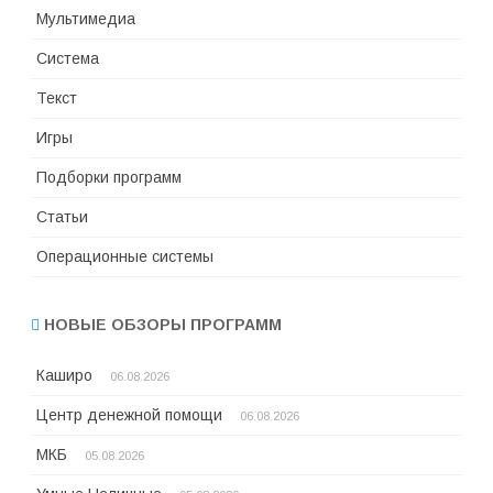
Мультимедиа
Система
Текст
Игры
Подборки программ
Статьи
Операционные системы
НОВЫЕ ОБЗОРЫ ПРОГРАММ
Каширо
06.08.2026
Центр денежной помощи
06.08.2026
МКБ
05.08.2026